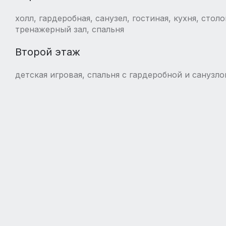
холл, гардеробная, санузел, гостиная, кухня, столо
тренажерный зал, спальня
Второй этаж
детская игровая, спальня с гардеробной и санузло