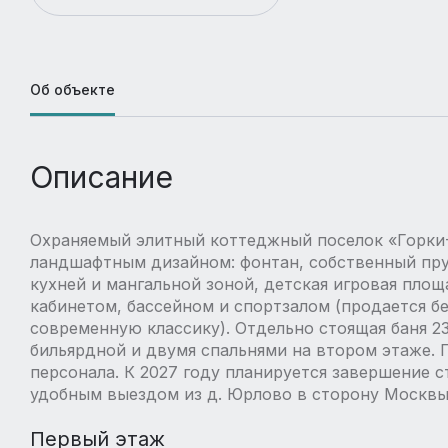
Об объекте
Описание
Охраняемый элитный коттеджный поселок «Горки-
ландшафтным дизайном: фонтан, собственный пру
кухней и мангальной зоной, детская игровая площ
кабинетом, бассейном и спортзалом (продается бе
современную классику). Отдельно стоящая баня 23
бильярдной и двумя спальнями на втором этаже. 
персонала. К 2027 году планируется завершение 
удобным выездом из д. Юрлово в сторону Москвы
Первый этаж