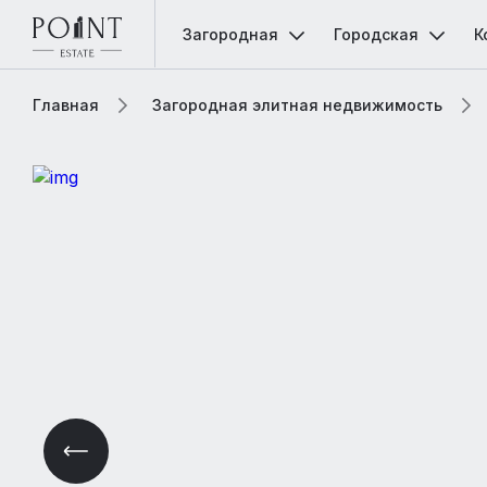
Загородная
Городская
К
Главная
Загородная элитная недвижимость