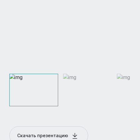
Скачать презентацию