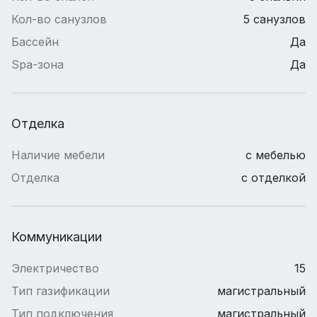
Кол-во санузлов
5 санузлов
Бассейн
Да
Spa-зона
Да
Отделка
Наличие мебели
с мебелью
Отделка
с отделкой
Коммуникации
Электричество
15
Тип газификации
магистральный
Тип подключения
магистральный