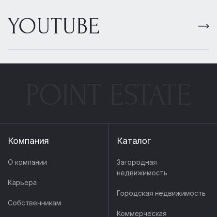
YOUTUBE
POINT ESTATE
Компания
Каталог
О компании
Загородная
недвижимость
Карьера
Городская недвижимость
Собственникам
Коммерческая