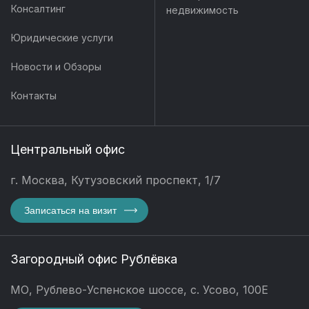
Консалтинг
недвижимость
Юридические услуги
Новости и Обзоры
Контакты
Центральный офис
г. Москва, Кутузовский проспект, 1/7
Записаться на визит
Загородный офис Рублёвка
МО, Рублево-Успенское шоссе, с. Усово, 100Е