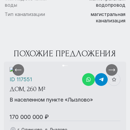
воды
водопровод
Тип канализации
магистральная
канализация
ПОХОЖИЕ ПРЕДЛОЖЕНИЯ
ID 117551
ДОМ, 260 М²
В населенном пункте «Лызлово»
170 000 000 ₽
г. Одинцово, д. Лызлово