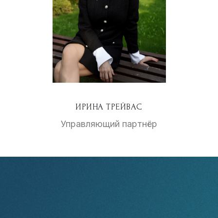
ИРИНА ТРЕЙВАС
Управляющий партнёр