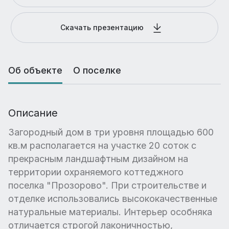
Скачать презентацию
Об объекте
О поселке
Описание
Загородный дом в три уровня площадью 600
кв.м располагается на участке 20 соток с
прекрасным ландшафтным дизайном на
территории охраняемого коттеджного
поселка "Прозорово". При строительстве и
отделке использовались высококачественные
натуральные материалы. Интерьер особняка
отличается строгой лаконичностью,