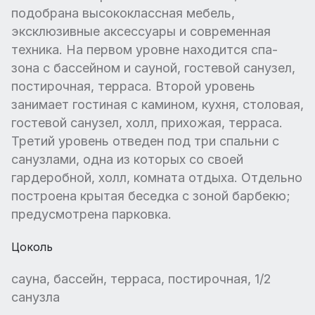
подобрана высококлассная мебель,
эксклюзивные аксессуары и современная
техника. На первом уровне находится спа-
зона с бассейном и сауной, гостевой санузел,
постирочная, терраса. Второй уровень
занимает гостиная с камином, кухня, столовая,
гостевой санузел, холл, прихожая, терраса.
Третий уровень отведен под три спальни с
санузлами, одна из которых со своей
гардеробной, холл, комната отдыха. Отдельно
построена крытая беседка с зоной барбекю;
предусмотрена парковка.
Цоколь
сауна, бассейн, терраса, постирочная, 1/2
санузла