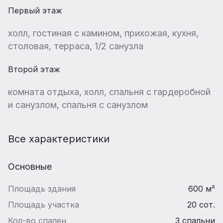
Первый этаж
холл, гостиная с камином, прихожая, кухня,
столовая, терраса, 1/2 санузла
Второй этаж
комната отдыха, холл, спальня с гардеробной
и санузлом, спальня с санузлом
Все характеристики
Основные
Площадь здания
600 м²
Площадь участка
20 сот.
Кол-во спален
3 спальни