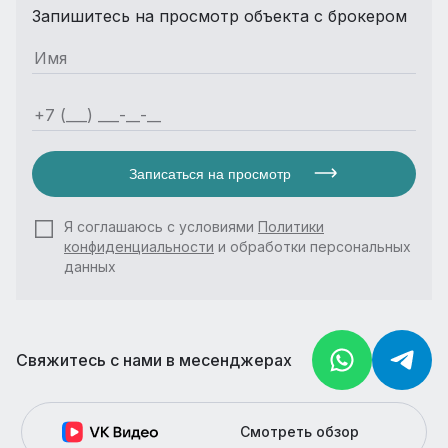
Запишитесь на просмотр объекта с брокером
Записаться на просмотр
Я соглашаюсь с условиями
Политики
конфиденциальности
и обработки персональных
данных
Свяжитесь с нами в месенджерах
Смотреть обзор