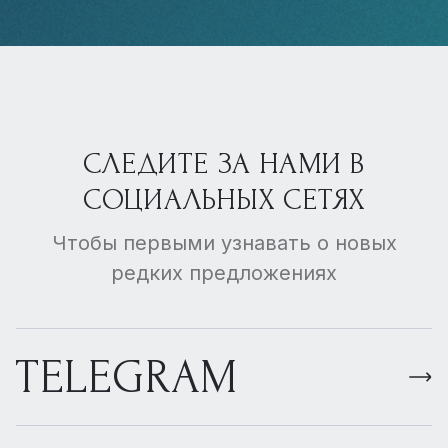
СЛЕДИТЕ ЗА НАМИ В
СОЦИАЛЬНЫХ СЕТЯХ
Чтобы первыми узнавать о новых
редких предложениях
TELEGRAM