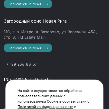
Записаться на визит
Загородный офис Новая Рига
МО, г. о. Истра, д. Захарово, ул. Заречная, 45А,
стр. 9, ТЦ Estate Mall
Записаться на визит
+7 499 288 88 67
INFO@POINTESTATE.RU
На сайте осуществляется обработка
TELEGRAM
пользовательских данных с
использованием Cookie в соответствии с
Политикой конфиденциальности
и