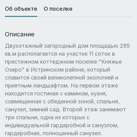
Об объекте
О поселке
Описание
Двухэтажный загородный дом площадью 285
кв.м располагается на участке 11 соток в
престижном коттеджном поселке "Княжье
Озеро" в Истринском районе, который
славится своей великолепной экологией и
приятным ландшафтом. На первом этаже
находится гостиная с камином, кухня,
совмещенная с обеденной зоной, спальня,
санузел, зимний сад. Второй этаж занимают
три спальни, одна из которых с
индивидуальной гардеробной и санузлом,
гардеробная, полноценный санузел.