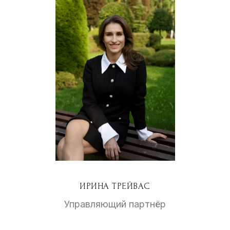
ИРИНА ТРЕЙВАС
Управляющий партнёр