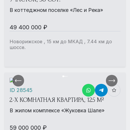
В коттеджном поселке «Лес и Река»
49 400 000 ₽
Новорижское , 15 км до МКАД , 7.44 км до
шоссе.
ID 28545
2-Х КОМНАТНАЯ КВАРТИРА, 125 М²
В жилом комплексе «Жуковка Шале»
59 000 000 ₽