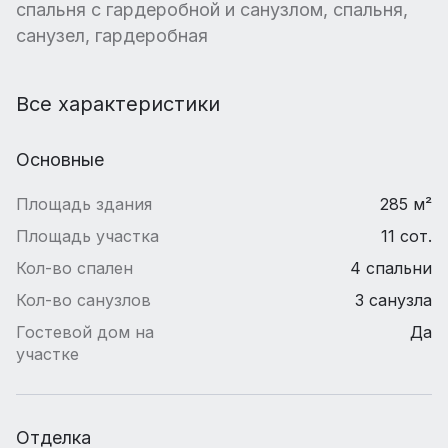
спальня с гардеробной и санузлом, спальня,
санузел, гардеробная
Все характеристики
Основные
Площадь здания
285 м²
Площадь участка
11 сот.
Кол-во спален
4 спальни
Кол-во санузлов
3 санузла
Гостевой дом на
Да
участке
Отделка