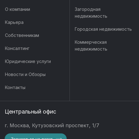
О компании
Загородная
недвижимость
Карьера
Городская недвижимость
Собственникам
Коммерческая
Консалтинг
недвижимость
Юридические услуги
Новости и Обзоры
Контакты
Центральный офис
г. Москва, Кутузовский проспект, 1/7
Записаться на визит