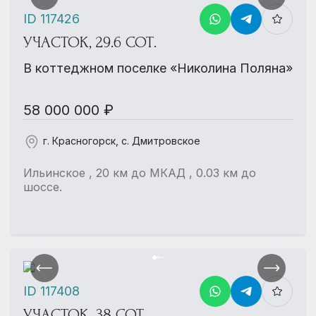
ID 117426
УЧАСТОК, 29.6 СОТ.
В коттеджном поселке «Николина Поляна»
58 000 000 ₽
г. Красногорск, с. Дмитровское
Ильинское , 20 км до МКАД , 0.03 км до
шоссе.
ID 117408
УЧАСТОК, 38 СОТ.