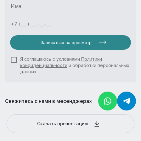
Записаться на просмотр
Я соглашаюсь с условиями
Политики
конфиденциальности
и обработки персональных
данных
Свяжитесь с нами в месенджерах
Скачать презентацию