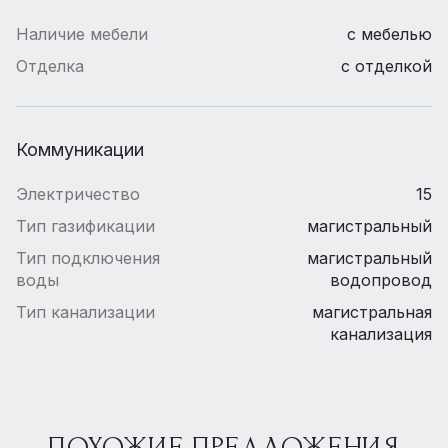
Наличие мебели
с мебелью
Отделка
с отделкой
Коммуникации
Электричество
15
Тип газификации
магистральный
Тип подключения
магистральный
воды
водопровод
Тип канализации
магистральная
канализация
ПОХОЖИЕ ПРЕДЛОЖЕНИЯ