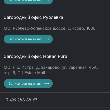
Загородный офис Рублёвка
МО, Рублево-Успенское шоссе, с. Усово, 100Е
Записаться на визит
Загородный офис Новая Рига
МО, г. о. Истра, д. Захарово, ул. Заречная, 45А,
стр. 9, ТЦ Estate Mall
Записаться на визит
+7 499 288 88 67