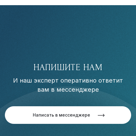
НАПИШИТЕ НАМ
И наш эксперт оперативно ответит
вам в мессенджере
Написать в мессенджере