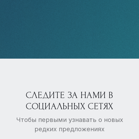
СЛЕДИТЕ ЗА НАМИ В
СОЦИАЛЬНЫХ СЕТЯХ
Чтобы первыми узнавать о новых
редких предложениях