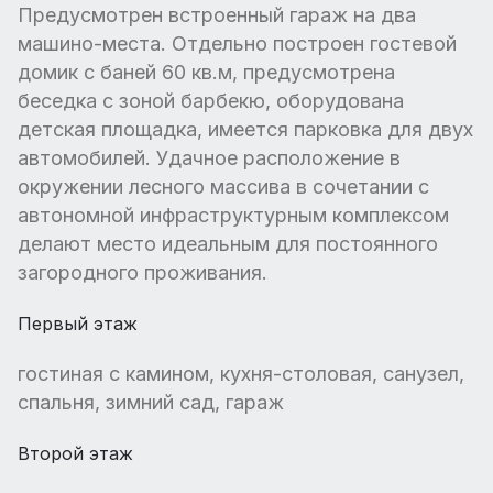
Предусмотрен встроенный гараж на два
машино-места. Отдельно построен гостевой
домик с баней 60 кв.м, предусмотрена
беседка с зоной барбекю, оборудована
детская площадка, имеется парковка для двух
автомобилей. Удачное расположение в
окружении лесного массива в сочетании с
автономной инфраструктурным комплексом
делают место идеальным для постоянного
загородного проживания.
Первый этаж
гостиная с камином, кухня-столовая, санузел,
спальня, зимний сад, гараж
Второй этаж