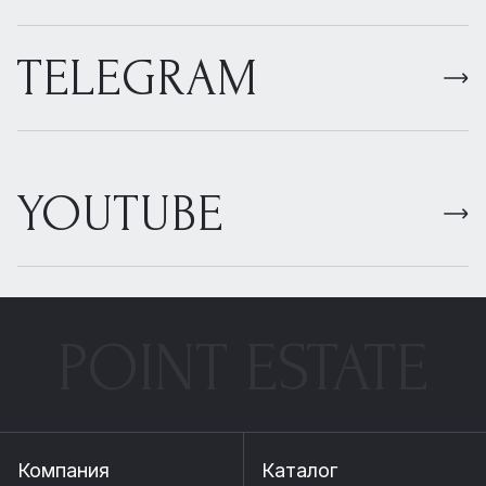
TELEGRAM
YOUTUBE
POINT ESTATE
Компания
Каталог