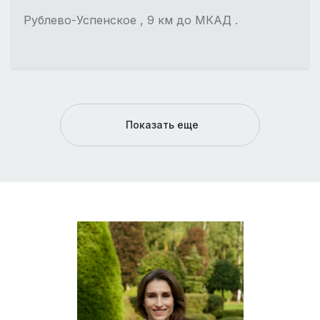
Рублево-Успенское , 9 км до МКАД .
Показать еще