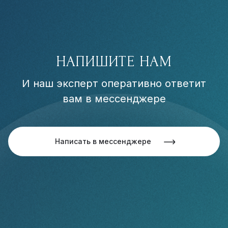
НАПИШИТЕ НАМ
И наш эксперт оперативно ответит
вам в мессенджере
Написать в мессенджере