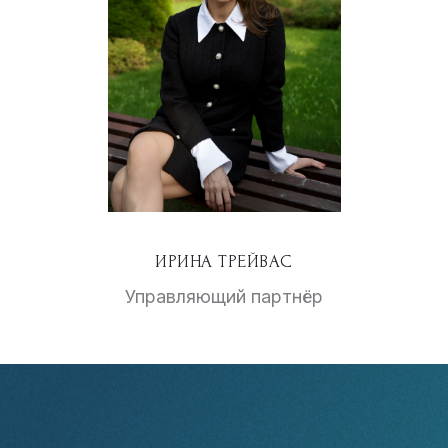
ИРИНА ТРЕЙВАС
Управляющий партнёр