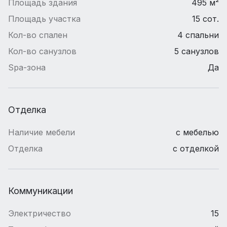
Площадь здания
495 м²
Площадь участка
15 сот.
Кол-во спален
4 спальни
Кол-во санузлов
5 санузлов
Spa-зона
Да
Отделка
Наличие мебели
с мебелью
Отделка
с отделкой
Коммуникации
Электричество
15