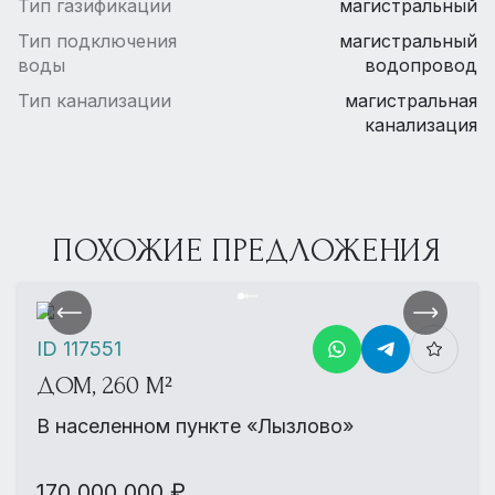
Тип газификации
магистральный
Тип подключения
магистральный
воды
водопровод
Тип канализации
магистральная
канализация
ПОХОЖИЕ ПРЕДЛОЖЕНИЯ
ID 117551
ДОМ, 260 М²
В населенном пункте «Лызлово»
170 000 000 ₽