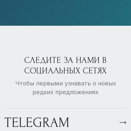
СЛЕДИТЕ ЗА НАМИ В
СОЦИАЛЬНЫХ СЕТЯХ
Чтобы первыми узнавать о новых
редких предложениях
TELEGRAM