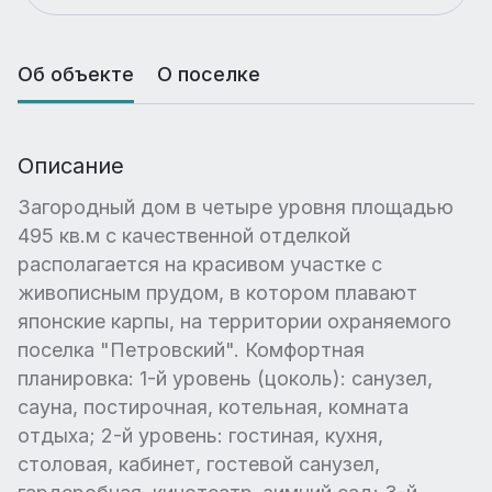
Об объекте
О поселке
Описание
Загородный дом в четыре уровня площадью
495 кв.м с качественной отделкой
располагается на красивом участке с
живописным прудом, в котором плавают
японские карпы, на территории охраняемого
поселка "Петровский". Комфортная
планировка: 1-й уровень (цоколь): санузел,
сауна, постирочная, котельная, комната
отдыха; 2-й уровень: гостиная, кухня,
столовая, кабинет, гостевой санузел,