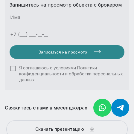
Запишитесь на просмотр объекта с брокером
Записаться на просмотр
Я соглашаюсь с условиями
Политики
конфиденциальности
и обработки персональных
данных
Свяжитесь с нами в месенджерах
Скачать презентацию