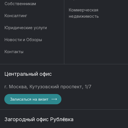
Собственникам
Коммерческая
Консалтинг
недвижимость
Юридические услуги
Новости и Обзоры
Контакты
Центральный офис
г. Москва, Кутузовский проспект, 1/7
Записаться на визит
Загородный офис Рублёвка