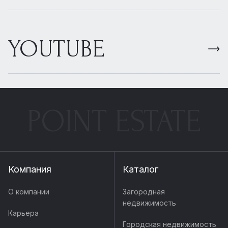
YOUTUBE
POINT ESTATE
Компания
Каталог
О компании
Загородная
недвижимость
Карьера
Городская недвижимость