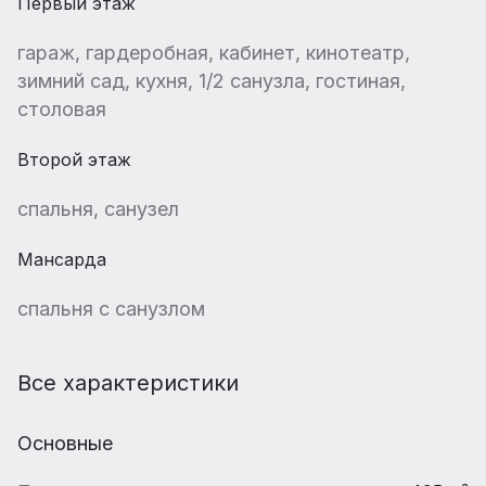
Первый этаж
гараж, гардеробная, кабинет, кинотеатр,
зимний сад, кухня, 1/2 санузла, гостиная,
столовая
Второй этаж
спальня, санузел
Мансарда
спальня с санузлом
Все характеристики
Основные