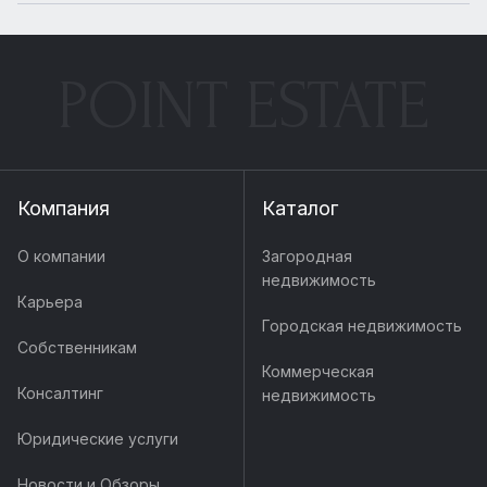
POINT ESTATE
Компания
Каталог
О компании
Загородная
недвижимость
Карьера
Городская недвижимость
Собственникам
Коммерческая
Консалтинг
недвижимость
Юридические услуги
Новости и Обзоры