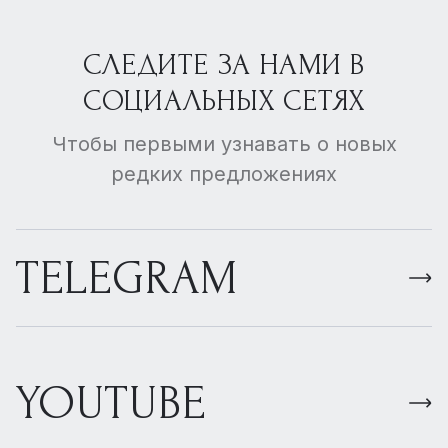
СЛЕДИТЕ ЗА НАМИ В
СОЦИАЛЬНЫХ СЕТЯХ
Чтобы первыми узнавать о новых
редких предложениях
TELEGRAM
YOUTUBE