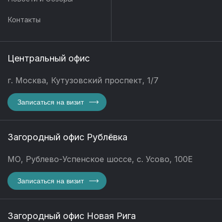
Контакты
Центральный офис
г. Москва, Кутузовский проспект, 1/7
Записаться на визит
Загородный офис Рублёвка
МО, Рублево-Успенское шоссе, с. Усово, 100Е
Записаться на визит
Загородный офис Новая Рига