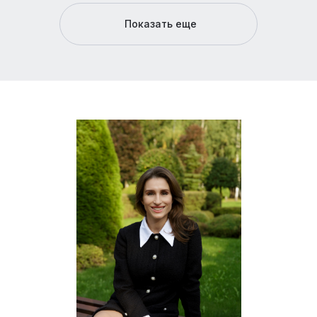
Показать еще