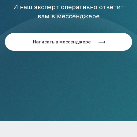
И наш эксперт оперативно ответит
вам в мессенджере
Написать в мессенджере