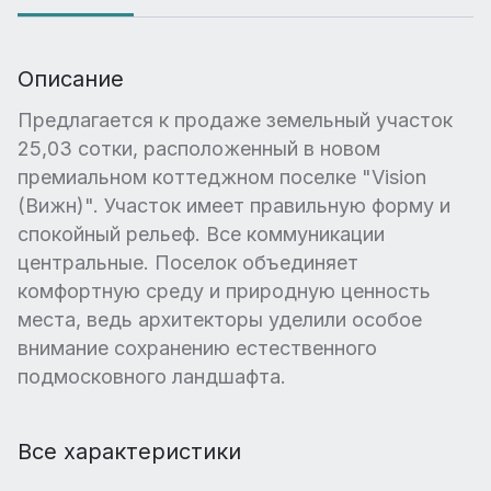
Описание
Предлагается к продаже земельный участок
25,03 сотки, расположенный в новом
премиальном коттеджном поселке "Vision
(Вижн)". Участок имеет правильную форму и
спокойный рельеф. Все коммуникации
центральные. Поселок объединяет
комфортную среду и природную ценность
места, ведь архитекторы уделили особое
внимание сохранению естественного
подмосковного ландшафта.
Все характеристики