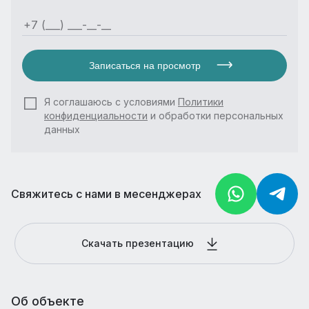
Записаться на просмотр
Я соглашаюсь с условиями
Политики
конфиденциальности
и обработки персональных
данных
Свяжитесь с нами в месенджерах
Скачать презентацию
Об объекте