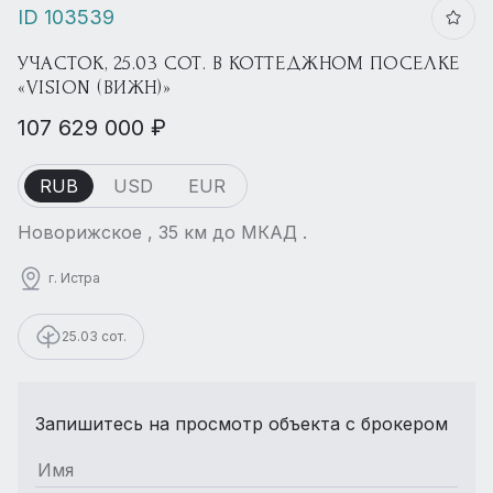
ID 103539
УЧАСТОК, 25.03 СОТ. В КОТТЕДЖНОМ ПОСЕЛКЕ
«VISION (ВИЖН)»
107 629 000 ₽
RUB
USD
EUR
Новорижское , 35 км до МКАД .
г. Истра
25.03 сот.
Запишитесь на просмотр объекта с брокером