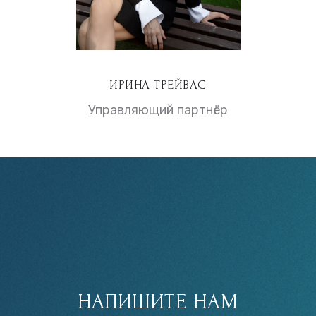
ИРИНА ТРЕЙВАС
Управляющий партнёр
НАПИШИТЕ НАМ