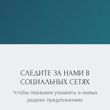
СЛЕДИТЕ ЗА НАМИ В
СОЦИАЛЬНЫХ СЕТЯХ
Чтобы первыми узнавать о новых
редких предложениях