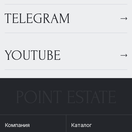
TELEGRAM
YOUTUBE
POINT ESTATE
Компания
Каталог