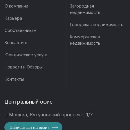
О компании
Загородная
недвижимость
Карьера
Городская недвижимость
Собственникам
Коммерческая
Консалтинг
недвижимость
Юридические услуги
Новости и Обзоры
Контакты
Центральный офис
г. Москва, Кутузовский проспект, 1/7
Записаться на визит