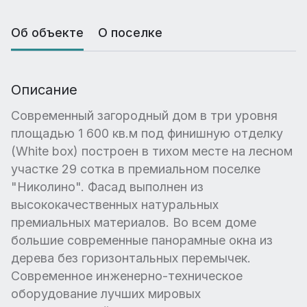
Об объекте
О поселке
Описание
Современный загородный дом в три уровня
площадью 1 600 кв.м под финишную отделку
(White box) построен в тихом месте на лесном
участке 29 сотка в премиальном поселке
"Николино". Фасад выполнен из
высококачественных натуральных
премиальных материалов. Во всем доме
большие современные панорамные окна из
дерева без горизонтальных перемычек.
Современное инженерно-техническое
оборудование лучших мировых