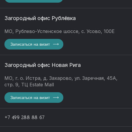
Загородный офис Рублёвка
МО, Рублево-Успенское шоссе, с. Усово, 100Е
Записаться на визит
Загородный офис Новая Рига
МО, г. о. Истра, д. Захарово, ул. Заречная, 45А,
стр. 9, ТЦ Estate Mall
Записаться на визит
+7 499 288 88 67