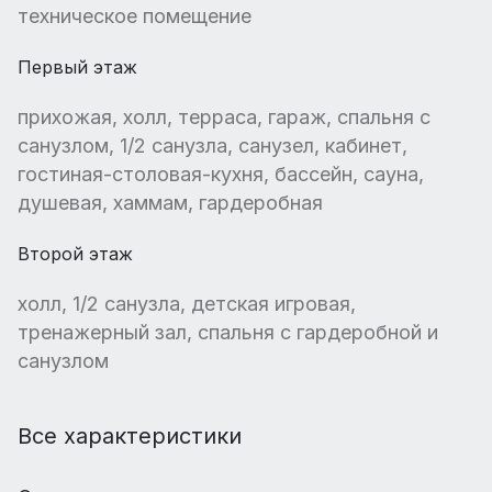
техническое помещение
Первый этаж
прихожая, холл, терраса, гараж, спальня с
санузлом, 1/2 санузла, санузел, кабинет,
гостиная-столовая-кухня, бассейн, сауна,
душевая, хаммам, гардеробная
Второй этаж
холл, 1/2 санузла, детская игровая,
тренажерный зал, спальня с гардеробной и
санузлом
Все характеристики