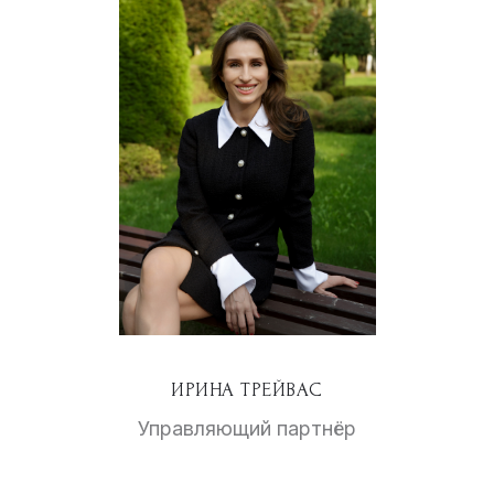
ИРИНА ТРЕЙВАС
Управляющий партнёр