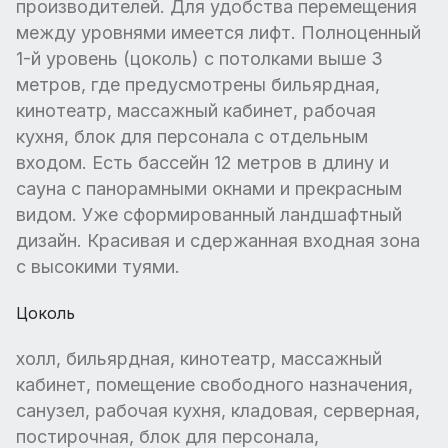
производителей. Для удобства перемещения
между уровнями имеется лифт. Полноценный
1-й уровень (цоколь) с потолками выше 3
метров, где предусмотрены бильярдная,
кинотеатр, массажный кабинет, рабочая
кухня, блок для персонала с отдельным
входом. Есть бассейн 12 метров в длину и
сауна с панорамными окнами и прекрасным
видом. Уже сформированный ландшафтный
дизайн. Красивая и сдержанная входная зона
с высокими туями.
Цоколь
холл, бильярдная, кинотеатр, массажный
кабинет, помещение свободного назначения,
санузел, рабочая кухня, кладовая, серверная,
постирочная, блок для персонала,