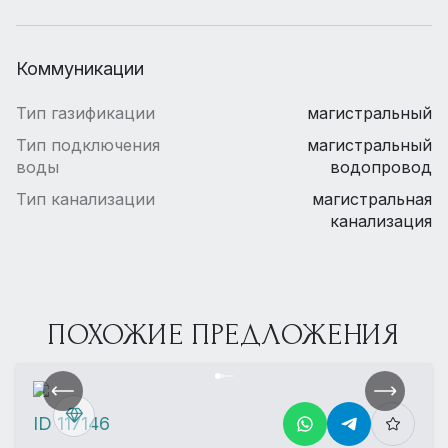
Коммуникации
Тип газификации
магистральный
Тип подключения
магистральный
воды
водопровод
Тип канализации
магистральная
канализация
ПОХОЖИЕ ПРЕДЛОЖЕНИЯ
ID 117146