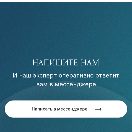
НАПИШИТЕ НАМ
И наш эксперт оперативно ответит
вам в мессенджере
Написать в мессенджере