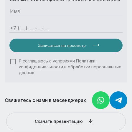
Записаться на просмотр
Я соглашаюсь с условиями
Политики
конфиденциальности
и обработки персональных
данных
Свяжитесь с нами в месенджерах
Скачать презентацию