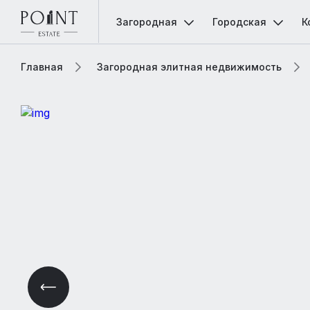
Загородная
Городская
К
Главная
Загородная элитная недвижимость