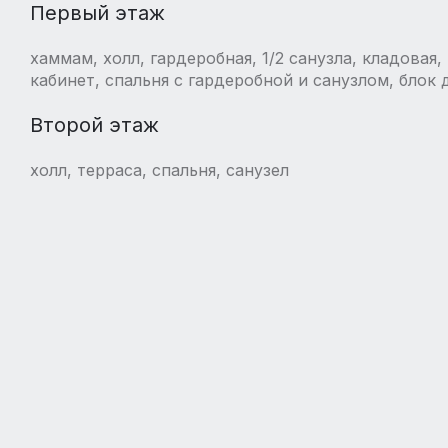
Первый этаж
хаммам, холл, гардеробная, 1/2 санузла, кладовая,
кабинет, спальня с гардеробной и санузлом, блок 
Второй этаж
холл, терраса, спальня, санузел