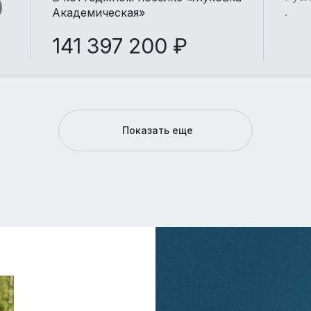
.
Академическая»
141 397 200 ₽
Показать еще