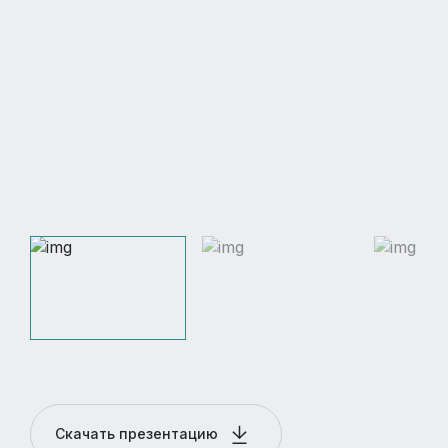
Скачать презентацию