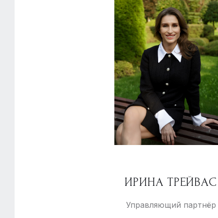
ИРИНА ТРЕЙВАС
Управляющий партнёр