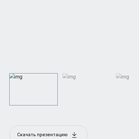
Скачать презентацию