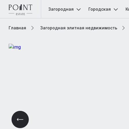
Загородная
Городская
К
Главная
Загородная элитная недвижимость