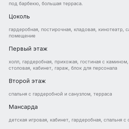
под барбекю, большая терраса.
Цоколь
гардеробная, постирочная, кладовая, кинотеатр, с
помещение
Первый этаж
холл, гардеробная, прихожая, гостиная с камином,
столовая, кабинет, гараж, блок для персонала
Второй этаж
спальня с гардеробной и санузлом, терраса
Мансарда
детская игровая, кабинет, гардеробная, спальня с