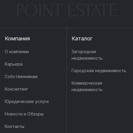
POINT ESTATE
Компания
Каталог
О компании
Загородная
недвижимость
Карьера
Городская недвижимость
Собственникам
Коммерческая
Консалтинг
недвижимость
Юридические услуги
Новости и Обзоры
Контакты