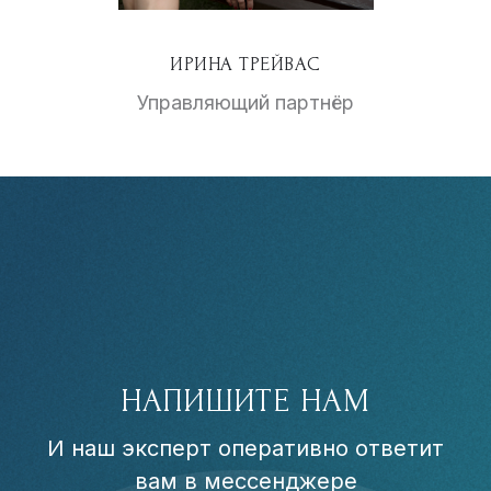
ИРИНА ТРЕЙВАС
Управляющий партнёр
НАПИШИТЕ НАМ
И наш эксперт оперативно ответит
вам в мессенджере