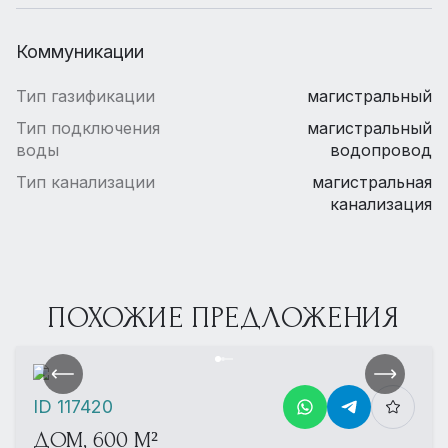
Коммуникации
Тип газификации
магистральный
Тип подключения
магистральный
воды
водопровод
Тип канализации
магистральная
канализация
ПОХОЖИЕ ПРЕДЛОЖЕНИЯ
ID 117420
ДОМ, 600 М²