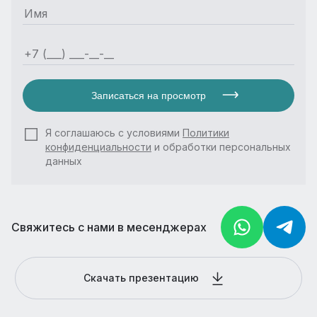
Записаться на просмотр
Я соглашаюсь с условиями
Политики
конфиденциальности
и обработки персональных
данных
Свяжитесь с нами в месенджерах
Скачать презентацию