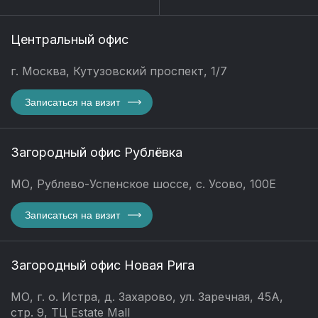
Центральный офис
г. Москва, Кутузовский проспект, 1/7
Записаться на визит
Загородный офис Рублёвка
МО, Рублево-Успенское шоссе, с. Усово, 100Е
Записаться на визит
Загородный офис Новая Рига
МО, г. о. Истра, д. Захарово, ул. Заречная, 45А,
стр. 9, ТЦ Estate Mall