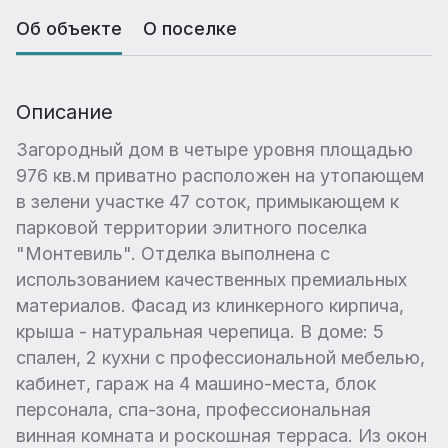
Об объекте
О поселке
Описание
Загородный дом в четыре уровня площадью
976 кв.м приватно расположен на утопающем
в зелени участке 47 соток, примыкающем к
парковой территории элитного поселка
"Монтевиль". Отделка выполнена с
использованием качественных премиальных
материалов. Фасад из клинкерного кирпича,
крыша - натуральная черепица. В доме: 5
спален, 2 кухни с профессиональной мебелью,
кабинет, гараж на 4 машино-места, блок
персонала, спа-зона, профессиональная
винная комната и роскошная терраса. Из окон