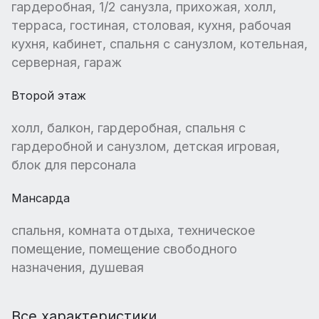
гардеробная, 1/2 санузла, прихожая, холл,
терраса, гостиная, столовая, кухня, рабочая
кухня, кабинет, спальня с санузлом, котельная,
серверная, гараж
Второй этаж
холл, балкон, гардеробная, спальня с
гардеробной и санузлом, детская игровая,
блок для персонала
Мансарда
спальня, комната отдыха, техническое
помещение, помещение свободного
назначения, душевая
Все характеристики