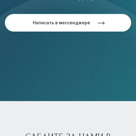
Написать в мессенджере