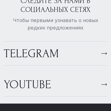
СЛЕДИТЕ ЗА НАМИ В
СОЦИАЛЬНЫХ СЕТЯХ
Чтобы первыми узнавать о новых
редких предложениях
TELEGRAM
YOUTUBE