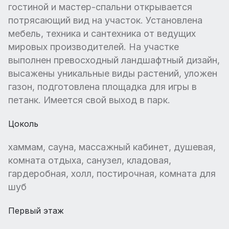
гостиной и мастер-спальни открывается
потрясающий вид на участок. Установлена
мебель, техника и сантехника от ведущих
мировых производителей. На участке
выполнен превосходный ландшафтный дизайн,
высажены уникальные виды растений, уложен
газон, подготовлена площадка для игры в
петанк. Имеется свой выход в парк.
Цоколь
хаммам, сауна, массажный кабинет, душевая,
комната отдыха, санузел, кладовая,
гардеробная, холл, постирочная, комната для
шуб
Первый этаж