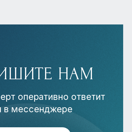
ИШИТЕ НАМ
ерт оперативно ответит
м в мессенджере