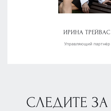
ИРИНА ТРЕЙВАС
Управляющий партнёр
СЛЕДИТЕ ЗА