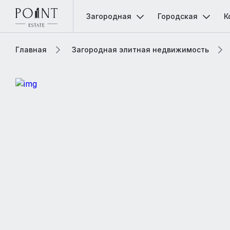
Загородная
Городская
К
Главная
Загородная элитная недвижимость