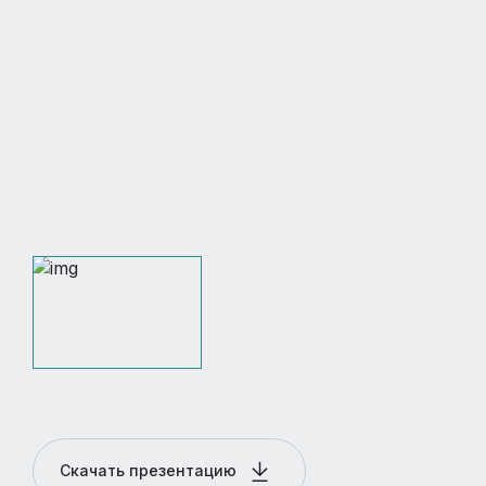
Скачать презентацию