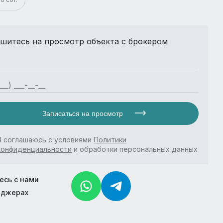
шитесь на просмотр объекта с брокером
Записаться на просмотр
Я соглашаюсь с условиями
Политики
конфиденциальности
и обработки персональных данных
есь с нами
нджерах