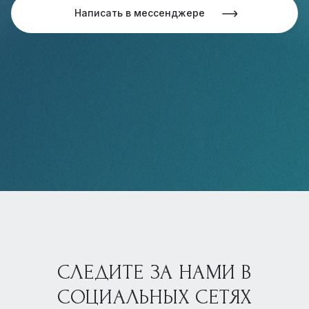
Написать в мессенджере
СЛЕДИТЕ ЗА НАМИ В
СОЦИАЛЬНЫХ СЕТЯХ