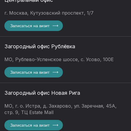
г. Москва, Кутузовский проспект, 1/7
Записаться на визит
Загородный офис Рублёвка
МО, Рублево-Успенское шоссе, с. Усово, 100Е
Записаться на визит
Загородный офис Новая Рига
МО, г. о. Истра, д. Захарово, ул. Заречная, 45А,
стр. 9, ТЦ Estate Mall
Записаться на визит