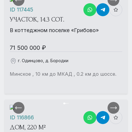
ID 117445
УЧАСТОК, 14.3 СОТ.
В коттеджном поселке «Грибово»
71 500 000 ₽
г. Одинцово, д. Бородки
Минское , 10 км до МКАД , 0.2 км до шоссе.
ID 116866
ДОМ, 220 М²