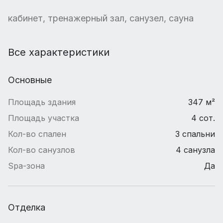
кабинет, тренажерный зал, санузел, сауна
Все характеристики
Основные
Площадь здания
347 м²
Площадь участка
4 сот.
Кол-во спален
3 спальни
Кол-во санузлов
4 санузла
Spa-зона
Да
Отделка