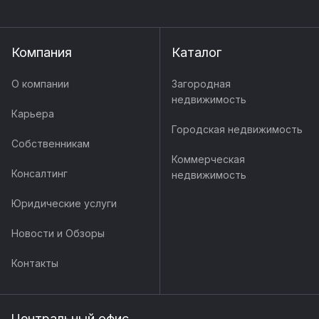
Компания
Каталог
О компании
Загородная
недвижимость
Карьера
Городская недвижимость
Собственникам
Коммерческая
Консалтинг
недвижимость
Юридические услуги
Новости и Обзоры
Контакты
Центральный офис