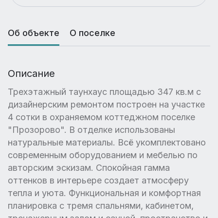
Об объекте
О поселке
Описание
Трехэтажный таунхаус площадью 347 кв.м с
дизайнерским ремонтом построен на участке
4 сотки в охраняемом коттеджном поселке
"Прозорово". В отделке использованы
натуральные материалы. Всё укомплектовано
современным оборудованием и мебелью по
авторским эскизам. Спокойная гамма
оттенков в интерьере создает атмосферу
тепла и уюта. Функциональная и комфортная
планировка с тремя спальнями, кабинетом,