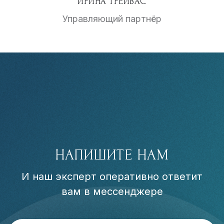
ИРИНА ТРЕЙВАС
Управляющий партнёр
НАПИШИТЕ НАМ
И наш эксперт оперативно ответит
вам в мессенджере