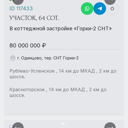
ID 117433
УЧАСТОК, 64 СОТ.
В коттеджной застройке «Горки-2 СНТ»
80 000 000 ₽
г. Одинцово, тер. СНТ Горки-2
Рублево-Успенское , 14 км до МКАД , 2 км до
шоссе.
Красногорское , 14 км до МКАД , 2 км до
шоссе.