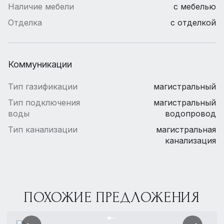
Наличие мебели
с мебелью
Отделка
с отделкой
Коммуникации
Тип газификации
магистральный
Тип подключения
магистральный
воды
водопровод
Тип канализации
магистральная
канализация
ПОХОЖИЕ ПРЕДЛОЖЕНИЯ