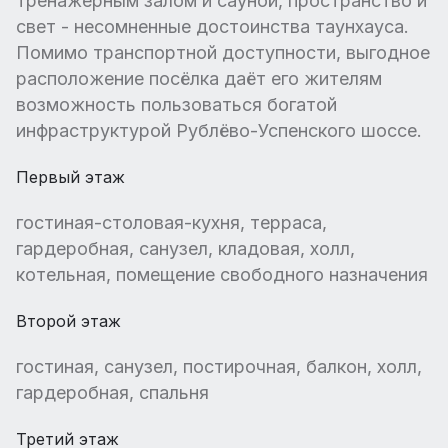
тренажерным залом и сауной, пространство и
свет - несомненные достоинства таунхауса.
Помимо транспортной доступности, выгодное
расположение посёлка даёт его жителям
возможность пользоваться богатой
инфраструктурой Рублёво-Успенского шоссе.
Первый этаж
гостиная-столовая-кухня, терраса,
гардеробная, санузел, кладовая, холл,
котельная, помещение свободного назначения
Второй этаж
гостиная, санузел, постирочная, балкон, холл,
гардеробная, спальня
Третий этаж