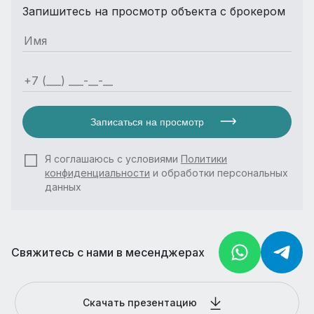
Запишитесь на просмотр объекта с брокером
Записаться на просмотр
Я соглашаюсь с условиями
Политики
конфиденциальности
и обработки персональных
данных
Свяжитесь с нами в месенджерах
Скачать презентацию