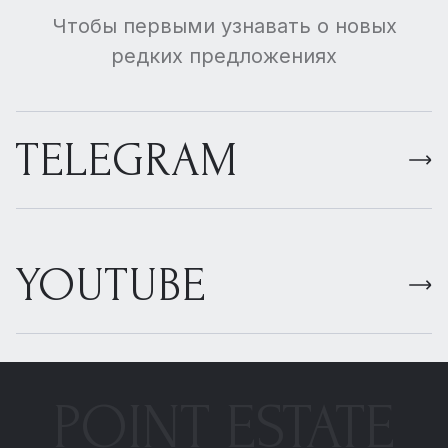
Чтобы первыми узнавать о новых
редких предложениях
TELEGRAM
YOUTUBE
POINT ESTATE