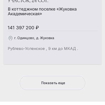
УЧАСТОК, 24 СОТ.
В коттеджном поселке «Жуковка
Академическая»
141 397 200 ₽
г. Одинцово, д. Жуковка
Рублево-Успенское , 9 км до МКАД .
Показать еще