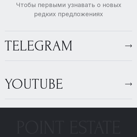
Чтобы первыми узнавать о новых
редких предложениях
TELEGRAM
YOUTUBE
POINT ESTATE