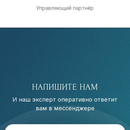
Управляющий партнёр
НАПИШИТЕ НАМ
И наш эксперт оперативно ответит
вам в мессенджере