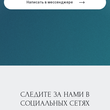
Написать в мессенджере
СЛЕДИТЕ ЗА НАМИ В
СОЦИАЛЬНЫХ СЕТЯХ