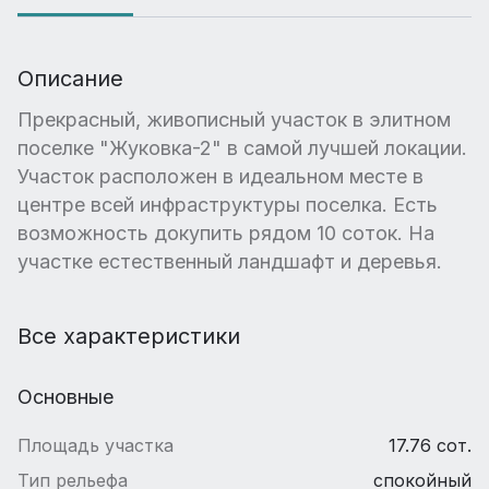
Описание
Прекрасный, живописный участок в элитном
поселке "Жуковка-2" в самой лучшей локации.
Участок расположен в идеальном месте в
центре всей инфраструктуры поселка. Есть
возможность докупить рядом 10 соток. На
участке естественный ландшафт и деревья.
Все характеристики
Основные
Площадь участка
17.76 сот.
Тип рельефа
спокойный