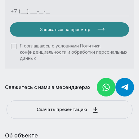
Записаться на просмотр
Я соглашаюсь с условиями
Политики
конфиденциальности
и обработки персональных
данных
Свяжитесь с нами в месенджерах
Скачать презентацию
Об объекте