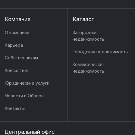
Компания
Каталог
О компании
Загородная
недвижимость
Карьера
Городская недвижимость
Собственникам
Коммерческая
Консалтинг
недвижимость
Юридические услуги
Новости и Обзоры
Контакты
Центральный офис