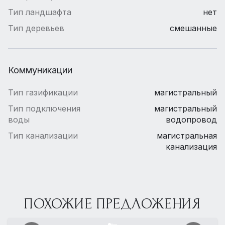
Тип ландшафта
нет
Тип деревьев
смешанные
Коммуникации
Тип газификации
магистральный
Тип подключения
магистральный
воды
водопровод
Тип канализации
магистральная
канализация
ПОХОЖИЕ ПРЕДЛОЖЕНИЯ