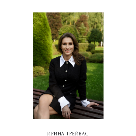
ИРИНА ТРЕЙВАС