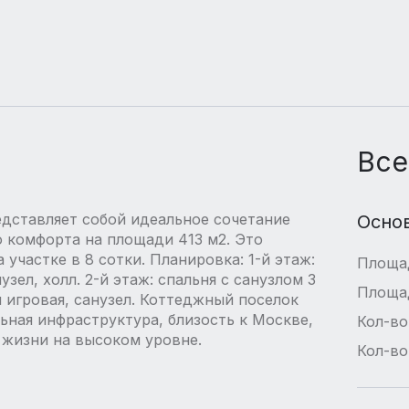
Все
дставляет собой идеальное сочетание
Осно
о комфорта на площади 413 м2. Это
участке в 8 сотки. Планировка: 1-й этаж:
Площа
узел, холл. 2-й этаж: спальня с санузлом 3
Площа
я игровая, санузел. Коттеджный поселок
ьная инфраструктура, близость к Москве,
Кол-во
 жизни на высоком уровне.
Кол-во