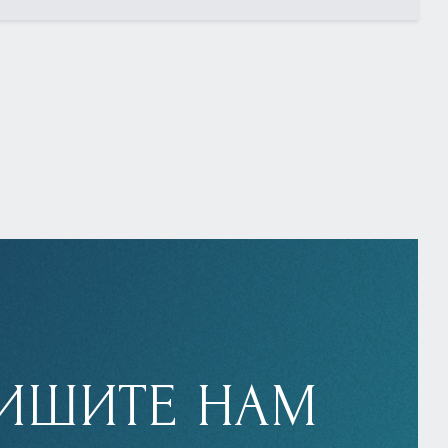
ИШИТЕ НАМ