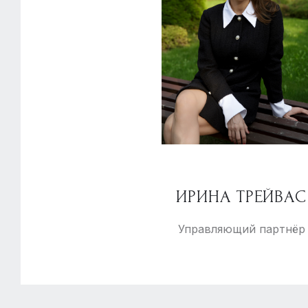
ИРИНА ТРЕЙВАС
Управляющий партнёр