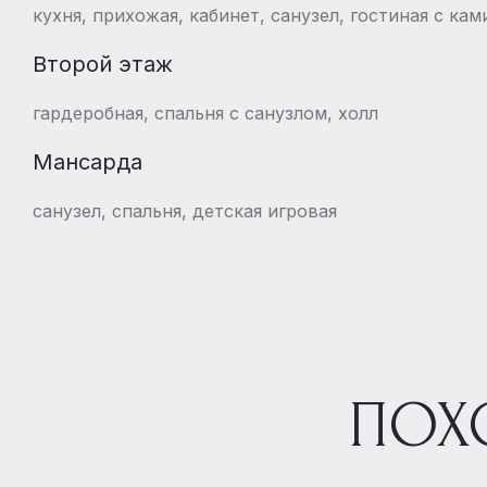
кухня, прихожая, кабинет, санузел, гостиная с кам
Второй этаж
гардеробная, спальня с санузлом, холл
Мансарда
санузел, спальня, детская игровая
ПОХ