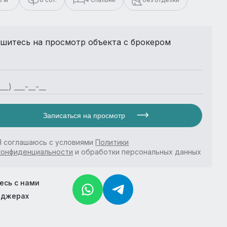
шитесь на просмотр объекта с брокером
Записаться на просмотр
Я соглашаюсь с условиями
Политики
конфиденциальности
и обработки персональных данных
есь с нами
нджерах