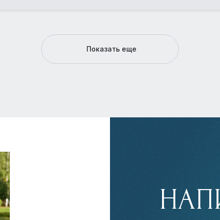
Показать еще
НАП