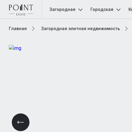
Загородная
Городская
К
Главная
Загородная элитная недвижимость