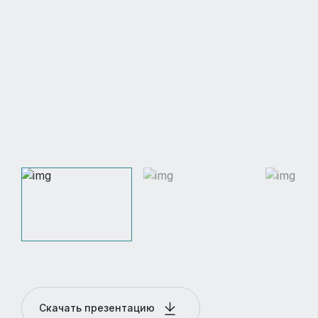
Скачать презентацию