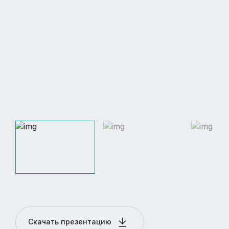
Скачать презентацию