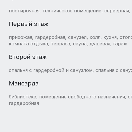
постирочная, техническое помещение, серверная, 
Первый этаж
прихожая, гардеробная, санузел, холл, кухня, стол
комната отдыха, терраса, сауна, душевая, гараж
Второй этаж
спальня с гардеробной и санузлом, спальня с сан
Мансарда
библиотека, помещение свободного назначения, с
гардеробная