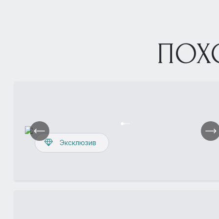
ПОХ
Эксклюзив