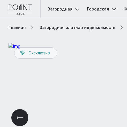
Загородная
Городская
К
Главная
Загородная элитная недвижимость
Эксклюзив