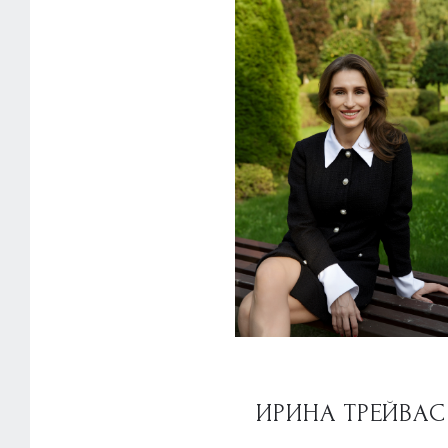
ИРИНА ТРЕЙВАС