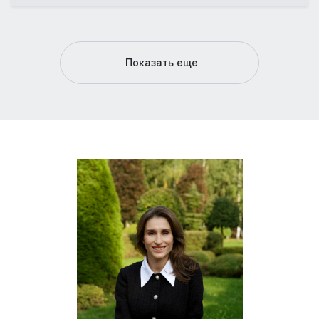
Показать еще