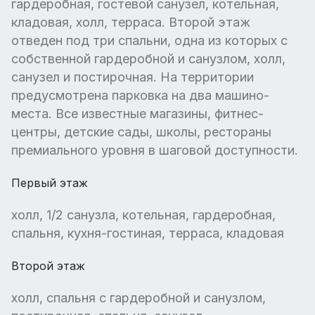
гардеробная, гостевой санузел, котельная,
кладовая, холл, терраса. Второй этаж
отведен под три спальни, одна из которых с
собственной гардеробной и санузлом, холл,
санузел и постирочная. На территории
предусмотрена парковка на два машино-
места. Все известные магазины, фитнес-
центры, детские сады, школы, рестораны
премиального уровня в шаговой доступности.
Первый этаж
холл, 1/2 санузла, котельная, гардеробная,
спальня, кухня-гостиная, терраса, кладовая
Второй этаж
холл, спальня с гардеробной и санузлом,