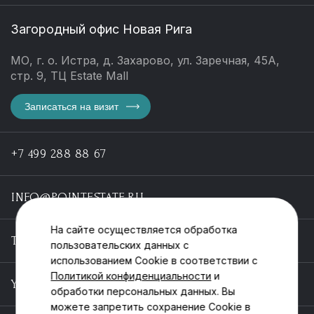
Загородный офис Новая Рига
МО, г. о. Истра, д. Захарово, ул. Заречная, 45А,
стр. 9, ТЦ Estate Mall
Записаться на визит
+7 499 288 88 67
INFO@POINTESTATE.RU
На сайте осуществляется обработка
TELEGRAM
пользовательских данных с
использованием Cookie в соответствии с
Политикой конфиденциальности
и
YOUTUBE
обработки персональных данных. Вы
можете запретить сохранение Cookie в