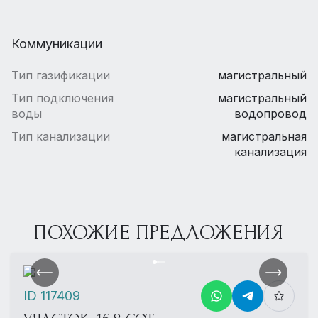
Коммуникации
Тип газификации
магистральный
Тип подключения
магистральный
воды
водопровод
Тип канализации
магистральная
канализация
ПОХОЖИЕ ПРЕДЛОЖЕНИЯ
ID 117409