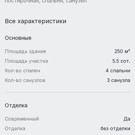
постирочная, спальня, санузел
Все характеристики
Основные
Площадь здания
250 м²
Площадь участка
5.5 сот.
Кол-во спален
4 спальни
Кол-во санузлов
3 санузла
Отделка
Современный
Да
Отделка
без отделки