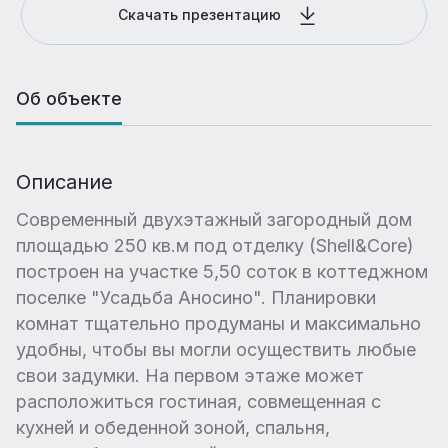
Скачать презентацию
Об объекте
Описание
Современный двухэтажный загородный дом
площадью 250 кв.м под отделку (Shell&Core)
построен на участке 5,50 соток в коттеджном
поселке "Усадьба Аносино". Планировки
комнат тщательно продуманы и максимально
удобны, чтобы вы могли осуществить любые
свои задумки. На первом этаже может
расположиться гостиная, совмещенная с
кухней и обеденной зоной, спальня,