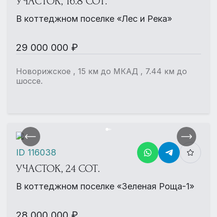
УЧАСТОК, 16.8 СОТ.
В коттеджном поселке «Лес и Река»
29 000 000 ₽
Новорижское , 15 км до МКАД , 7.44 км до
шоссе.
ID 116038
УЧАСТОК, 24 СОТ.
В коттеджном поселке «Зеленая Роща-1»
28 000 000 ₽