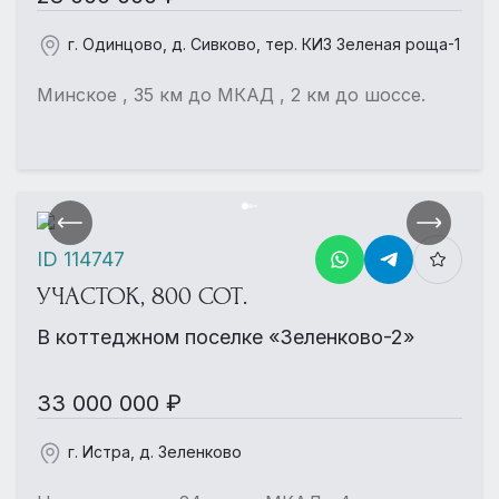
г. Одинцово, д. Сивково, тер. КИЗ Зеленая роща-1
Минское , 35 км до МКАД , 2 км до шоссе.
ID 114747
УЧАСТОК, 800 СОТ.
В коттеджном поселке «Зеленково-2»
33 000 000 ₽
г. Истра, д. Зеленково