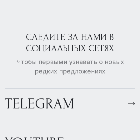
СЛЕДИТЕ ЗА НАМИ В
СОЦИАЛЬНЫХ СЕТЯХ
Чтобы первыми узнавать о новых
редких предложениях
TELEGRAM