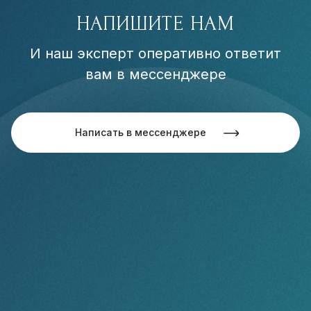
НАПИШИТЕ НАМ
И наш эксперт оперативно ответит
вам в мессенджере
Написать в мессенджере