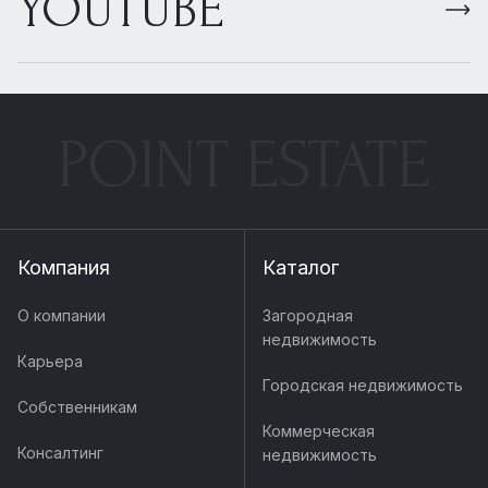
YOUTUBE
POINT ESTATE
Компания
Каталог
О компании
Загородная
недвижимость
Карьера
Городская недвижимость
Собственникам
Коммерческая
Консалтинг
недвижимость