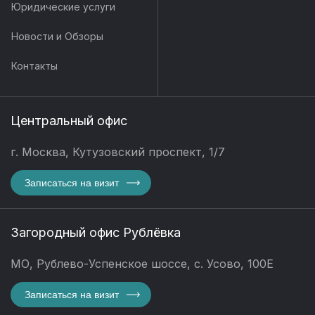
Юридические услуги
Новости и Обзоры
Контакты
Центральный офис
г. Москва, Кутузовский проспект, 1/7
Записаться на визит
Загородный офис Рублёвка
МО, Рублево-Успенское шоссе, с. Усово, 100Е
Записаться на визит