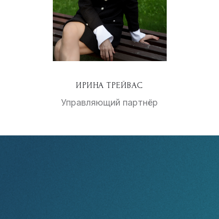
ИРИНА ТРЕЙВАС
Управляющий партнёр