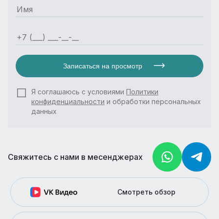
Записаться на просмотр
Я соглашаюсь с условиями
Политики
конфиденциальности
и обработки персональных
данных
Свяжитесь с нами в месенджерах
Смотреть обзор