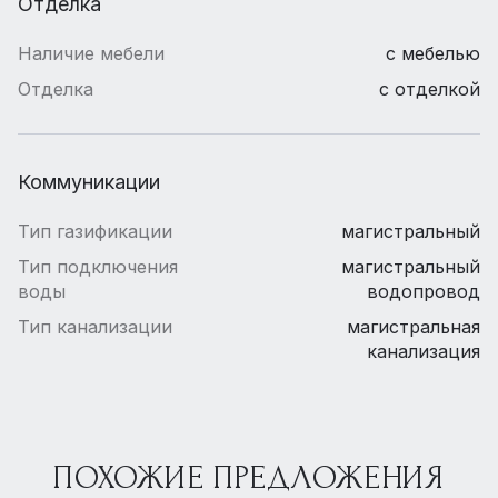
Отделка
Наличие мебели
с мебелью
Отделка
с отделкой
Коммуникации
Тип газификации
магистральный
Тип подключения
магистральный
воды
водопровод
Тип канализации
магистральная
канализация
ПОХОЖИЕ ПРЕДЛОЖЕНИЯ