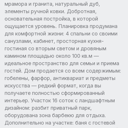
мрамора и гранита, натуральный дуб,
элементы ручной ковки. Добротная,
основательная постройка, в которой
ощущается уровень. Планировка продумана
для комфортной жизни: 4 спальни со своими
санузлами, кабинет, просторная кухня-
гостиная со вторым светом и дровяным
камином площадью около 100 кв.м —
идеальное пространство для семьи и приема
гостей. Дом продается со всем содержимым:
гобелены, фарфор, антиквариат и предметы
искусства — редкий формат, когда вы
получаете полностью сформированный
интерьер. Участок 16 соток с ландшафтным
дизайном: разбит приватный парк,
оборудована зона барбекю для отдыха.
Дополнительно на участке: баня с гостевой