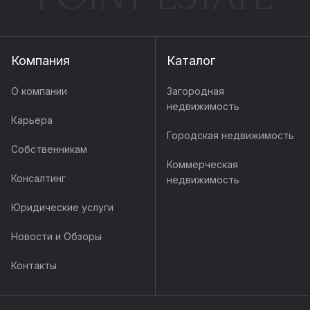
Компания
Каталог
О компании
Загородная
недвижимость
Карьера
Городская недвижимость
Собственникам
Коммерческая
Консалтинг
недвижимость
Юридические услуги
Новости и Обзоры
Контакты