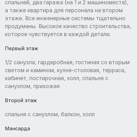
спальней, два гаража (на 1 и 2 машиноместа),
а также квартира для персонала на втором
этаже. Все инженерные системы тщательно
продуманы. Высокое качество строительства,
которое чувствуется в каждой детали.
Первый этаж
1/2 санузла, гардеробная, гостиная со вторым
светом и камином, кухня-столовая, терраса,
кабинет, постирочная, холл, спальня с
санузлом, прихожая
Второй этаж
спальня с санузлом, балкон, холл
Мансарда