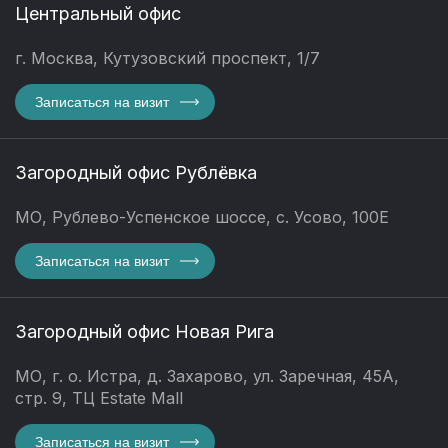
Центральный офис
г. Москва, Кутузовский проспект, 1/7
Записаться на визит
Загородный офис Рублёвка
МО, Рублево-Успенское шоссе, с. Усово, 100Е
Записаться на визит
Загородный офис Новая Рига
МО, г. о. Истра, д. Захарово, ул. Заречная, 45А,
стр. 9, ТЦ Estate Mall
Записаться на визит