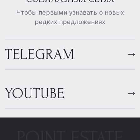
Чтобы первыми узнавать о новых
редких предложениях
TELEGRAM
YOUTUBE
POINT ESTATE