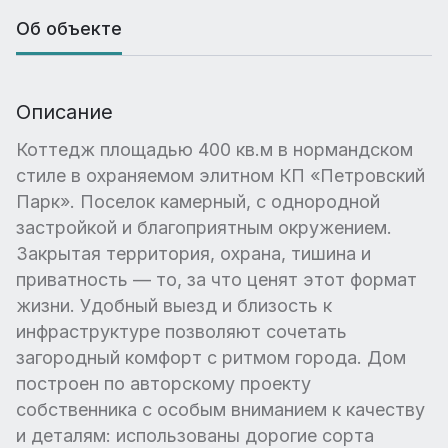
Об объекте
Описание
Коттедж площадью 400 кв.м в нормандском
стиле в охраняемом элитном КП «Петровский
Парк». Поселок камерный, с однородной
застройкой и благоприятным окружением.
Закрытая территория, охрана, тишина и
приватность — то, за что ценят этот формат
жизни. Удобный выезд и близость к
инфраструктуре позволяют сочетать
загородный комфорт с ритмом города. Дом
построен по авторскому проекту
собственника с особым вниманием к качеству
и деталям: использованы дорогие сорта