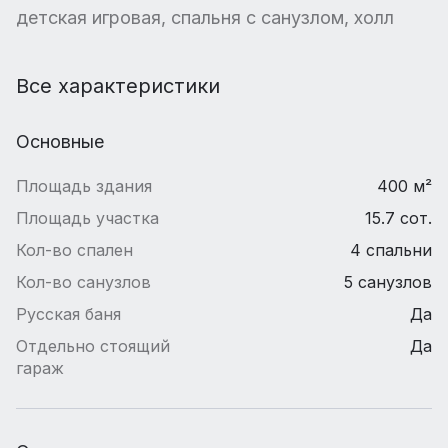
детская игровая, спальня с санузлом, холл
Все характеристики
Основные
Площадь здания
400 м²
Площадь участка
15.7 сот.
Кол-во спален
4 спальни
Кол-во санузлов
5 санузлов
Русская баня
Да
Отдельно стоящий
Да
гараж