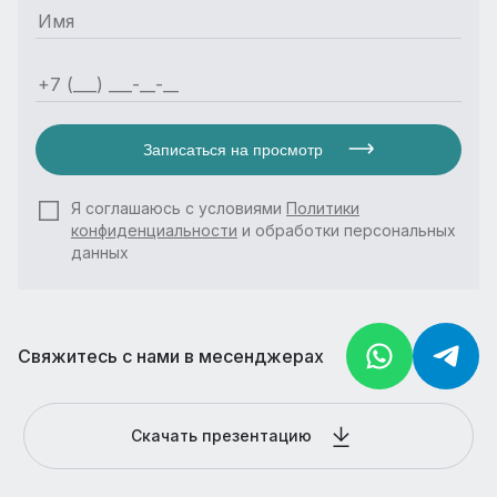
Записаться на просмотр
Я соглашаюсь с условиями
Политики
конфиденциальности
и обработки персональных
данных
Свяжитесь с нами в месенджерах
Скачать презентацию