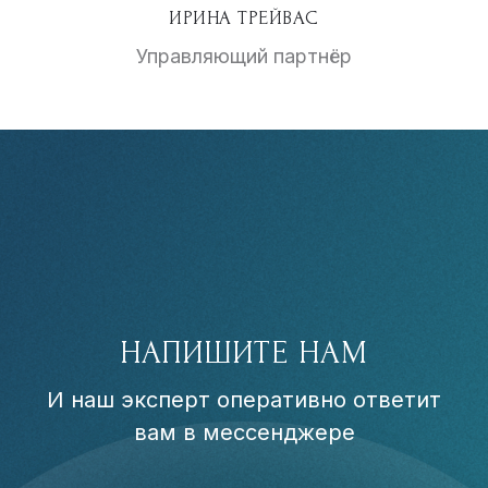
ИРИНА ТРЕЙВАС
Управляющий партнёр
НАПИШИТЕ НАМ
И наш эксперт оперативно ответит
вам в мессенджере