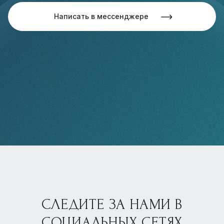
Написать в мессенджере
СЛЕДИТЕ ЗА НАМИ В
СОЦИАЛЬНЫХ СЕТЯХ