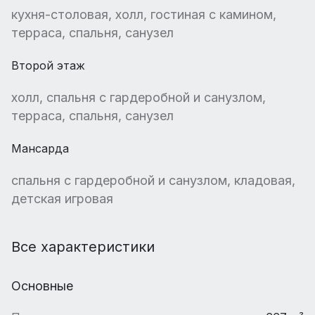
кухня-столовая, холл, гостиная с камином,
терраса, спальня, санузел
Второй этаж
холл, спальня с гардеробной и санузлом,
терраса, спальня, санузел
Мансарда
спальня с гардеробной и санузлом, кладовая,
детская игровая
Все характеристики
Основные