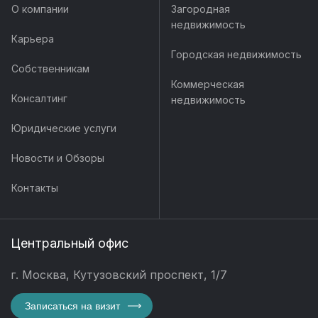
О компании
Загородная
недвижимость
Карьера
Городская недвижимость
Собственникам
Коммерческая
Консалтинг
недвижимость
Юридические услуги
Новости и Обзоры
Контакты
Центральный офис
г. Москва, Кутузовский проспект, 1/7
Записаться на визит