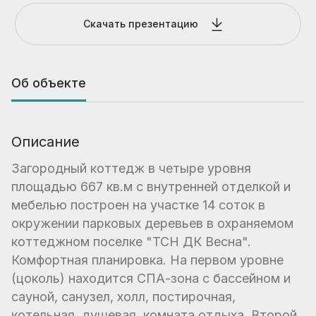
Скачать презентацию
Об объекте
Описание
Загородный коттедж в четыре уровня
площадью 667 кв.м с внутренней отделкой и
мебелью построен на участке 14 соток в
окружении парковых деревьев в охраняемом
коттеджном поселке "ТСН ДК Весна".
Комфортная планировка. На первом уровне
(цоколь) находится СПА-зона с бассейном и
сауной, санузел, холл, постирочная,
котельная, душевая, комната отдыха. Второй