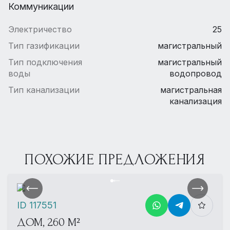
Коммуникации
Электричество
25
Тип газификации
магистральный
Тип подключения
магистральный
воды
водопровод
Тип канализации
магистральная
канализация
ПОХОЖИЕ ПРЕДЛОЖЕНИЯ
ID 117551
ДОМ, 260 М²