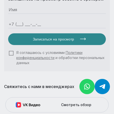
Записаться на просмотр
Я соглашаюсь с условиями
Политики
конфиденциальности
и обработки персональных
данных
Свяжитесь с нами в месенджерах
Смотреть обзор