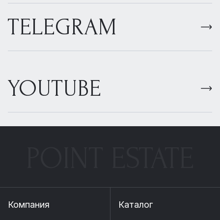
TELEGRAM
YOUTUBE
POINT ESTATE
Компания
Каталог