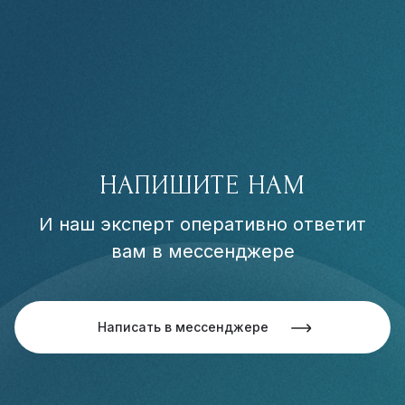
НАПИШИТЕ НАМ
И наш эксперт оперативно ответит
вам в мессенджере
Написать в мессенджере