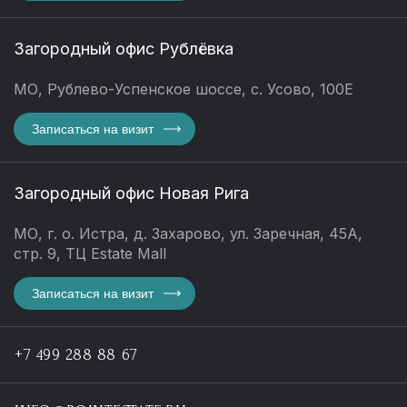
Загородный офис Рублёвка
МО, Рублево-Успенское шоссе, с. Усово, 100Е
Записаться на визит
Загородный офис Новая Рига
МО, г. о. Истра, д. Захарово, ул. Заречная, 45А,
стр. 9, ТЦ Estate Mall
Записаться на визит
+7 499 288 88 67