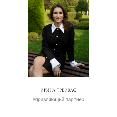
ИРИНА ТРЕЙВАС
Управляющий партнёр