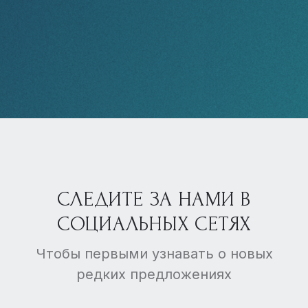
СЛЕДИТЕ ЗА НАМИ В
СОЦИАЛЬНЫХ СЕТЯХ
Чтобы первыми узнавать о новых
редких предложениях