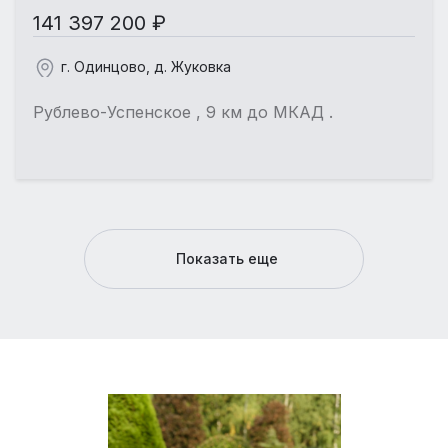
141 397 200 ₽
г. Одинцово, д. Жуковка
Рублево-Успенское , 9 км до МКАД .
Показать еще