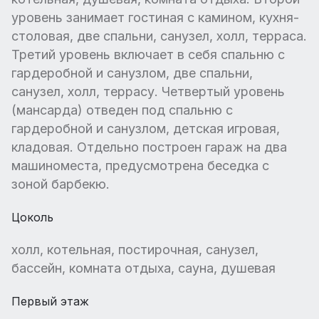
уровень занимает гостиная с камином, кухня-
столовая, две спальни, санузел, холл, терраса.
Третий уровень включает в себя спальню с
гардеробной и санузлом, две спальни,
санузел, холл, террасу. Четвертый уровень
(мансарда) отведен под спальню с
гардеробной и санузлом, детская игровая,
кладовая. Отдельно построен гараж на два
машиноместа, предусмотрена беседка с
зоной барбекю.
Цоколь
холл, котельная, постирочная, санузел,
бассейн, комната отдыха, сауна, душевая
Первый этаж