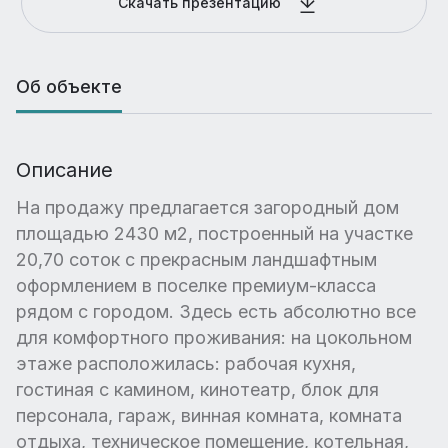
Скачать презентацию
Об объекте
Описание
На продажу предлагается загородный дом
площадью 2430 м2, построенный на участке
20,70 соток с прекрасным ландшафтным
оформлением в поселке премиум-класса
рядом с городом. Здесь есть абсолютно все
для комфортного проживания: на цокольном
этаже расположилась: рабочая кухня,
гостиная с камином, кинотеатр, блок для
персонала, гараж, винная комната, комната
отдыха, техническое помещение, котельная,