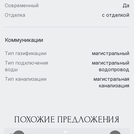
Современный
Да
Отделка
с отделкой
Коммуникации
Тип газификации
магистральный
Тип подключения
магистральный
воды
водопровод
Тип канализации
магистральная
канализация
ПОХОЖИЕ ПРЕДЛОЖЕНИЯ