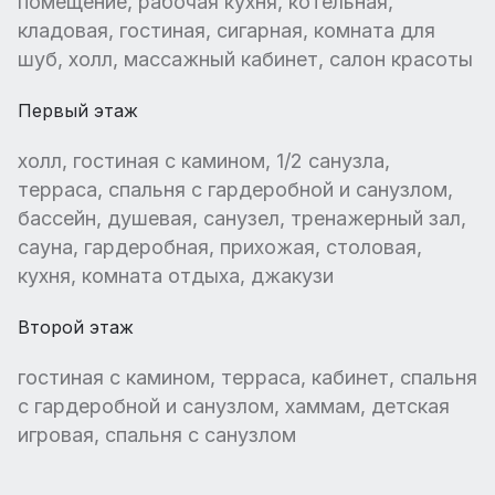
помещение, рабочая кухня, котельная,
кладовая, гостиная, сигарная, комната для
шуб, холл, массажный кабинет, салон красоты
Первый этаж
холл, гостиная с камином, 1/2 санузла,
терраса, спальня с гардеробной и санузлом,
бассейн, душевая, санузел, тренажерный зал,
сауна, гардеробная, прихожая, столовая,
кухня, комната отдыха, джакузи
Второй этаж
гостиная с камином, терраса, кабинет, спальня
с гардеробной и санузлом, хаммам, детская
игровая, спальня с санузлом