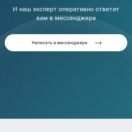
И наш эксперт оперативно ответит
вам в мессенджере
Написать в мессенджере