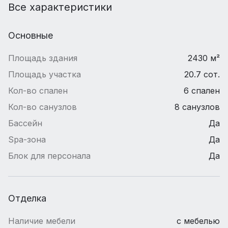
Все характеристики
Основные
Площадь здания
2430 м²
Площадь участка
20.7 сот.
Кол-во спален
6 спален
Кол-во санузлов
8 санузлов
Бассейн
Да
Spa-зона
Да
Блок для персонала
Да
Отделка
Наличие мебели
с мебелью