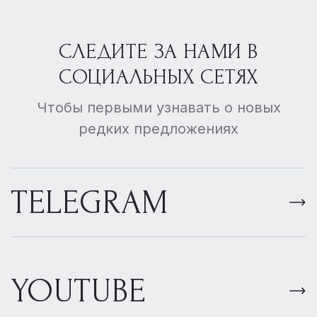
СЛЕДИТЕ ЗА НАМИ В
СОЦИАЛЬНЫХ СЕТЯХ
Чтобы первыми узнавать о новых
редких предложениях
TELEGRAM
YOUTUBE