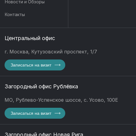
Новости и Обзоры
Контакты
Центральный офис
г. Москва, Кутузовский проспект, 1/7
Записаться на визит
Загородный офис Рублёвка
МО, Рублево-Успенское шоссе, с. Усово, 100Е
Записаться на визит
Загородный офис Новая Рига