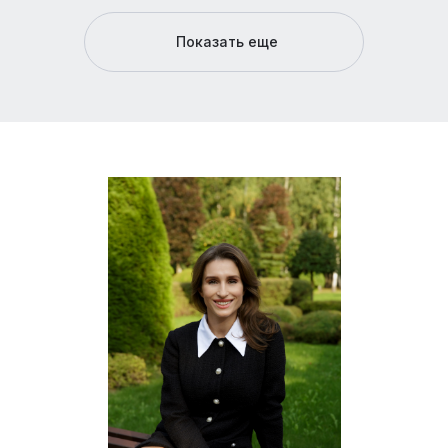
Показать еще