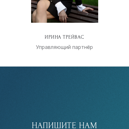
ИРИНА ТРЕЙВАС
Управляющий партнёр
НАПИШИТЕ НАМ