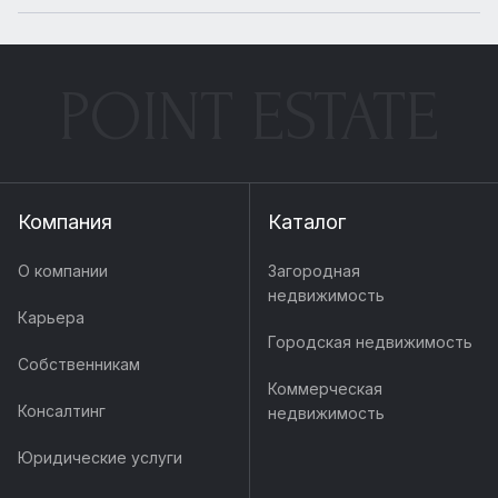
POINT ESTATE
Компания
Каталог
О компании
Загородная
недвижимость
Карьера
Городская недвижимость
Собственникам
Коммерческая
Консалтинг
недвижимость
Юридические услуги