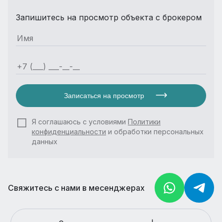
Запишитесь на просмотр объекта с брокером
Записаться на просмотр
Я соглашаюсь с условиями
Политики
конфиденциальности
и обработки персональных
данных
Свяжитесь с нами в месенджерах