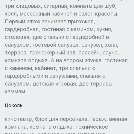
три кладовых, сигарная, комната для шуб,
холл, массажный кабинет и салон красоты.
Первый этаж занимает прихожая,
гардеробная, гостиная с камином, кухня,
столовая, две спальни с гардеробной и
санузлом, гостевой санузел, санузел, холл,
терраса, тренажерный зал, бассейн, сауна,
комната отдыха. А на втором этаже: гостиная
с камином, кабинет, три спальни с
гардеробными и санузлами, спальня с
санузлом, детская игровая, две террасы,
хаммам.
Цоколь
кинотеатр, блок для персонала, гараж, винная
комната, комната отдыха, техническое