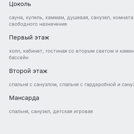
Цоколь
сауна, купель, хаммам, душевая, санузел, комнат
свободного назначения
Первый этаж
холл, кабинет, гостиная со вторым светом и камин
бассейн
Второй этаж
спальня с санузлом, спальня с гардеробной и сану
Мансарда
спальня, санузел, детская игровая