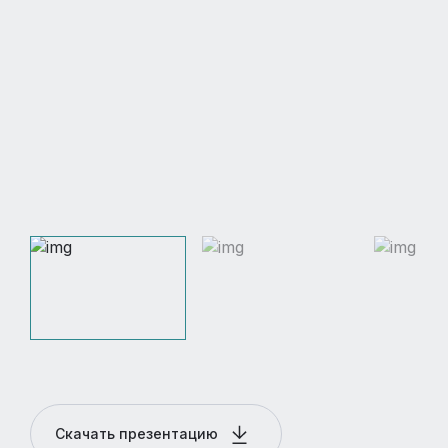
Скачать презентацию