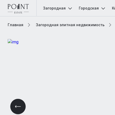
Загородная
Городская
К
Главная
Загородная элитная недвижимость