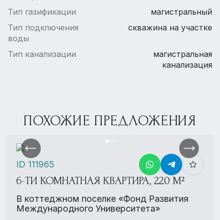
Тип газификации
магистральный
Тип подключения
скважина на участке
воды
Тип канализации
магистральная
канализация
ПОХОЖИЕ ПРЕДЛОЖЕНИЯ
ID 111965
6-ТИ КОМНАТНАЯ КВАРТИРА, 220 М²
В коттеджном поселке «Фонд Развития
Международного Университета»