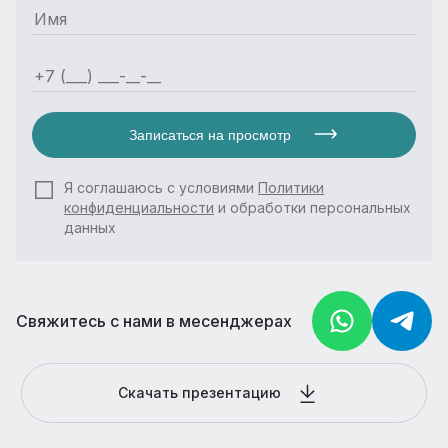
Записаться на просмотр
Я соглашаюсь с условиями
Политики
конфиденциальности
и обработки персональных
данных
Свяжитесь с нами в месенджерах
Скачать презентацию