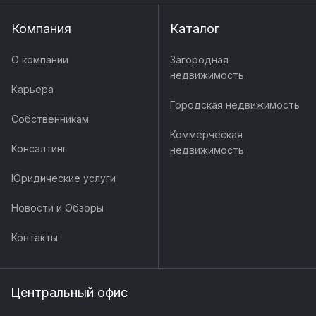
Компания
Каталог
О компании
Загородная
недвижимость
Карьера
Городская недвижимость
Собственникам
Коммерческая
Консалтинг
недвижимость
Юридические услуги
Новости и Обзоры
Контакты
Центральный офис