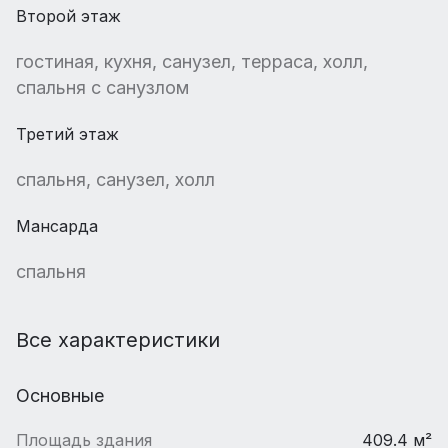
Второй этаж
гостиная, кухня, санузел, терраса, холл,
спальня с санузлом
Третий этаж
спальня, санузел, холл
Мансарда
спальня
Все характеристики
Основные
Площадь здания
409.4 м²