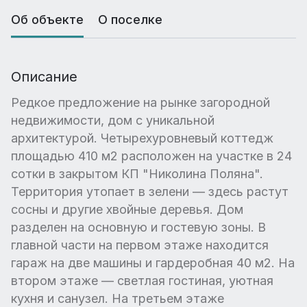
Об объекте
О поселке
Описание
Редкое предложение на рынке загородной
недвижимости, дом с уникальной
архитектурой. Четырехуровневый коттедж
площадью 410 м2 расположен на участке в 24
сотки в закрытом КП "Николина Поляна".
Территория утопает в зелени — здесь растут
сосны и другие хвойные деревья. Дом
разделен на основную и гостевую зоны. В
главной части на первом этаже находится
гараж на две машины и гардеробная 40 м2. На
втором этаже — светлая гостиная, уютная
кухня и санузел. На третьем этаже