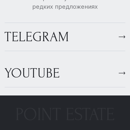
редких предложениях
TELEGRAM
YOUTUBE
POINT ESTATE