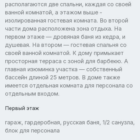
располагаются две спальни, каждая со своей
ванной комнатой, а этажом выше -
изолированная гостевая комната. Во второй
части дома расположена зона отдыха. На
первом этаже — дровяная баня из кедра, и
душевая. На втором — гостевая спальня со
своей ванной комнатой. К дому примыкает
просторная терраса с зоной для барбекю. А
главная изюминка участка — собственный
бассейн длиной 25 метров. В доме также
имеется отдельная комната для персонала со
отдельным входом.
Первый этаж
гараж, гардеробная, русская баня, 1/2 санузла,
блок для персонала