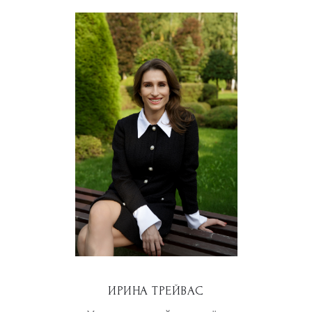
ИРИНА ТРЕЙВАС