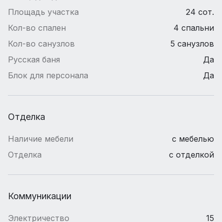
Площадь участка
24 сот.
Кол-во спален
4 спальни
Кол-во санузлов
5 санузлов
Русская баня
Да
Блок для персонала
Да
Отделка
Наличие мебели
с мебелью
Отделка
с отделкой
Коммуникации
Электричество
15