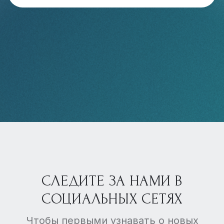
СЛЕДИТЕ ЗА НАМИ В
СОЦИАЛЬНЫХ СЕТЯХ
Чтобы первыми узнавать о новых