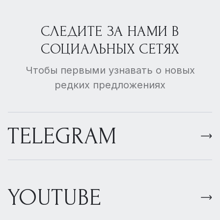
СЛЕДИТЕ ЗА НАМИ В
СОЦИАЛЬНЫХ СЕТЯХ
Чтобы первыми узнавать о новых
редких предложениях
TELEGRAM
YOUTUBE