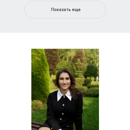
Показать еще