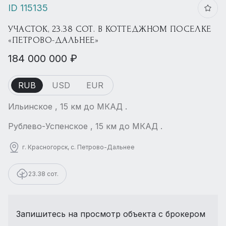
ID 115135
УЧАСТОК, 23.38 СОТ. В КОТТЕДЖНОМ ПОСЕЛКЕ
«ПЕТРОВО-ДАЛЬНЕЕ»
184 000 000 ₽
RUB
USD
EUR
Ильинское , 15 км до МКАД .
Рублево-Успенское , 15 км до МКАД .
г. Красногорск, с. Петрово-Дальнее
23.38 сот.
Запишитесь на просмотр объекта с брокером