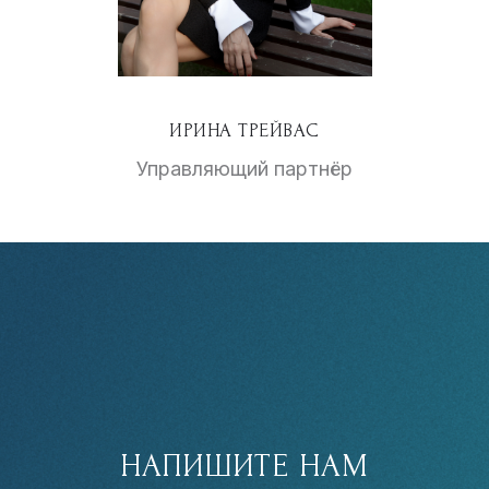
ИРИНА ТРЕЙВАС
Управляющий партнёр
НАПИШИТЕ НАМ