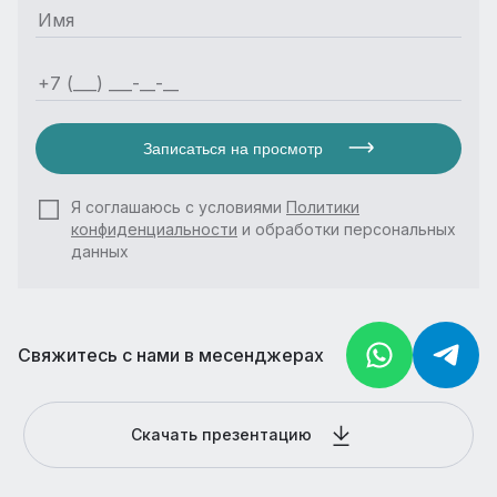
Записаться на просмотр
Я соглашаюсь с условиями
Политики
конфиденциальности
и обработки персональных
данных
Свяжитесь с нами в месенджерах
Скачать презентацию