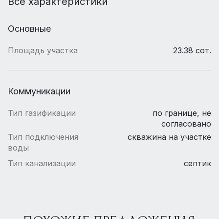
Все характеристики
Основные
Площадь участка
23.38 сот.
Коммуникации
Тип газификации
по границе, не
согласовано
Тип подключения
скважина на участке
воды
Тип канализации
септик