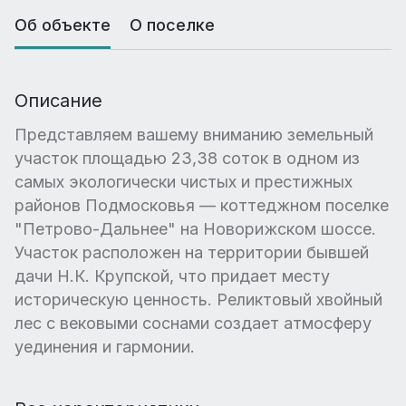
Об объекте
О поселке
Описание
Представляем вашему вниманию земельный
участок площадью 23,38 соток в одном из
самых экологически чистых и престижных
районов Подмосковья — коттеджном поселке
"Петрово-Дальнее" на Новорижском шоссе.
Участок расположен на территории бывшей
дачи Н.К. Крупской, что придает месту
историческую ценность. Реликтовый хвойный
лес с вековыми соснами создает атмосферу
уединения и гармонии.