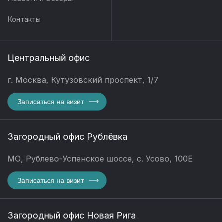
Контакты
Центральный офис
г. Москва, Кутузовский проспект, 1/7
Записаться на визит
Загородный офис Рублёвка
МО, Рублево-Успенское шоссе, с. Усово, 100Е
Записаться на визит
Загородный офис Новая Рига