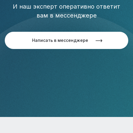
И наш эксперт оперативно ответит
вам в мессенджере
Написать в мессенджере