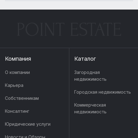
POINT ESTATE
Компания
Каталог
О компании
Загородная
недвижимость
Карьера
Городская недвижимость
Собственникам
Коммерческая
Консалтинг
недвижимость
Юридические услуги
Новости и Обзоры