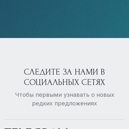
СЛЕДИТЕ ЗА НАМИ В
СОЦИАЛЬНЫХ СЕТЯХ
Чтобы первыми узнавать о новых
редких предложениях