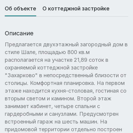
Об объекте
О коттеджной застройке
Описание
Предлагается двухэтажный загородный дом в
стиле Шале, площадью 800 кв.м
располагается на участке 21,89 соток в
охраняемой коттеджной застройке
"Захарково" в непосредственный близости от
столицы. Комфортная планировка. На первом
этаже находится кухня-столовая, гостиная со
вторым светом и камином. Второй этаж
занимает кабинет, четыре спальни с
гардеробными и санузлами. Предусмотрен
встроенный гараж на шесть машин. На
придомовой территории отдельно построен