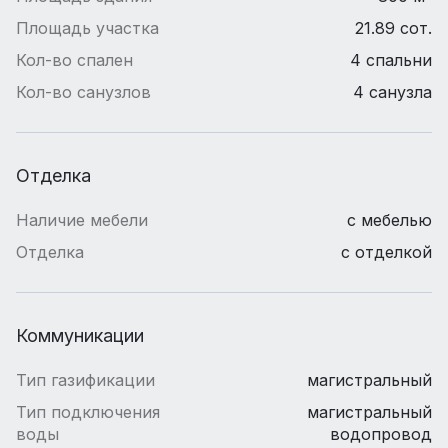
Площадь участка
21.89 сот.
Кол-во спален
4 спальни
Кол-во санузлов
4 санузла
Отделка
Наличие мебели
с мебелью
Отделка
с отделкой
Коммуникации
Тип газификации
магистральный
Тип подключения
магистральный
воды
водопровод