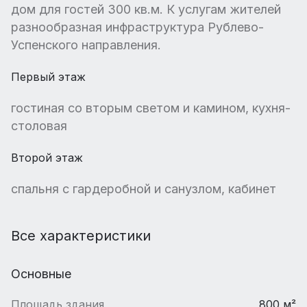
дом для гостей 300 кв.м. К услугам жителей
разнообразная инфраструктура Рублево-
Успенского направления.
Первый этаж
гостиная со вторым светом и камином, кухня-
столовая
Второй этаж
спальня с гардеробной и санузлом, кабинет
Все характеристики
Основные
Площадь здания
800 м²