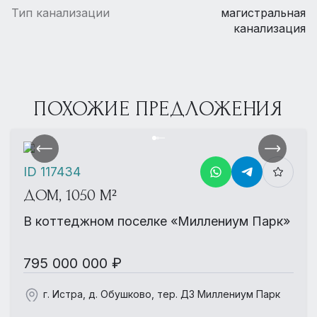
Тип канализации
магистральная
канализация
ПОХОЖИЕ ПРЕДЛОЖЕНИЯ
ID 117434
ДОМ, 1050 М²
В коттеджном поселке «Миллениум Парк»
795 000 000 ₽
г. Истра, д. Обушково, тер. ДЗ Миллениум Парк