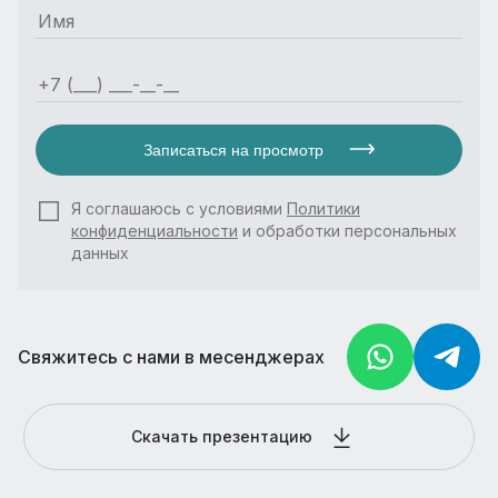
Записаться на просмотр
Я соглашаюсь с условиями
Политики
конфиденциальности
и обработки персональных
данных
Свяжитесь с нами в месенджерах
Скачать презентацию