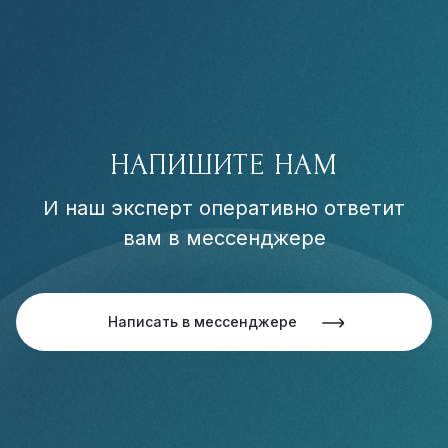
НАПИШИТЕ НАМ
И наш эксперт оперативно ответит
вам в мессенджере
Написать в мессенджере