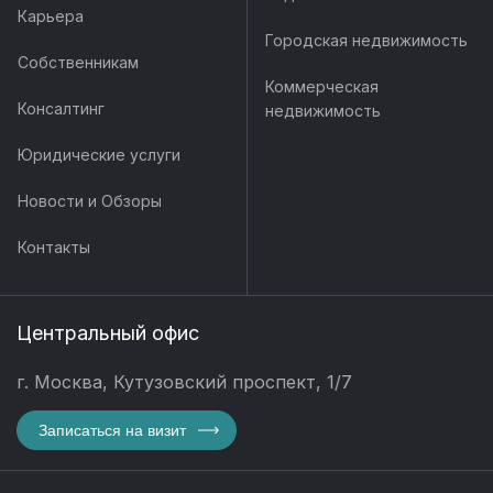
Карьера
Городская недвижимость
Собственникам
Коммерческая
Консалтинг
недвижимость
Юридические услуги
Новости и Обзоры
Контакты
Центральный офис
г. Москва, Кутузовский проспект, 1/7
Записаться на визит