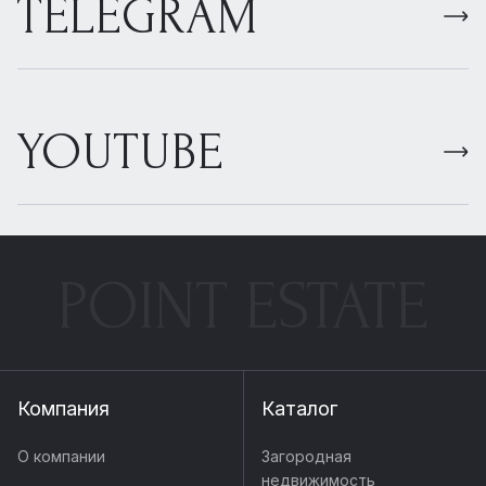
TELEGRAM
YOUTUBE
POINT ESTATE
Компания
Каталог
О компании
Загородная
недвижимость