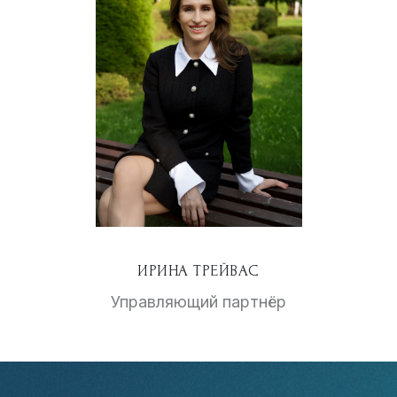
ИРИНА ТРЕЙВАС
Управляющий партнёр