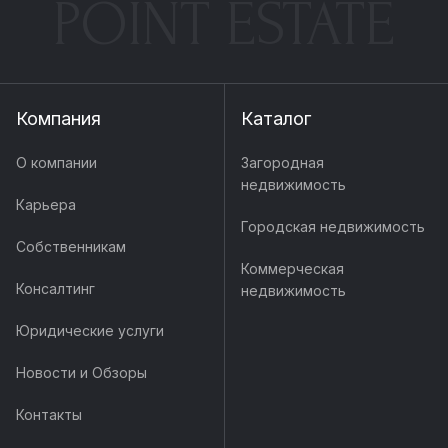
POINT ESTATE
Компания
Каталог
О компании
Загородная
недвижимость
Карьера
Городская недвижимость
Собственникам
Коммерческая
Консалтинг
недвижимость
Юридические услуги
Новости и Обзоры
Контакты