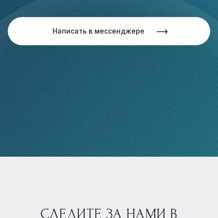
Написать в мессенджере
СЛЕДИТЕ ЗА НАМИ В