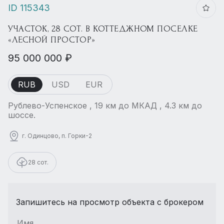
ID 115343
УЧАСТОК, 28 СОТ. В КОТТЕДЖНОМ ПОСЕЛКЕ
«ЛЕСНОЙ ПРОСТОР»
95 000 000 ₽
RUB
USD
EUR
Рублево-Успенское , 19 км до МКАД , 4.3 км до
шоссе.
г. Одинцово, п. Горки-2
28 сот.
Запишитесь на просмотр объекта с брокером