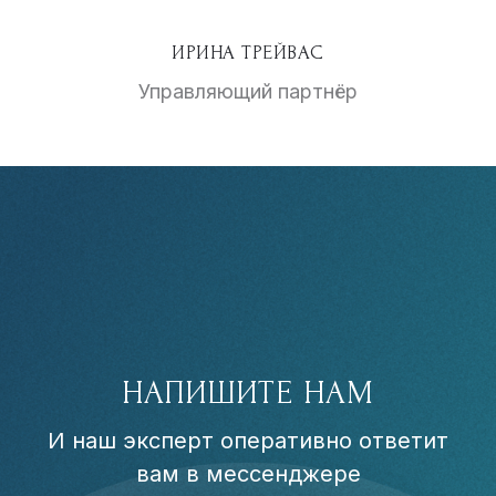
ИРИНА ТРЕЙВАС
Управляющий партнёр
НАПИШИТЕ НАМ
И наш эксперт оперативно ответит
вам в мессенджере