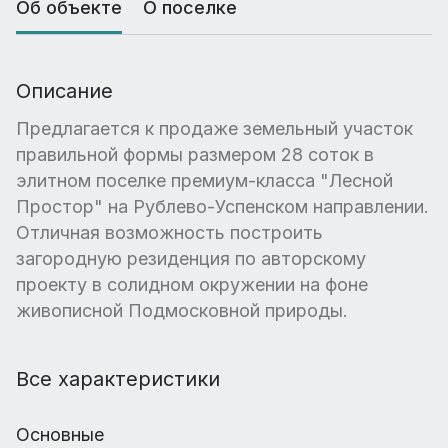
Об объекте
О поселке
Описание
Предлагается к продаже земельный участок
правильной формы размером 28 соток в
элитном поселке премиум-класса "Лесной
Простор" на Рублево-Успенском направлении.
Отличная возможность построить
загородную резиденция по авторскому
проекту в солидном окружении на фоне
живописной Подмосковной природы.
Все характеристики
Основные