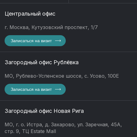
Центральный офис
г. Москва, Кутузовский проспект, 1/7
Записаться на визит
Загородный офис Рублёвка
МО, Рублево-Успенское шоссе, с. Усово, 100Е
Записаться на визит
Загородный офис Новая Рига
МО, г. о. Истра, д. Захарово, ул. Заречная, 45А,
стр. 9, ТЦ Estate Mall