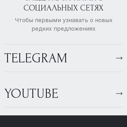
СОЦИАЛЬНЫХ СЕТЯХ
Чтобы первыми узнавать о новых
редких предложениях
TELEGRAM
YOUTUBE