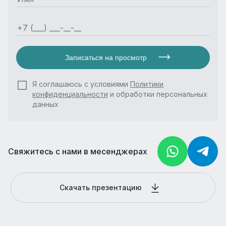
Записаться на просмотр
Я соглашаюсь с условиями
Политики
конфиденциальности
и обработки персональных
данных
Свяжитесь с нами в месенджерах
Скачать презентацию