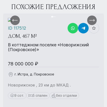
ПОХОЖИЕ ПРЕДЛОЖЕНИЯ
ID 117512
ДОМ, 467 М²
В коттеджном поселке «Новорижский
(Покровское)»
78 000 000 ₽
г. Истра, д. Покровское
Новорижское , 23 км до МКАД .
9 сот.
5 спален
без отделки