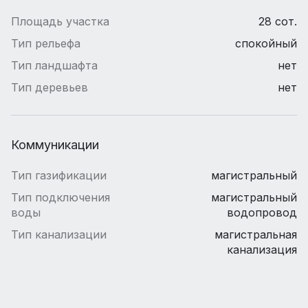
Площадь участка
28 сот.
Тип рельефа
спокойный
Тип ландшафта
нет
Тип деревьев
нет
Коммуникации
Тип газификации
магистральный
Тип подключения
магистральный
воды
водопровод
Тип канализации
магистральная
канализация