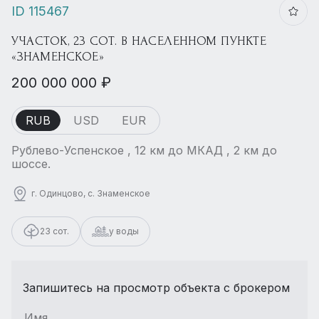
ID 115467
УЧАСТОК, 23 СОТ. В НАСЕЛЕННОМ ПУНКТЕ
«ЗНАМЕНСКОЕ»
200 000 000 ₽
RUB
USD
EUR
Рублево-Успенское , 12 км до МКАД , 2 км до
шоссе.
г. Одинцово, с. Знаменское
23 сот.
у воды
Запишитесь на просмотр объекта с брокером