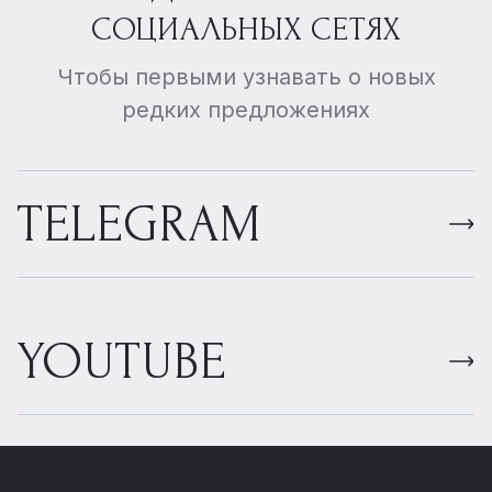
СОЦИАЛЬНЫХ СЕТЯХ
Чтобы первыми узнавать о новых
редких предложениях
TELEGRAM
YOUTUBE