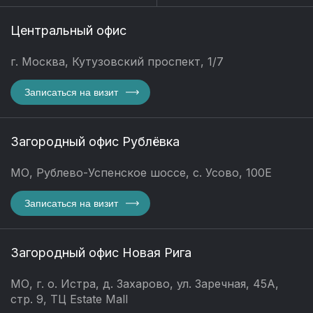
Центральный офис
г. Москва, Кутузовский проспект, 1/7
Записаться на визит
Загородный офис Рублёвка
МО, Рублево-Успенское шоссе, с. Усово, 100Е
Записаться на визит
Загородный офис Новая Рига
МО, г. о. Истра, д. Захарово, ул. Заречная, 45А,
стр. 9, ТЦ Estate Mall