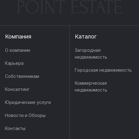
POINT ESTATE
Компания
Каталог
О компании
Загородная
недвижимость
Карьера
Городская недвижимость
Собственникам
Коммерческая
Консалтинг
недвижимость
Юридические услуги
Новости и Обзоры
Контакты