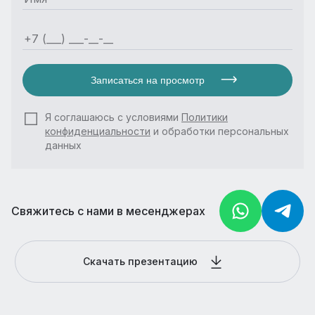
Записаться на просмотр
Я соглашаюсь с условиями
Политики
конфиденциальности
и обработки персональных
данных
Свяжитесь с нами в месенджерах
Скачать презентацию