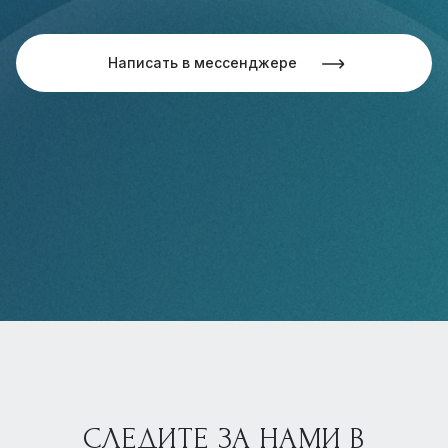
Написать в мессенджере
СЛЕДИТЕ ЗА НАМИ В