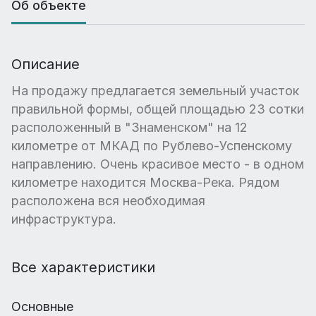
Об объекте
Описание
На продажу предлагается земельный участок
правильной формы, общей площадью 23 сотки
расположенный в "Знаменском" на 12
километре от МКАД по Рублево-Успенскому
направлению. Очень красивое место - в одном
километре находится Москва-Река. Рядом
расположена вся необходимая
инфраструктура.
Все характеристики
Основные