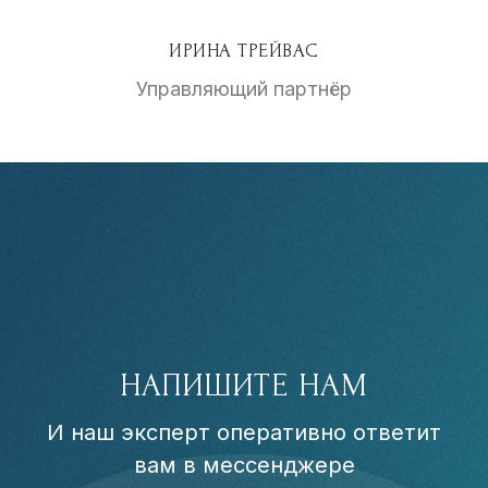
ИРИНА ТРЕЙВАС
Управляющий партнёр
НАПИШИТЕ НАМ
И наш эксперт оперативно ответит
вам в мессенджере