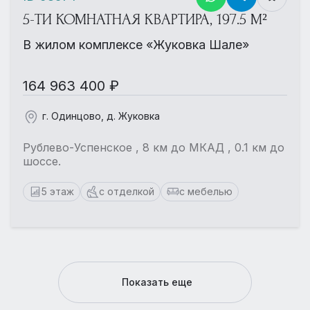
5-ТИ КОМНАТНАЯ КВАРТИРА, 197.5 М²
В жилом комплексе «Жуковка Шале»
164 963 400 ₽
г. Одинцово, д. Жуковка
Рублево-Успенское , 8 км до МКАД , 0.1 км до
шоссе.
5 этаж
с отделкой
с мебелью
Показать еще