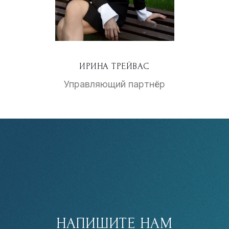
ИРИНА ТРЕЙВАС
Управляющий партнёр
НАПИШИТЕ НАМ