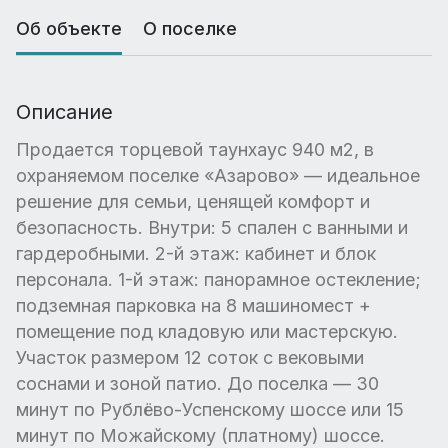
Об объекте
О поселке
Описание
Продается торцевой таунхаус 940 м2, в
охраняемом поселке «Азарово» — идеальное
решение для семьи, ценящей комфорт и
безопасность. Внутри: 5 спален с ванными и
гардеробными. 2-й этаж: кабинет и блок
персонала. 1-й этаж: панорамное остекление;
подземная парковка на 8 машиномест +
помещение под кладовую или мастерскую.
Участок размером 12 соток с вековыми
соснами и зоной патио. До поселка — 30
минут по Рублёво-Успенскому шоссе или 15
минут по Можайскому (платному) шоссе.