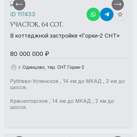
ID 117433
УЧАСТОК, 64 СОТ.
В коттеджной застройке «Горки-2 СНТ»
80 000 000 ₽
г. Одинцово, тер. СНТ Горки-2
Рублево-Успенское , 14 км до МКАД , 2 км до
шоссе.
Красногорское , 14 км до МКАД , 2 км до
шоссе.