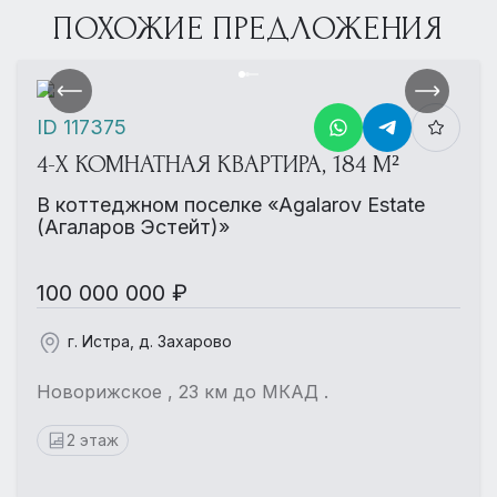
ПОХОЖИЕ ПРЕДЛОЖЕНИЯ
ID 117375
4-Х КОМНАТНАЯ КВАРТИРА, 184 М²
В коттеджном поселке «Agalarov Estate
(Агаларов Эстейт)»
100 000 000 ₽
г. Истра, д. Захарово
Новорижское , 23 км до МКАД .
2 этаж