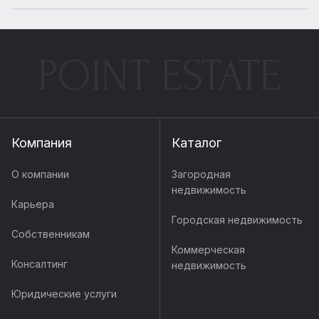
POINT ESTATE
Компания
Каталог
О компании
Загородная
недвижимость
Карьера
Городская недвижимость
Собственникам
Коммерческая
Консалтинг
недвижимость
Юридические услуги