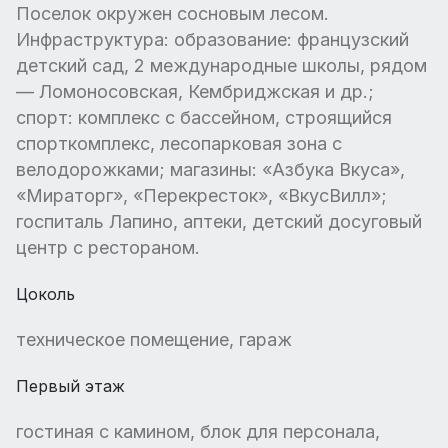
Поселок окружен сосновым лесом.
Инфраструктура: образование: французский
детский сад, 2 международные школы, рядом
— Ломоносовская, Кембриджская и др.;
спорт: комплекс с бассейном, строящийся
спорткомплекс, лесопарковая зона с
велодорожками; магазины: «Азбука Вкуса»,
«Мираторг», «Перекресток», «ВкусВилл»;
госпиталь Лапино, аптеки, детский досуговый
центр с рестораном.
Цоколь
техническое помещение, гараж
Первый этаж
гостиная с камином, блок для персонала,