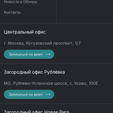
Новости и Обзоры
Контакты
Центральный офис
г. Москва, Кутузовский проспект, 1/7
Записаться на визит
Загородный офис Рублёвка
МО, Рублево-Успенское шоссе, с. Усово, 100Е
Записаться на визит
Загородный офис Новая Рига