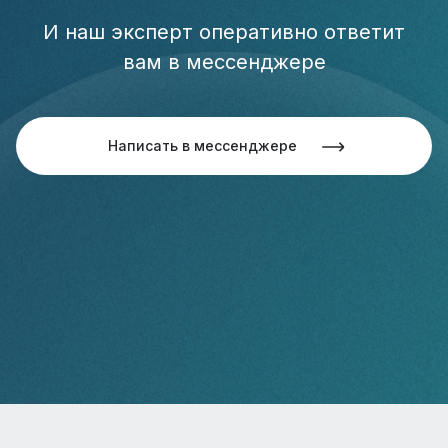
И наш эксперт оперативно ответит
вам в мессенджере
Написать в мессенджере