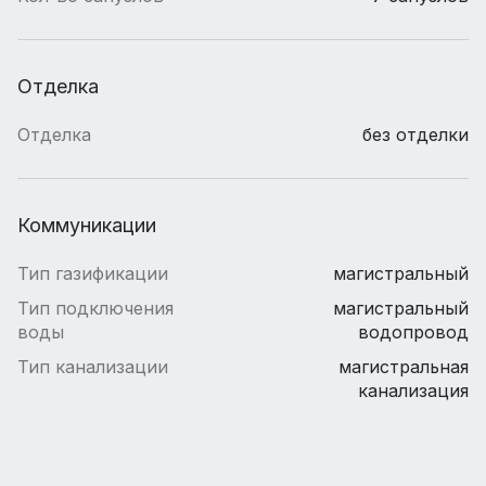
Отделка
Отделка
без отделки
Коммуникации
Тип газификации
магистральный
Тип подключения
магистральный
воды
водопровод
Тип канализации
магистральная
канализация