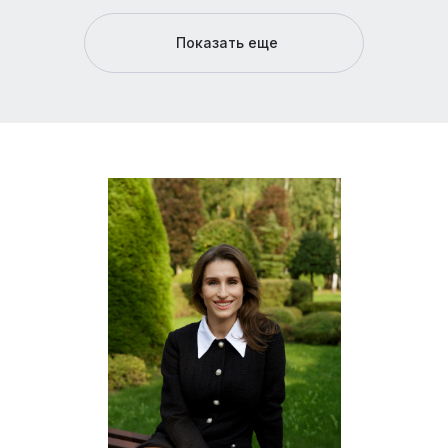
Показать еще