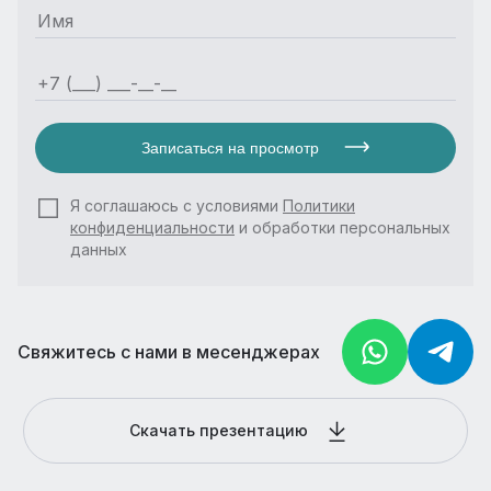
Записаться на просмотр
Я соглашаюсь с условиями
Политики
конфиденциальности
и обработки персональных
данных
Свяжитесь с нами в месенджерах
Скачать презентацию