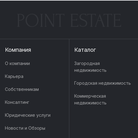
POINT ESTATE
Компания
Каталог
О компании
Загородная
недвижимость
Карьера
Городская недвижимость
Собственникам
Коммерческая
Консалтинг
недвижимость
Юридические услуги
Новости и Обзоры