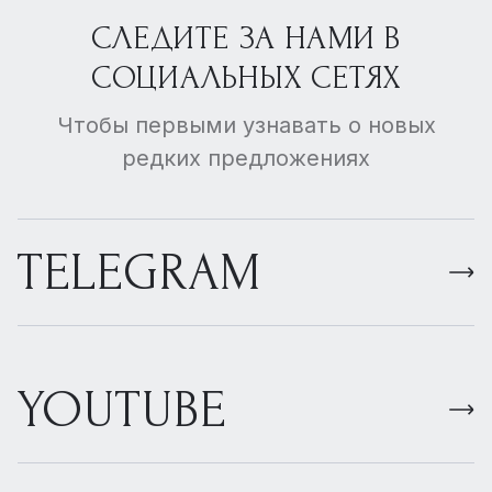
СЛЕДИТЕ ЗА НАМИ В
СОЦИАЛЬНЫХ СЕТЯХ
Чтобы первыми узнавать о новых
редких предложениях
TELEGRAM
YOUTUBE