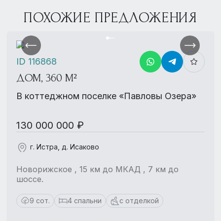
ПОХОЖИЕ ПРЕДЛОЖЕНИЯ
ID 116868
ДОМ, 360 М²
В коттеджном поселке «Павловы Озера»
130 000 000 ₽
г. Истра, д. Исаково
Новорижское , 15 км до МКАД , 7 км до
шоссе.
9 сот.
4 спальни
с отделкой