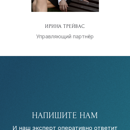
ИРИНА ТРЕЙВАС
Управляющий партнёр
НАПИШИТЕ НАМ
И наш эксперт оперативно ответит