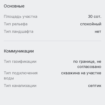
Основные
Площадь участка
30 сот.
Тип рельефа
спокойный
Тип ландшафта
нет
Коммуникации
Тип газификации
по границе, не
согласовано
Тип подключения
скважина на участке
воды
Тип канализации
септик