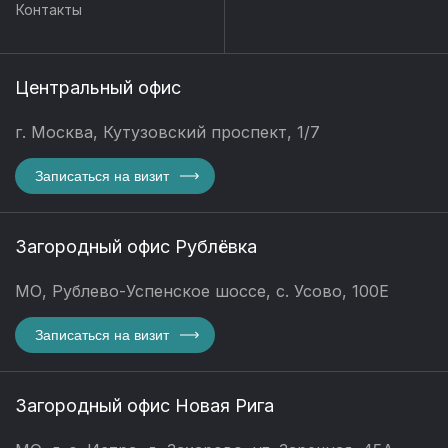
Контакты
Центральный офис
г. Москва, Кутузовский проспект, 1/7
Записаться на визит
Загородный офис Рублёвка
МО, Рублево-Успенское шоссе, с. Усово, 100Е
Записаться на визит
Загородный офис Новая Рига