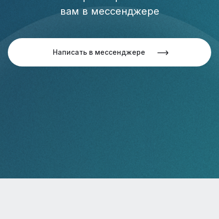
вам в мессенджере
Написать в мессенджере