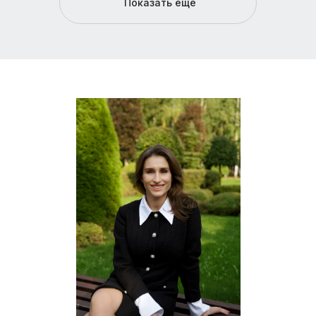
Показать еще