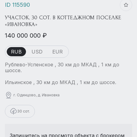
ID 115590
УЧАСТОК, 30 СОТ. В КОТТЕДЖНОМ ПОСЕЛКЕ
«ИВАНОВКА»
140 000 000 ₽
RUB
USD
EUR
Рублево-Успенское , 30 км до МКАД , 1 км до
шоссе.
Ильинское , 30 км до МКАД , 1 км до шоссе.
г. Одинцово, д. Ивановка
30 сот.
Запишитесь на просмотр объекта с брокером