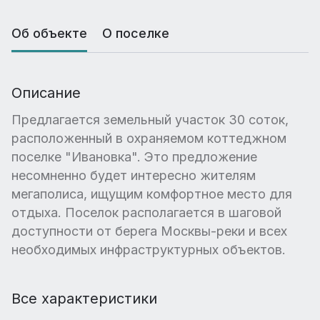
Об объекте
О поселке
Описание
Предлагается земельный участок 30 соток,
расположенный в охраняемом коттеджном
поселке "Ивановка". Это предложение
несомненно будет интересно жителям
мегаполиса, ищущим комфортное место для
отдыха. Поселок располагается в шаговой
доступности от берега Москвы-реки и всех
необходимых инфраструктурных объектов.
Все характеристики