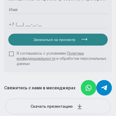
Записаться на просмотр
Я соглашаюсь с условиями
Политики
конфиденциальности
и обработки персональных
данных
Свяжитесь с нами в месенджерах
Скачать презентацию