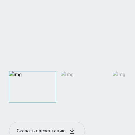
Скачать презентацию