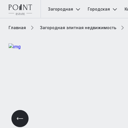
Загородная
Городская
К
Главная
Загородная элитная недвижимость