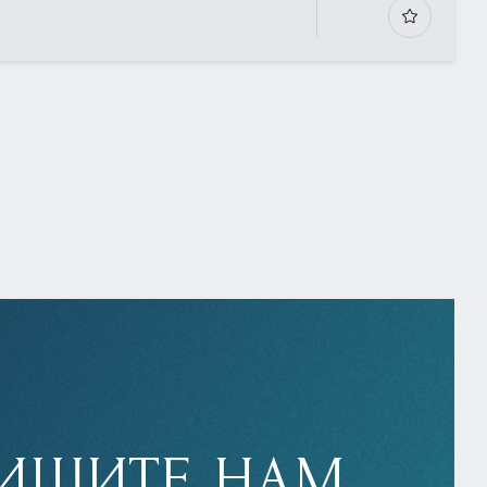
ИШИТЕ НАМ