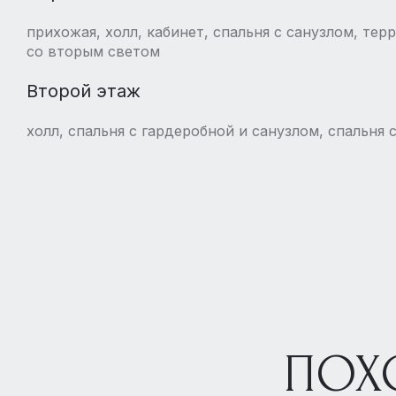
прихожая, холл, кабинет, спальня с санузлом, терра
со вторым светом
Второй этаж
холл, спальня с гардеробной и санузлом, спальня 
ПОХ