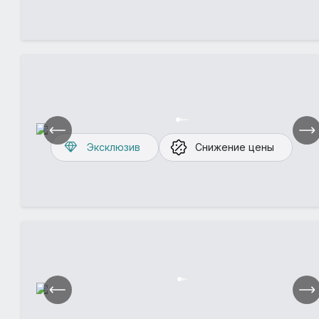
Эксклюзив
Снижение цены