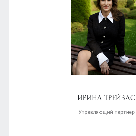
ИРИНА ТРЕЙВАС
Управляющий партнёр