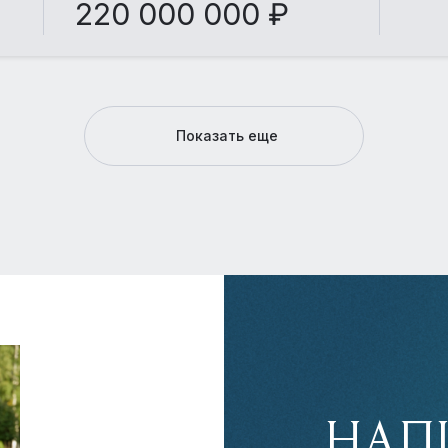
220 000 000 ₽
Показать еще
НАП