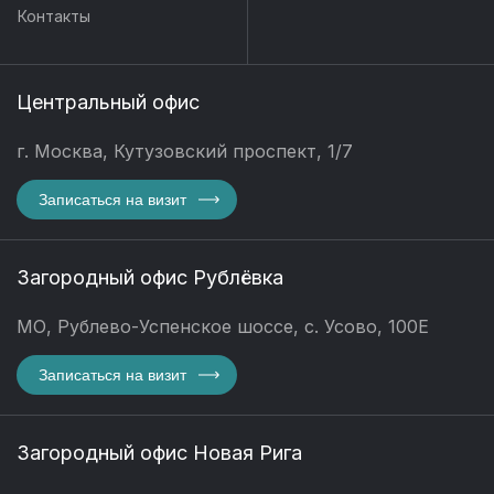
Контакты
Центральный офис
г. Москва, Кутузовский проспект, 1/7
Записаться на визит
Загородный офис Рублёвка
МО, Рублево-Успенское шоссе, с. Усово, 100Е
Записаться на визит
Загородный офис Новая Рига