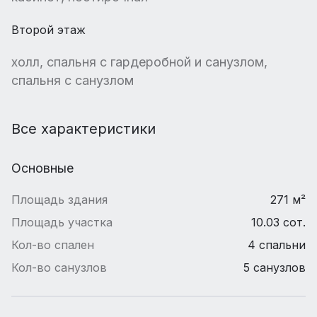
Второй этаж
холл, спальня с гардеробной и санузлом,
спальня с санузлом
Все характеристики
Основные
Площадь здания
271 м²
Площадь участка
10.03 сот.
Кол-во спален
4 спальни
Кол-во санузлов
5 санузлов