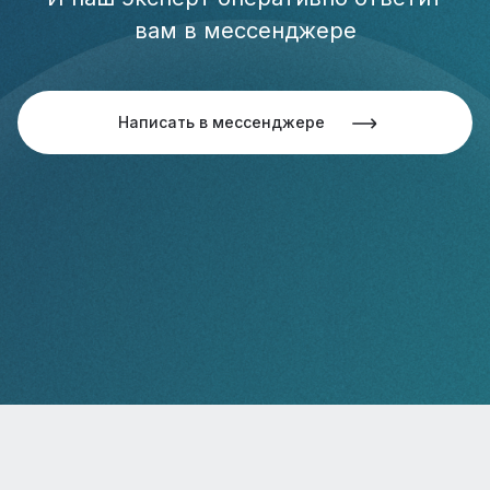
вам в мессенджере
Написать в мессенджере