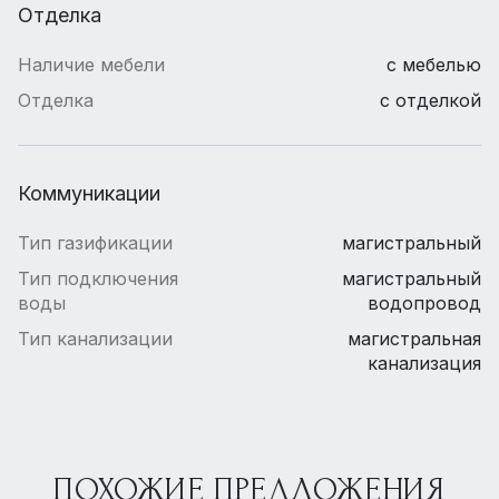
Отделка
Наличие мебели
с мебелью
Отделка
с отделкой
Коммуникации
Тип газификации
магистральный
Тип подключения
магистральный
воды
водопровод
Тип канализации
магистральная
канализация
ПОХОЖИЕ ПРЕДЛОЖЕНИЯ