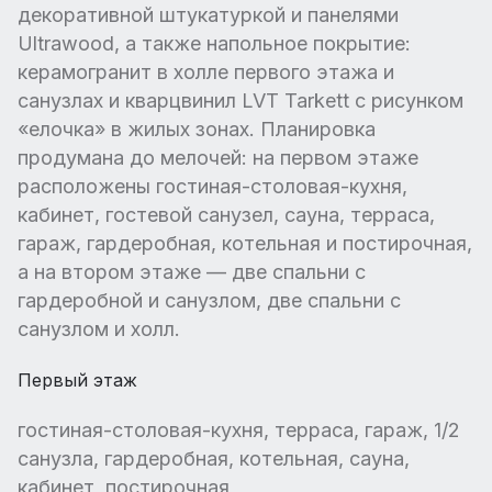
декоративной штукатуркой и панелями
Ultrawood, а также напольное покрытие:
керамогранит в холле первого этажа и
санузлах и кварцвинил LVT Tarkett с рисунком
«елочка» в жилых зонах. Планировка
продумана до мелочей: на первом этаже
расположены гостиная-столовая-кухня,
кабинет, гостевой санузел, сауна, терраса,
гараж, гардеробная, котельная и постирочная,
а на втором этаже — две спальни с
гардеробной и санузлом, две спальни с
санузлом и холл.
Первый этаж
гостиная-столовая-кухня, терраса, гараж, 1/2
санузла, гардеробная, котельная, сауна,
кабинет, постирочная