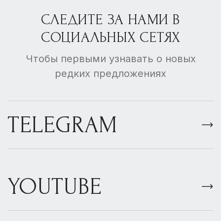
СЛЕДИТЕ ЗА НАМИ В
СОЦИАЛЬНЫХ СЕТЯХ
Чтобы первыми узнавать о новых
редких предложениях
TELEGRAM
YOUTUBE