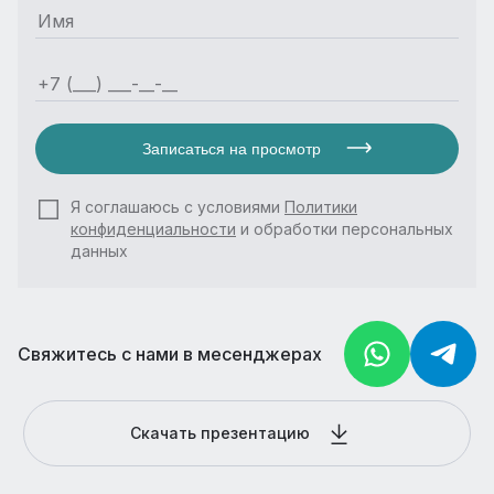
Записаться на просмотр
Я соглашаюсь с условиями
Политики
конфиденциальности
и обработки персональных
данных
Свяжитесь с нами в месенджерах
Скачать презентацию