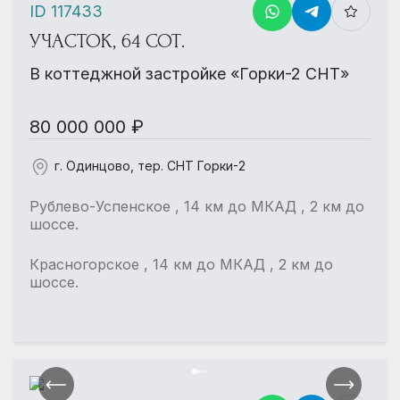
ID 117433
УЧАСТОК, 64 СОТ.
В коттеджной застройке «Горки-2 СНТ»
80 000 000 ₽
г. Одинцово, тер. СНТ Горки-2
Рублево-Успенское , 14 км до МКАД , 2 км до
шоссе.
Красногорское , 14 км до МКАД , 2 км до
шоссе.