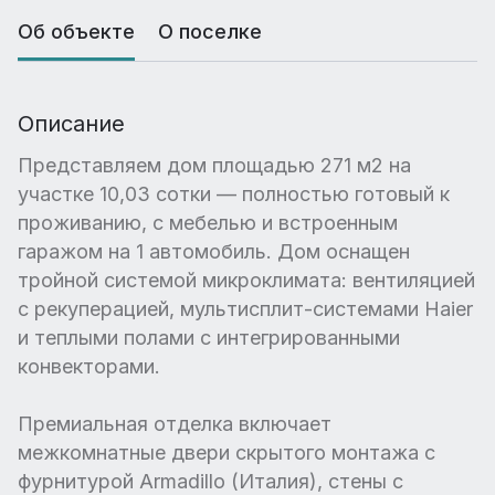
Об объекте
О поселке
Описание
Представляем дом площадью 271 м2 на
участке 10,03 сотки — полностью готовый к
проживанию, с мебелью и встроенным
гаражом на 1 автомобиль. Дом оснащен
тройной системой микроклимата: вентиляцией
с рекуперацией, мультисплит-системами Haier
и теплыми полами с интегрированными
конвекторами.
Премиальная отделка включает
межкомнатные двери скрытого монтажа с
фурнитурой Armadillo (Италия), стены с