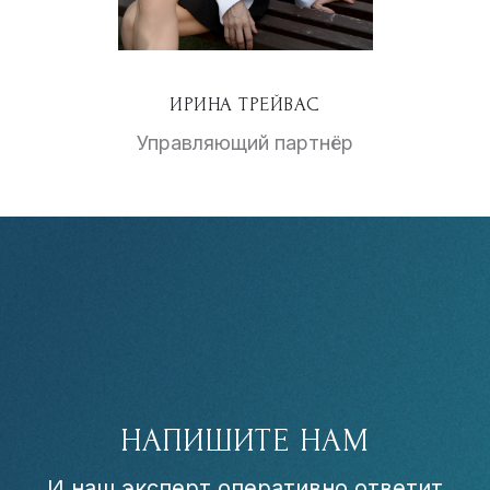
ИРИНА ТРЕЙВАС
Управляющий партнёр
НАПИШИТЕ НАМ
И наш эксперт оперативно ответит