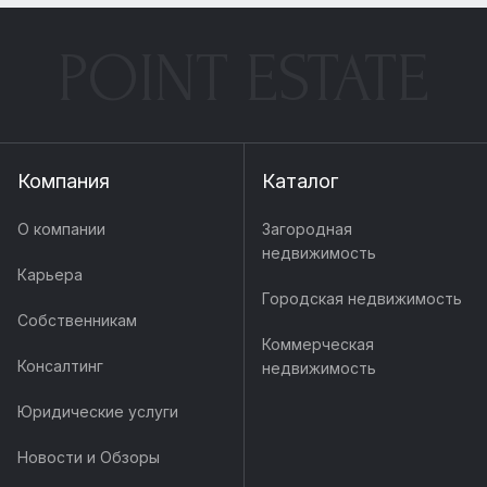
POINT ESTATE
Компания
Каталог
О компании
Загородная
недвижимость
Карьера
Городская недвижимость
Собственникам
Коммерческая
Консалтинг
недвижимость
Юридические услуги
Новости и Обзоры