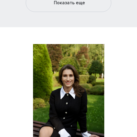
Показать еще