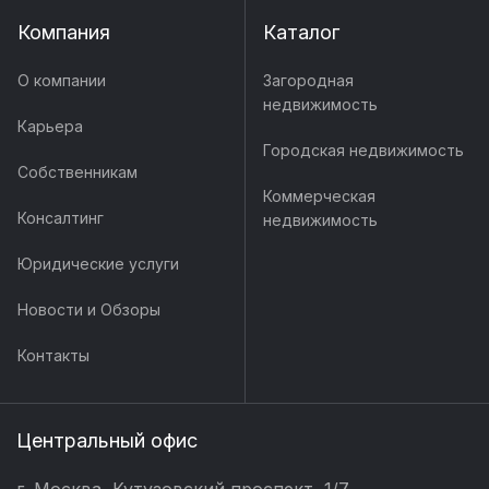
Компания
Каталог
О компании
Загородная
недвижимость
Карьера
Городская недвижимость
Собственникам
Коммерческая
Консалтинг
недвижимость
Юридические услуги
Новости и Обзоры
Контакты
Центральный офис
г. Москва, Кутузовский проспект, 1/7