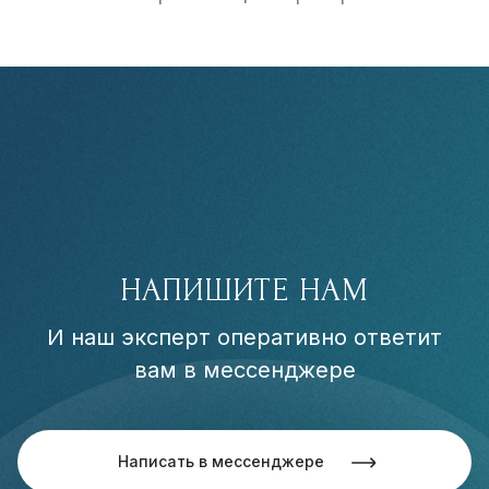
НАПИШИТЕ НАМ
И наш эксперт оперативно ответит
вам в мессенджере
Написать в мессенджере