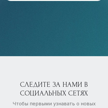
СЛЕДИТЕ ЗА НАМИ В
СОЦИАЛЬНЫХ СЕТЯХ
Чтобы первыми узнавать о новых