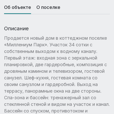
Об объекте
О поселке
Описание
Продается новый дом в коттеджном поселке
«Миллениум Парк». Участок 34 сотки с
собственным выходом к водному каналу.
Первый этаж: входная зона с зеркальной
планировкой, две гардеробные, композиция с
дровяным камином и телевизором, гостевой
санузел. Шеф-кухня, гостевая комната со
своим санузлом и гардеробной. Выход на
террасу, панорамные окна на две стороны.
Спа-зона и бассейн: тренажерный зал со
стеклянной стеной и видом на участок и канал.
Бассейн со спуском, противотоком и