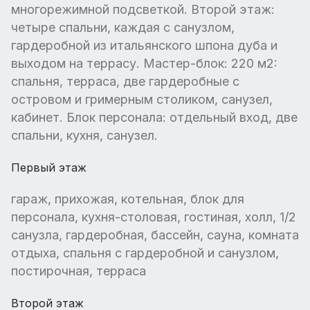
многорежимной подсветкой. Второй этаж:
четыре спальни, каждая с санузлом,
гардеробной из итальянского шпона дуба и
выходом на террасу. Мастер-блок: 220 м2:
спальня, терраса, две гардеробные с
островом и гримерным столиком, санузел,
кабинет. Блок персонала: отдельный вход, две
спальни, кухня, санузел.
Первый этаж
гараж, прихожая, котельная, блок для
персонала, кухня-столовая, гостиная, холл, 1/2
санузла, гардеробная, бассейн, сауна, комната
отдыха, спальня с гардеробной и санузлом,
постирочная, терраса
Второй этаж