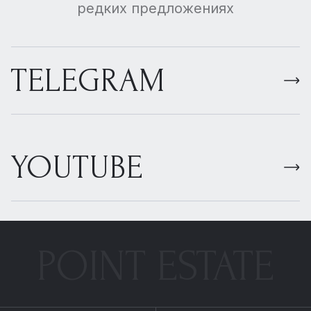
редких предложениях
TELEGRAM
YOUTUBE
POINT ESTATE