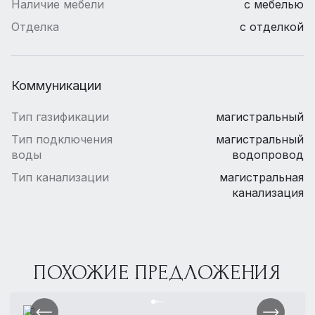
Наличие мебели
с мебелью
Отделка
с отделкой
Коммуникации
Тип газификации
магистральный
Тип подключения
магистральный
воды
водопровод
Тип канализации
магистральная
канализация
ПОХОЖИЕ ПРЕДЛОЖЕНИЯ