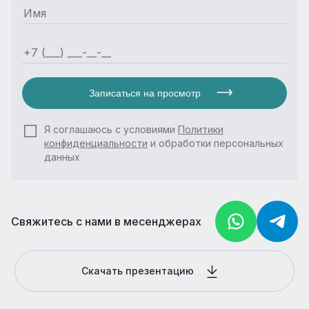
Записаться на просмотр
Я соглашаюсь с условиями
Политики
конфиденциальности
и обработки персональных
данных
Свяжитесь с нами в месенджерах
Скачать презентацию