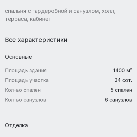
спальня с гардеробной и санузлом, холл,
терраса, кабинет
Все характеристики
Основные
Площадь здания
1400 м²
Площадь участка
34 сот.
Кол-во спален
5 спален
Кол-во санузлов
6 санузлов
Отделка