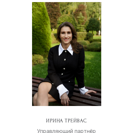
ИРИНА ТРЕЙВАС
Управляющий партнёр