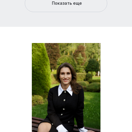
Показать еще