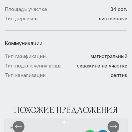
Площадь участка
34 сот.
Тип деревьев
лиственные
Коммуникации
Тип газификации
магистральный
Тип подключения воды
скважина на участке
Тип канализации
септик
ПОХОЖИЕ ПРЕДЛОЖЕНИЯ