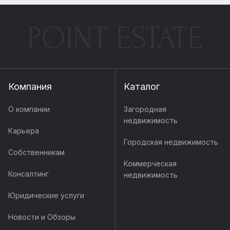
POINT ESTATE
Компания
Каталог
О компании
Загородная
недвижимость
Карьера
Городская недвижимость
Собственникам
Коммерческая
Консалтинг
недвижимость
Юридические услуги
Новости и Обзоры