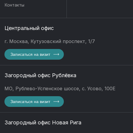
Контакты
Центральный офис
г. Москва, Кутузовский проспект, 1/7
Записаться на визит
Загородный офис Рублёвка
МО, Рублево-Успенское шоссе, с. Усово, 100Е
Записаться на визит
Загородный офис Новая Рига