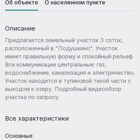
Об объекте
О населенном пункте
Описание
Предлагается земельный участок 3 соток,
расположенный в "Подушкино". Участок
имеет правильную форму и спокойный рельеф.
Все коммуникации центральные: газ,
водоснабжение, канализация и электричество.
Участок находится в тупиковой тихой части с
выходом к озеру. Подробный видеообзор
участка по запросу.
Все характеристики
Основные