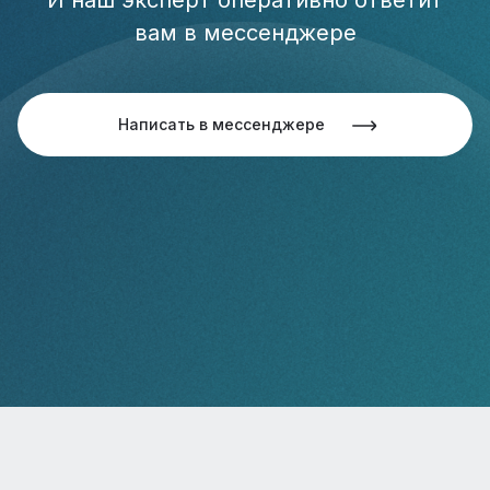
вам в мессенджере
Написать в мессенджере