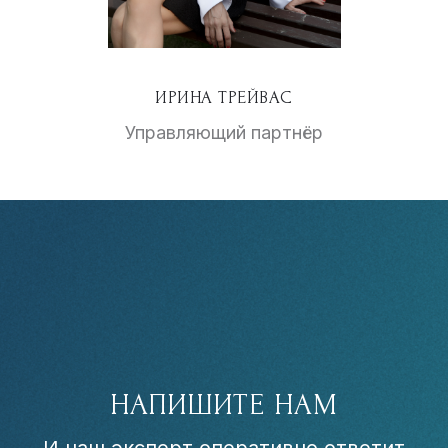
ИРИНА ТРЕЙВАС
Управляющий партнёр
НАПИШИТЕ НАМ
И наш эксперт оперативно ответит