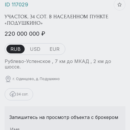
ID 117029
УЧАСТОК, 34 СОТ. В НАСЕЛЕННОМ ПУНКТЕ
«ПОДУШКИНО»
220 000 000 ₽
RUB
USD
EUR
Рублево-Успенское , 7 км до МКАД , 2 км до
шоссе.
г. Одинцово, д. Подушкино
34 сот.
Запишитесь на просмотр объекта с брокером