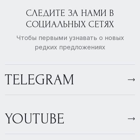
СЛЕДИТЕ ЗА НАМИ В
СОЦИАЛЬНЫХ СЕТЯХ
Чтобы первыми узнавать о новых
редких предложениях
TELEGRAM
YOUTUBE