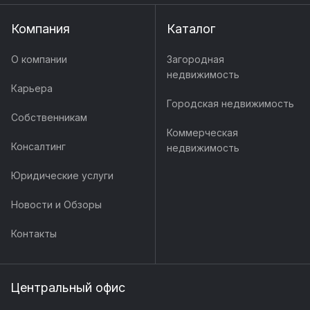
Компания
Каталог
О компании
Загородная
недвижимость
Карьера
Городская недвижимость
Собственникам
Коммерческая
Консалтинг
недвижимость
Юридические услуги
Новости и Обзоры
Контакты
Центральный офис