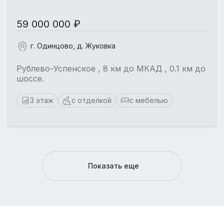
59 000 000 ₽
г. Одинцово, д. Жуковка
Рублево-Успенское , 8 км до МКАД , 0.1 км до
шоссе.
3 этаж
с отделкой
с мебелью
Показать еще