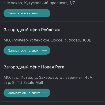
г. Москва, Кутузовский проспект, 1/7
Записаться на визит
Загородный офис Рублёвка
МО, Рублево-Успенское шоссе, с. Усово, 100Е
Записаться на визит
Загородный офис Новая Рига
МО, г. о. Истра, д. Захарово, ул. Заречная, 45А,
стр. 9, ТЦ Estate Mall
Записаться на визит