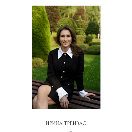
ИРИНА ТРЕЙВАС