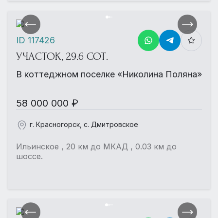
ID 117426
УЧАСТОК, 29.6 СОТ.
В коттеджном поселке «Николина Поляна»
58 000 000 ₽
г. Красногорск, с. Дмитровское
Ильинское , 20 км до МКАД , 0.03 км до
шоссе.