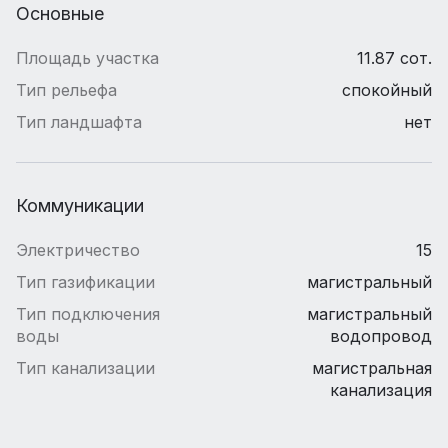
Основные
Площадь участка
11.87 сот.
Тип рельефа
спокойный
Тип ландшафта
нет
Коммуникации
Электричество
15
Тип газификации
магистральный
Тип подключения
магистральный
воды
водопровод
Тип канализации
магистральная
канализация