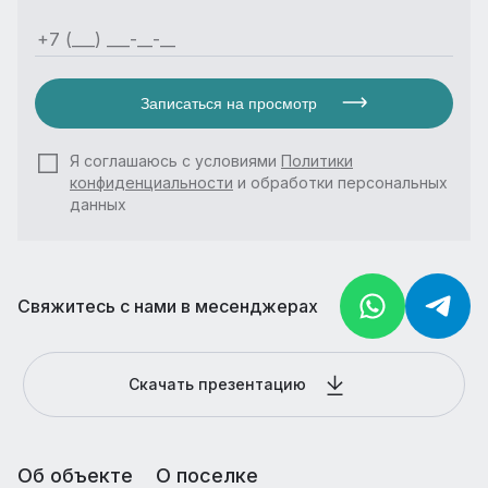
Записаться на просмотр
Я соглашаюсь с условиями
Политики
конфиденциальности
и обработки персональных
данных
Свяжитесь с нами в месенджерах
Скачать презентацию
Об объекте
О поселке