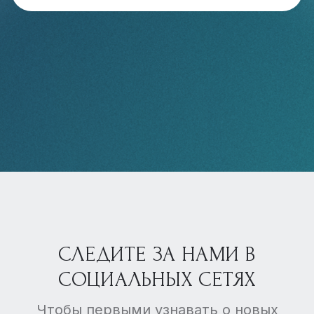
СЛЕДИТЕ ЗА НАМИ В
СОЦИАЛЬНЫХ СЕТЯХ
Чтобы первыми узнавать о новых