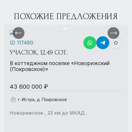
ПОХОЖИЕ ПРЕДЛОЖЕНИЯ
ID 117480
УЧАСТОК, 12.49 СОТ.
В коттеджном поселке «Новорижский
(Покровское)»
43 600 000 ₽
г. Истра, д. Покровское
Новорижское , 23 км до МКАД .