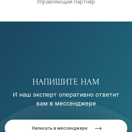
Управляющий партнёр
НАПИШИТЕ НАМ
И наш эксперт оперативно ответит
вам в мессенджере
Написать в мессенджере