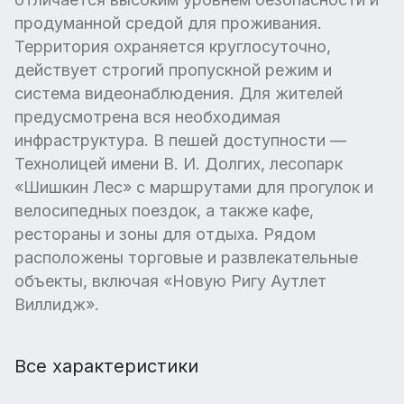
продуманной средой для проживания.
Территория охраняется круглосуточно,
действует строгий пропускной режим и
система видеонаблюдения. Для жителей
предусмотрена вся необходимая
инфраструктура. В пешей доступности —
Технолицей имени В. И. Долгих, лесопарк
«Шишкин Лес» с маршрутами для прогулок и
велосипедных поездок, а также кафе,
рестораны и зоны для отдыха. Рядом
расположены торговые и развлекательные
объекты, включая «Новую Ригу Аутлет
Виллидж».
Все характеристики