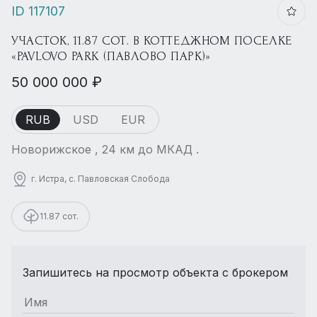
ID 117107
УЧАСТОК, 11.87 СОТ. В КОТТЕДЖНОМ ПОСЕЛКЕ
«PAVLOVO PARK (ПАВЛОВО ПАРК)»
50 000 000 ₽
RUB
USD
EUR
Новорижское , 24 км до МКАД .
г. Истра, с. Павловская Слобода
11.87 сот.
Запишитесь на просмотр объекта с брокером