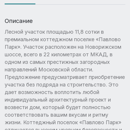
Описание
Лесной участок площадью 11,8 сотки в
премиальном коттеджном поселке «Павлово
Парк». Участок расположен на Новорижском
шоссе, всего в 22 километрах от МКАД, в
одном из самых престижных загородных
направлений Московской области.
Предложение предусматривает приобретение
участка без подряда на строительство. Это
дает возможность воплотить любой
индивидуальный архитектурный проект и
возвести дом, который будет полностью
соответствовать вашим вкусам и ритму
жизни. Коттеджный поселок «Павлово Парк»
отличается высоким уровнем безопасности и