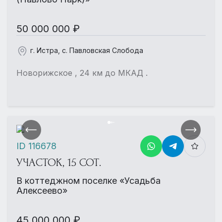
50 000 000 ₽
г. Истра, с. Павловская Слобода
Новорижское , 24 км до МКАД .
ID 116678
УЧАСТОК, 15 СОТ.
В коттеджном поселке «Усадьба
Алексеево»
45 000 000 ₽