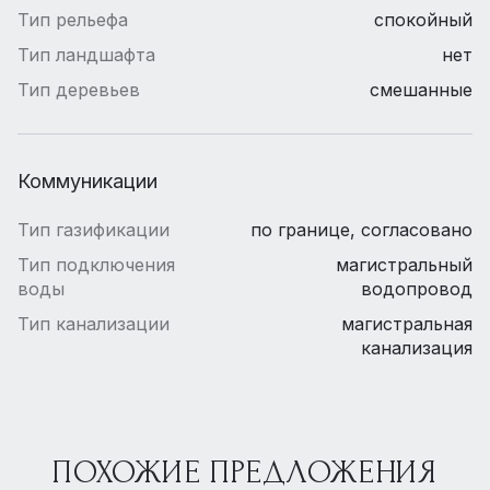
Тип рельефа
спокойный
Тип ландшафта
нет
Тип деревьев
смешанные
Коммуникации
Тип газификации
по границе, согласовано
Тип подключения
магистральный
воды
водопровод
Тип канализации
магистральная
канализация
ПОХОЖИЕ ПРЕДЛОЖЕНИЯ