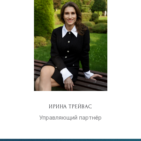
ИРИНА ТРЕЙВАС
Управляющий партнёр