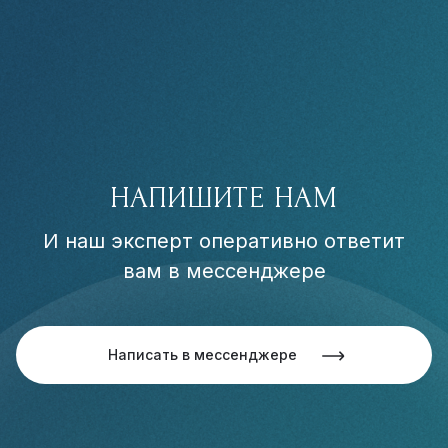
НАПИШИТЕ НАМ
И наш эксперт оперативно ответит
вам в мессенджере
Написать в мессенджере