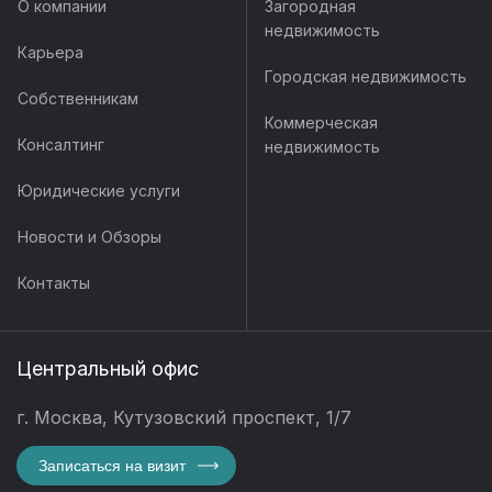
О компании
Загородная
недвижимость
Карьера
Городская недвижимость
Собственникам
Коммерческая
Консалтинг
недвижимость
Юридические услуги
Новости и Обзоры
Контакты
Центральный офис
г. Москва, Кутузовский проспект, 1/7
Записаться на визит