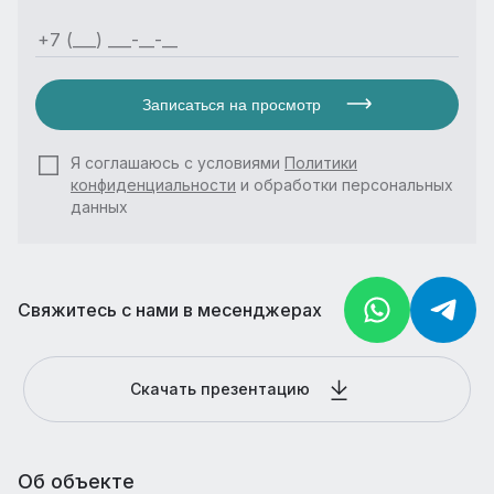
Записаться на просмотр
Я соглашаюсь с условиями
Политики
конфиденциальности
и обработки персональных
данных
Свяжитесь с нами в месенджерах
Скачать презентацию
Об объекте