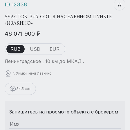
ID 12338
УЧАСТОК, 34.5 СОТ. В НАСЕЛЕННОМ ПУНКТЕ
«ИВАКИНО»
46 071 900 ₽
RUB
USD
EUR
Ленинградское , 10 км до МКАД .
г. Химки, кв-л Ивакино
34.5 сот.
Запишитесь на просмотр объекта с брокером