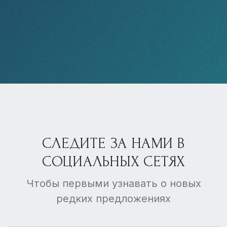
СЛЕДИТЕ ЗА НАМИ В
СОЦИАЛЬНЫХ СЕТЯХ
Чтобы первыми узнавать о новых
редких предложениях