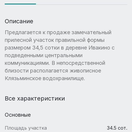
Описание
Предлагается к продаже замечательный
прилесной участок правильной формы
размером 34,5 сотки в деревне Ивакино с
подведенными центральными
коммуникациями. В непосредственной
близости располагается живописное
Клязьминское водохранилище.
Все характеристики
Основные
Площадь участка
34.5 сот.