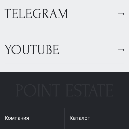
TELEGRAM
YOUTUBE
POINT ESTATE
Компания
Каталог