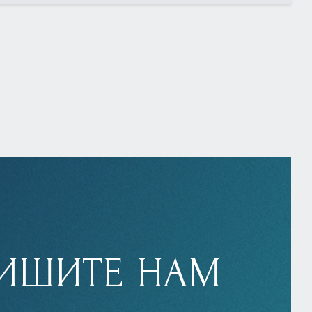
ИШИТЕ НАМ