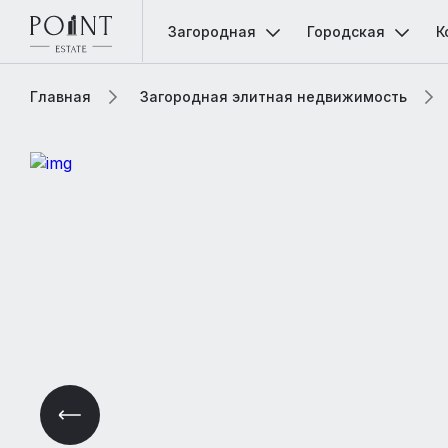
Загородная
Городская
К
Главная
Загородная элитная недвижимость