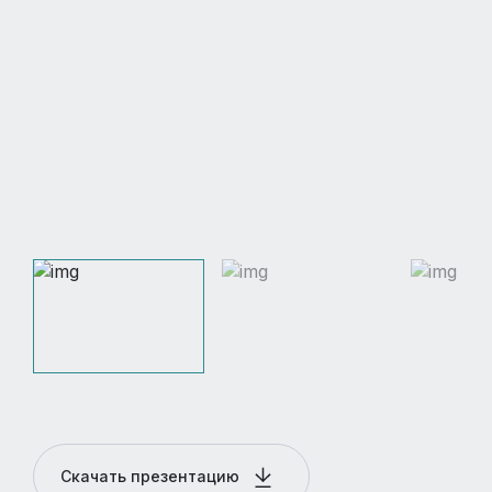
Скачать презентацию