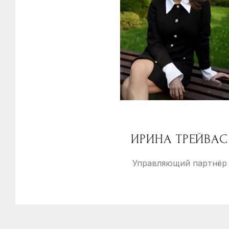
ИРИНА ТРЕЙВАС
Управляющий партнёр