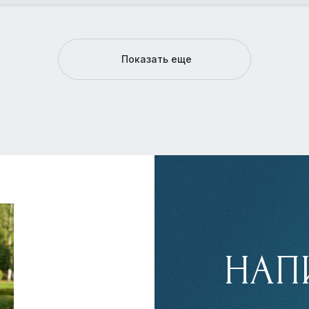
Показать еще
НАП