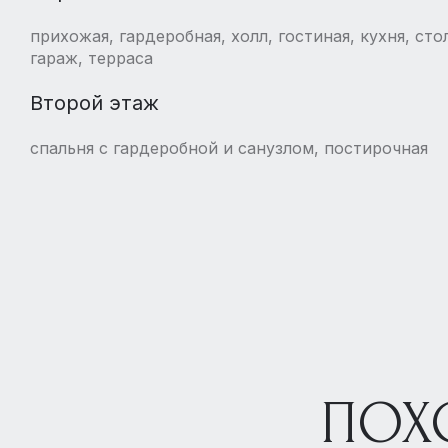
прихожая, гардеробная, холл, гостиная, кухня, стол
гараж, терраса
Второй этаж
спальня с гардеробной и санузлом, постирочная
ПОХ