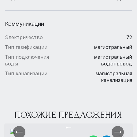
Коммуникации
Электричество
72
Тип газификации
магистральный
Тип подключения
магистральный
воды
водопровод
Тип канализации
магистральная
канализация
ПОХОЖИЕ ПРЕДЛОЖЕНИЯ