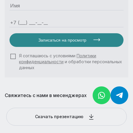
Записаться на просмотр
Я соглашаюсь с условиями
Политики
конфиденциальности
и обработки персональных
данных
Свяжитесь с нами в месенджерах
Скачать презентацию