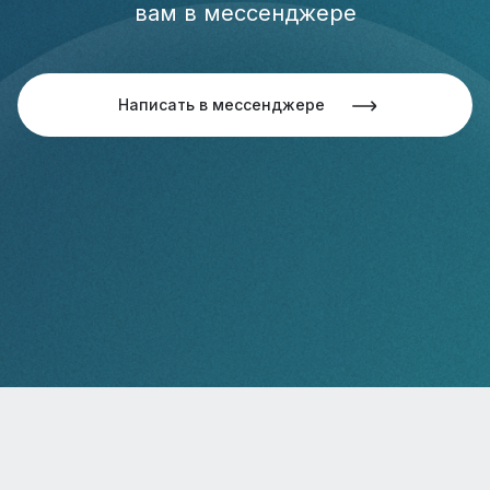
вам в мессенджере
Написать в мессенджере