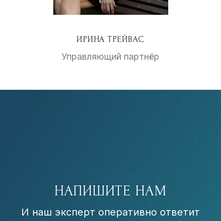
ИРИНА ТРЕЙВАС
Управляющий партнёр
НАПИШИТЕ НАМ
И наш эксперт оперативно ответит