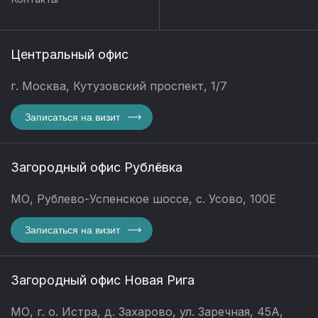
Центральный офис
г. Москва, Кутузовский проспект, 1/7
Записаться на визит
Загородный офис Рублёвка
МО, Рублево-Успенское шоссе, с. Усово, 100Е
Записаться на визит
Загородный офис Новая Рига
МО, г. о. Истра, д. Захарово, ул. Заречная, 45А,