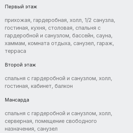
Первый этаж
прихожая, гардеробная, холл, 1/2 санузла,
гостиная, кухня, столовая, спальня с
гардеробной и санузлом, бассейн, сауна,
хаммам, комната отдыха, санузел, гараж,
терраса
Второй этаж
спальня с гардеробной и санузлом, холл,
гостиная, кабинет, балкон
Мансарда
спальня с гардеробной и санузлом, холл,
серверная, помещение свободного
назначения, санузел