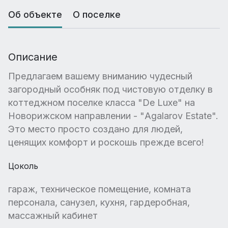
Об объекте
О поселке
Описание
Предлагаем вашему вниманию чудесный
загородный особняк под чистовую отделку в
коттеджном поселке класса "De Luxe" на
Новорижском направлении - "Agalarov Estate".
Это место просто создано для людей,
ценящих комфорт и роскошь прежде всего!
Цоколь
гараж, техническое помещение, комната
персонала, санузел, кухня, гардеробная,
массажный кабинет