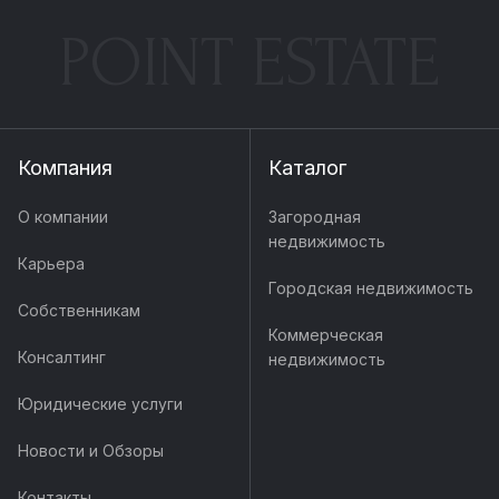
POINT ESTATE
Компания
Каталог
О компании
Загородная
недвижимость
Карьера
Городская недвижимость
Собственникам
Коммерческая
Консалтинг
недвижимость
Юридические услуги
Новости и Обзоры
Контакты