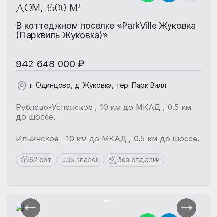
ДОМ, 3500 М²
В коттеджном поселке «ParkVille Жуковка
(Парквиль Жуковка)»
942 648 000 ₽
г. Одинцово, д. Жуковка, тер. Парк Вилл
Рублево-Успенское , 10 км до МКАД , 0.5 км
до шоссе.
Ильинское , 10 км до МКАД , 0.5 км до шоссе.
62 сот.
5 спален
без отделки