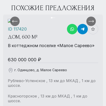
ПОХОЖИЕ ПРЕДЛОЖЕНИЯ
ID 117420
ДОМ, 600 М²
В коттеджном поселке «Малое Сареево»
630 000 000 ₽
г. Одинцово, д. Малое Сареево
Рублево-Успенское , 13 км до МКАД , 1 км до
шоссе.
Красногорское , 13 км до МКАД , 1 км до
шоссе.