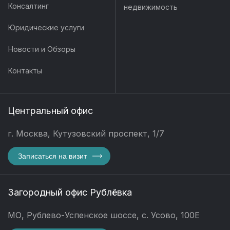
Консалтинг
недвижимость
Юридические услуги
Новости и Обзоры
Контакты
Центральный офис
г. Москва, Кутузовский проспект, 1/7
Записаться на визит
Загородный офис Рублёвка
МО, Рублево-Успенское шоссе, с. Усово, 100Е