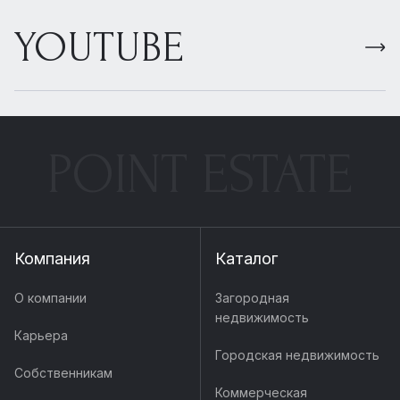
YOUTUBE
POINT ESTATE
Компания
Каталог
О компании
Загородная
недвижимость
Карьера
Городская недвижимость
Собственникам
Коммерческая