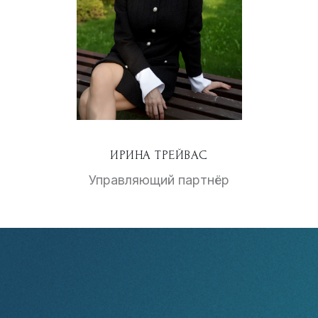
ИРИНА ТРЕЙВАС
Управляющий партнёр