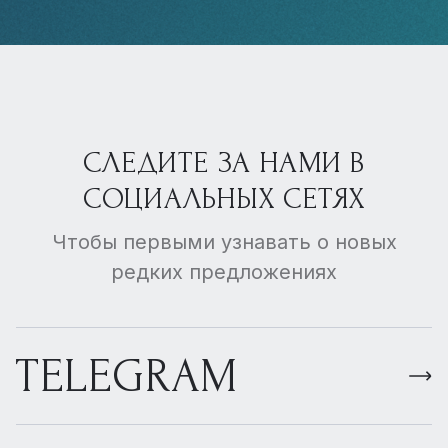
СЛЕДИТЕ ЗА НАМИ В
СОЦИАЛЬНЫХ СЕТЯХ
Чтобы первыми узнавать о новых
редких предложениях
TELEGRAM