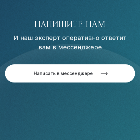
НАПИШИТЕ НАМ
И наш эксперт оперативно ответит
вам в мессенджере
Написать в мессенджере