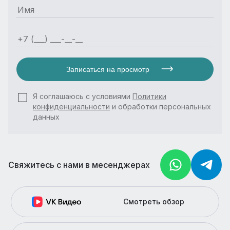
Записаться на просмотр
Я соглашаюсь с условиями
Политики
конфиденциальности
и обработки персональных
данных
Свяжитесь с нами в месенджерах
Смотреть обзор