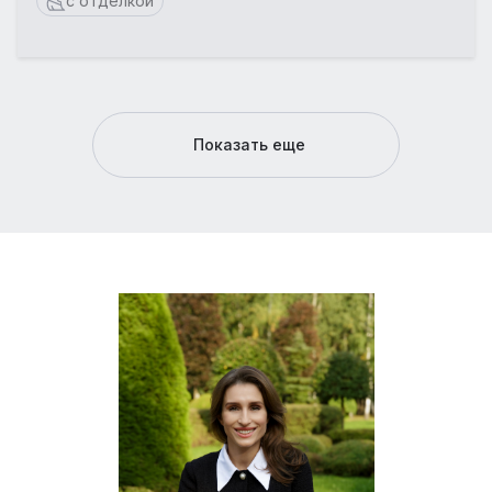
с отделкой
Показать еще