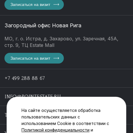
Записаться на визит
Загородный офис Новая Рига
МО, г. о. Истра, д. Захарово, ул. Заречная, 45А,
стр. 9, ТЦ Estate Mall
Записаться на визит
+7 499 288 88 67
INFO@POINTESTATE.RU
На сайте осуществляется обработка
TELEGRAM
пользовательских данных с
использованием Cookie в соответствии с
Политикой конфиденциальности
и