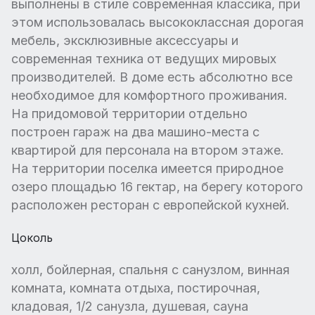
выполнены в стиле современная классика, при
этом использовалась высококлассная дорогая
мебель, эксклюзивные аксессуары и
современная техника от ведущих мировых
производителей. В доме есть абсолютно все
необходимое для комфортного проживания.
На придомовой территории отдельно
построен гараж на два машино-места с
квартирой для персонала на втором этаже.
На территории поселка имеется природное
озеро площадью 16 гектар, на берегу которого
расположен ресторан с европейской кухней.
Цоколь
холл, бойлерная, спальня с санузлом, винная
комната, комната отдыха, постирочная,
кладовая, 1/2 санузла, душевая, сауна