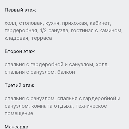
Первый этаж
холл, столовая, кухня, прихожая, кабинет,
гардеробная, 1/2 санузла, гостиная с камином,
кладовая, терраса
Второй этаж
спальня с гардеробной и санузлом, холл,
спальня с санузлом, балкон
Третий этаж
спальня с санузлом, спальня с гардеробной и
санузлом, комната отдыха, техническое
помещение
Мансарда