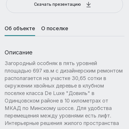
Скачать презентацию
Об объекте
О поселке
Описание
Загородный особняк в пять уровней
площадью 697 кв.м с дизайнерским ремонтом
располагается на участке 30,65 сотки в
окружении хвойных деревье в клубном
поселке класса De Luxe "Довиль" в
Одинцовском районе в 10 километрах от
МКАД по Минскому шоссе. Для удобства
перемещения между уровнями есть лифт.
Интерьерные решения жилого пространства