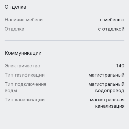
Отделка
Наличие мебели
с мебелью
Отделка
с отделкой
Коммуникации
Электричество
140
Тип газификации
магистральный
Тип подключения
магистральный
воды
водопровод
Тип канализации
магистральная
канализация