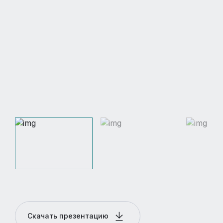
Скачать презентацию