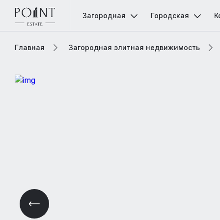
Загородная
Городская
К
Главная
Загородная элитная недвижимость