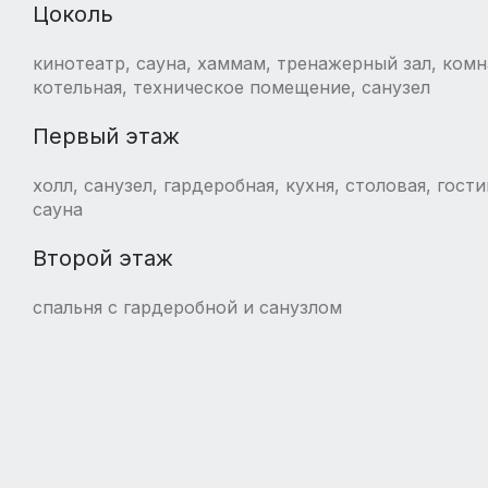
Цоколь
кинотеатр, сауна, хаммам, тренажерный зал, комн
котельная, техническое помещение, санузел
Первый этаж
холл, санузел, гардеробная, кухня, столовая, гост
сауна
Второй этаж
спальня с гардеробной и санузлом