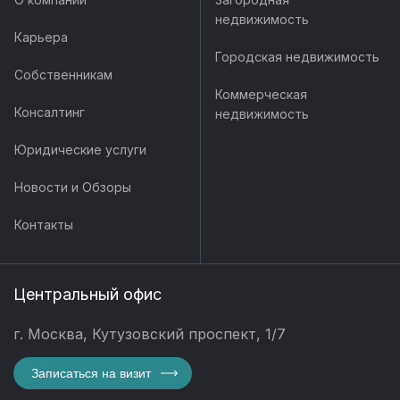
недвижимость
Карьера
Городская недвижимость
Собственникам
Коммерческая
Консалтинг
недвижимость
Юридические услуги
Новости и Обзоры
Контакты
Центральный офис
г. Москва, Кутузовский проспект, 1/7
Записаться на визит