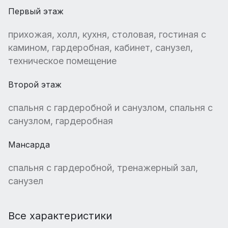
Первый этаж
прихожая, холл, кухня, столовая, гостиная с
камином, гардеробная, кабинет, санузел,
техническое помещение
Второй этаж
спальня с гардеробной и санузлом, спальня с
санузлом, гардеробная
Мансарда
спальня с гардеробной, тренажерный зал,
санузел
Все характеристики