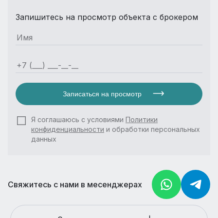
Запишитесь на просмотр объекта с брокером
Записаться на просмотр
Я соглашаюсь с условиями
Политики
конфиденциальности
и обработки персональных
данных
Свяжитесь с нами в месенджерах