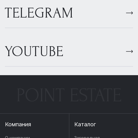
TELEGRAM
YOUTUBE
POINT ESTATE
Компания
Каталог
О компании
Загородная