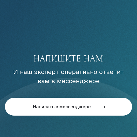
НАПИШИТЕ НАМ
И наш эксперт оперативно ответит
вам в мессенджере
Написать в мессенджере