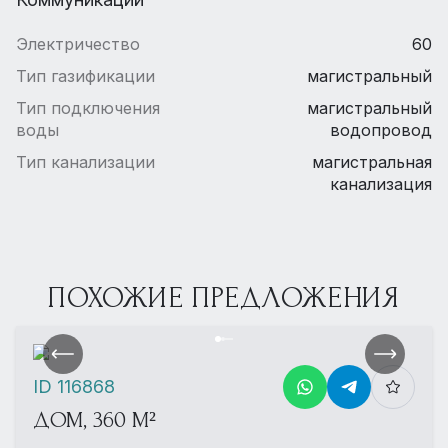
Электричество
60
Тип газификации
магистральный
Тип подключения
магистральный
воды
водопровод
Тип канализации
магистральная
канализация
ПОХОЖИЕ ПРЕДЛОЖЕНИЯ
ID 116868
ДОМ, 360 М²