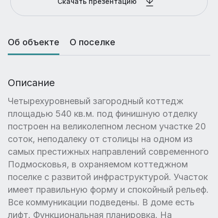
Скачать презентацию
Об объекте
О поселке
Описание
Четырехуровневый загородный коттедж
площадью 540 кв.м. под финишную отделку
построен на великолепном лесном участке 20
соток, неподалеку от столицы на одном из
самых престижных направлений современного
Подмосковья, в охраняемом коттеджном
поселке с развитой инфраструктурой. Участок
имеет правильную форму и спокойный рельеф.
Все коммуникации подведены. В доме есть
лифт. Функциональная планировка. На