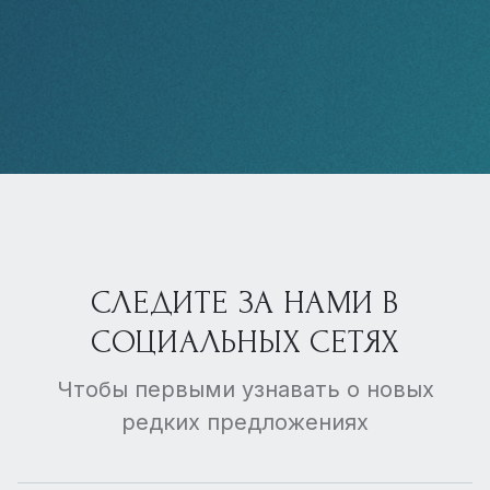
СЛЕДИТЕ ЗА НАМИ В
СОЦИАЛЬНЫХ СЕТЯХ
Чтобы первыми узнавать о новых
редких предложениях