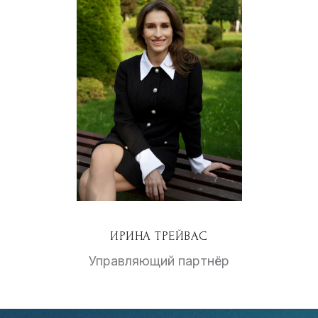
ИРИНА ТРЕЙВАС
Управляющий партнёр