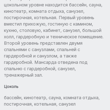
цокольном уровне находится бассейн, сауна,
кинотеатр, комната отдыха, санузел,
постирочная, котельная. Первый уровень
вместил прихожую, гостиную с камином,
кухню, столовую, кабинет, санузел, большой
холл, гардеробную и техническое помещение.
Второй уровень представлен двумя
спальнями с санузлами, спальней с
гардеробной и санузлом, а также
гардеробной. Мансарда отведена под
спальню с гардеробной, санузел,
тренажерный зал.
Цоколь
бассейн, кинотеатр, сауна, комната отдыха,
постирочная, котельная, санузел