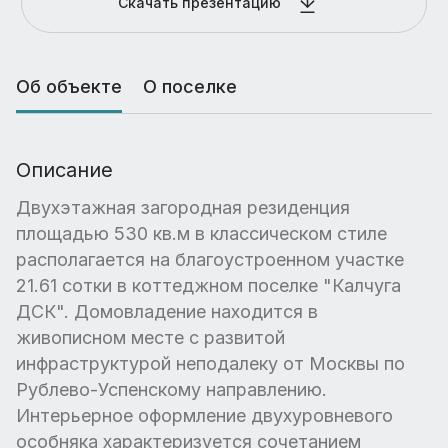
Скачать презентацию
Об объекте
О поселке
Описание
Двухэтажная загородная резиденция
площадью 530 кв.м в классическом стиле
располагается на благоустроенном участке
21.61 сотки в коттеджном поселке "Калчуга
ДСК". Домовладение находится в
живописном месте с развитой
инфраструктурой неподалеку от Москвы по
Рублево-Успенскому направлению.
Интерьерное оформление двухуровневого
особняка характеризуется сочетанием