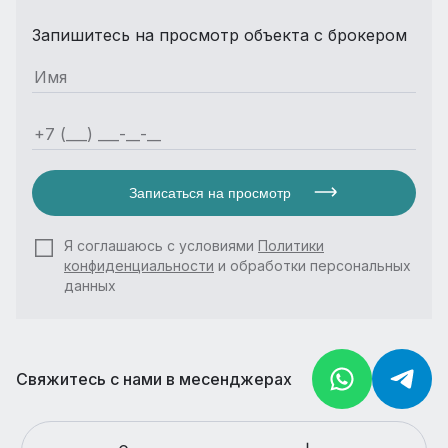
Запишитесь на просмотр объекта с брокером
Записаться на просмотр
Я соглашаюсь с условиями
Политики
конфиденциальности
и обработки персональных
данных
Свяжитесь с нами в месенджерах