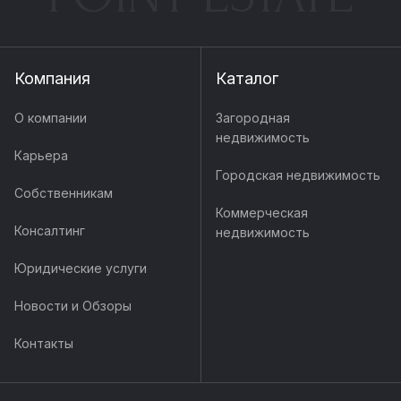
Компания
Каталог
О компании
Загородная
недвижимость
Карьера
Городская недвижимость
Собственникам
Коммерческая
Консалтинг
недвижимость
Юридические услуги
Новости и Обзоры
Контакты