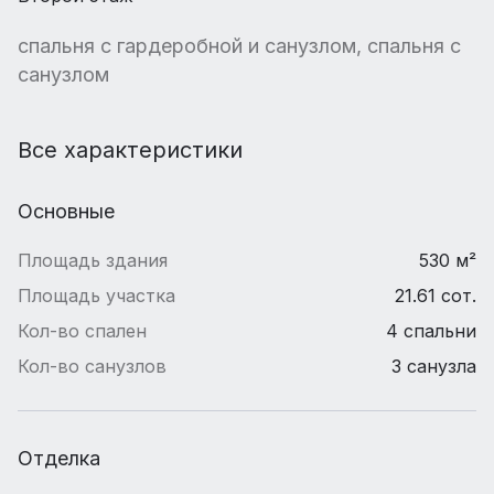
спальня с гардеробной и санузлом, спальня с
санузлом
Все характеристики
Основные
Площадь здания
530 м²
Площадь участка
21.61 сот.
Кол-во спален
4 спальни
Кол-во санузлов
3 санузла
Отделка