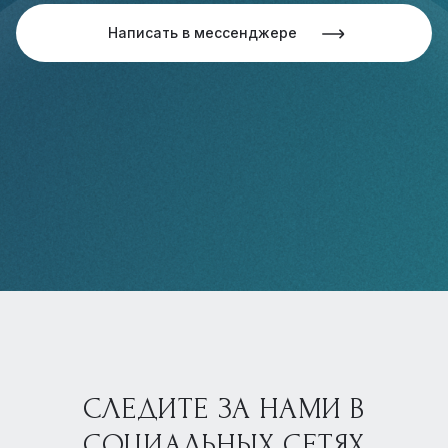
Написать в мессенджере
СЛЕДИТЕ ЗА НАМИ В
СОЦИАЛЬНЫХ СЕТЯХ