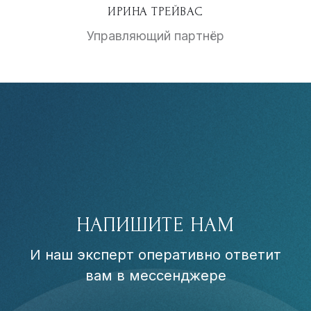
ИРИНА ТРЕЙВАС
Управляющий партнёр
НАПИШИТЕ НАМ
И наш эксперт оперативно ответит
вам в мессенджере