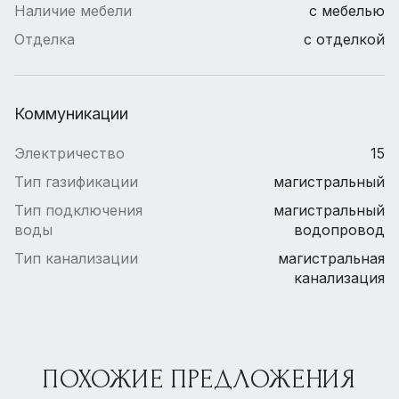
Наличие мебели
с мебелью
Отделка
с отделкой
Коммуникации
Электричество
15
Тип газификации
магистральный
Тип подключения
магистральный
воды
водопровод
Тип канализации
магистральная
канализация
ПОХОЖИЕ ПРЕДЛОЖЕНИЯ