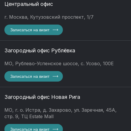
Центральный офис
г. Москва, Кутузовский проспект, 1/7
Записаться на визит
Загородный офис Рублёвка
МО, Рублево-Успенское шоссе, с. Усово, 100Е
Записаться на визит
Загородный офис Новая Рига
МО, г. о. Истра, д. Захарово, ул. Заречная, 45А,
стр. 9, ТЦ Estate Mall
Записаться на визит