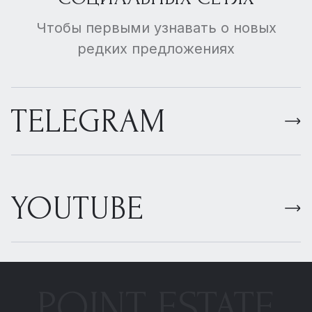
Чтобы первыми узнавать о новых
редких предложениях
TELEGRAM
YOUTUBE
POINT ESTATE