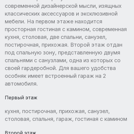
современной дизайнерской мысли, изящных
классических аксессуаров и эксклюзивной
мебели. На первом этаже находится
просторная гостиная с камином, современная
кухня, столовая, две спальни, санузел,
постирочная, прихожая. Второй этаж отдан
под спальную зону, представленную двумя
спальнями с санузлами, одна из которых со
своей гардеробной. Для вашего удобства
особняк имеет встроенный гараж на 2
автомобиля.
Первый этаж
кухня, постирочная, прихожая, санузел,
столовая, спальня, гараж, гостиная с камином
Второй этаж