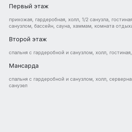
Первый этаж
прихожая, гардеробная, холл, 1/2 санузла, гостина
санузлом, бассейн, сауна, хаммам, комната отдыха
Второй этаж
спальня с гардеробной и санузлом, холл, гостиная,
Мансарда
спальня с гардеробной и санузлом, холл, серверн
санузел