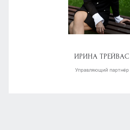
ИРИНА ТРЕЙВАС
Управляющий партнёр