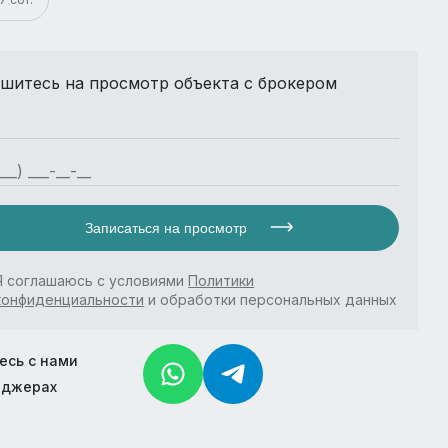
шитесь на просмотр объекта с брокером
Записаться на просмотр
Я соглашаюсь с условиями
Политики
конфиденциальности
и обработки персональных данных
есь с нами
нджерах