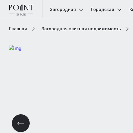
Загородная
Городская
К
Главная
Загородная элитная недвижимость