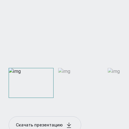
Скачать презентацию