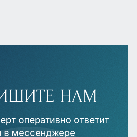
ИШИТЕ НАМ
ерт оперативно ответит
м в мессенджере