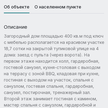
Об объекте
О населенном пункте
Описание
Загородный дом площадью 400 кв.м под ключ
с мебелью располагается на красивом участке
18,7 сотки на закрытой тупиковой улице на 4
дома: заезд с пульта (через ворота). На
первом этаже находится холл, гардеробная,
гостевой санузел, кухня-столовая с выходом
на террасу с зоной BBQ, кладовая при кухне,
гостиная с выходом на участок, спальня с
санузлом, гостевая спальня, гардеробная,
санузел, постирочная, тренажерный зал.
Второй этаж занимает гостиная с камином,
мастер спальня с санузлом, гардеробной и