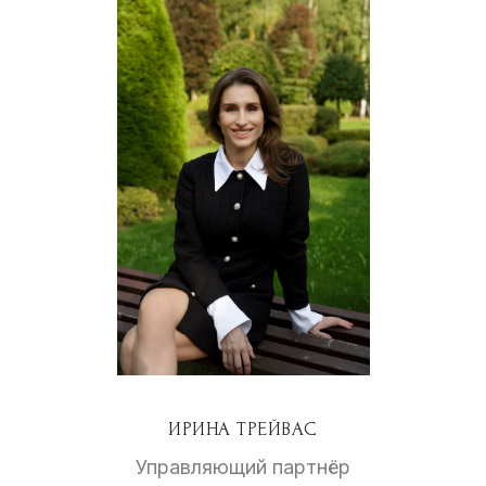
ИРИНА ТРЕЙВАС
Управляющий партнёр