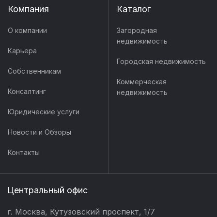
Компания
Каталог
О компании
Загородная
недвижимость
Карьера
Городская недвижимость
Собственникам
Коммерческая
Консалтинг
недвижимость
Юридические услуги
Новости и Обзоры
Контакты
Центральный офис
г. Москва, Кутузовский проспект, 1/7