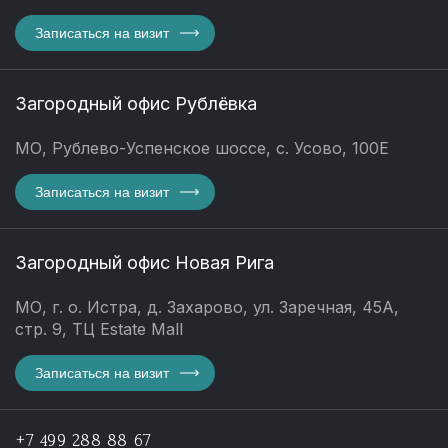
Записаться на визит
Загородный офис Рублёвка
МО, Рублево-Успенское шоссе, с. Усово, 100Е
Записаться на визит
Загородный офис Новая Рига
МО, г. о. Истра, д. Захарово, ул. Заречная, 45А,
стр. 9, ТЦ Estate Mall
Записаться на визит
+7 499 288 88 67