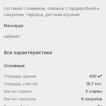
гостиная с камином, спальня с гардеробной и
санузлом, терраса, детская игровая
Мансарда
кабинет
Все характеристики
Основные
Площадь здания
400 м²
Площадь участка
18.7 сот.
Кол-во спален
5 спален
Кол-во санузлов
6 санузлов