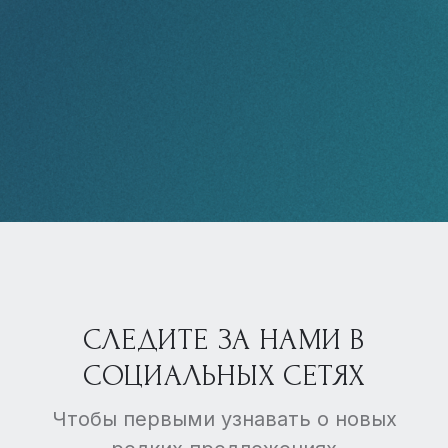
СЛЕДИТЕ ЗА НАМИ В
СОЦИАЛЬНЫХ СЕТЯХ
Чтобы первыми узнавать о новых