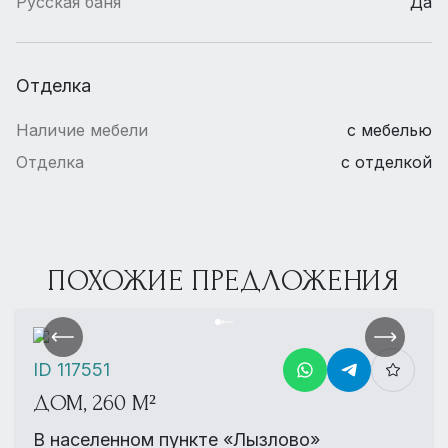
Русская баня
Да
Отделка
Наличие мебели
с мебелью
Отделка
с отделкой
ПОХОЖИЕ ПРЕДЛОЖЕНИЯ
ID 117551
ДОМ, 260 М²
В населенном пункте «Лызлово»