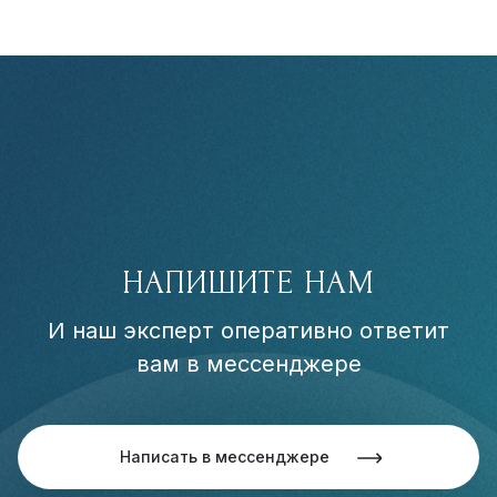
НАПИШИТЕ НАМ
И наш эксперт оперативно ответит
вам в мессенджере
Написать в мессенджере