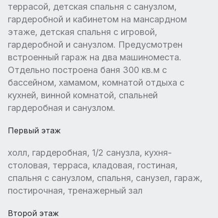
террасой, детская спальня с санузлом,
гардеробной и кабинетом на мансардном
этаже, детская спальня с игровой,
гардеробной и санузлом. Предусмотрен
встроенный гараж на два машиноместа.
Отдельно построена баня 300 кв.м с
бассейном, хамамом, комнатой отдыха с
кухней, винной комнатой, спальней
гардеробная и санузлом.
Первый этаж
холл, гардеробная, 1/2 санузла, кухня-
столовая, терраса, кладовая, гостиная,
спальня с санузлом, спальня, санузел, гараж,
постирочная, тренажерный зал
Второй этаж