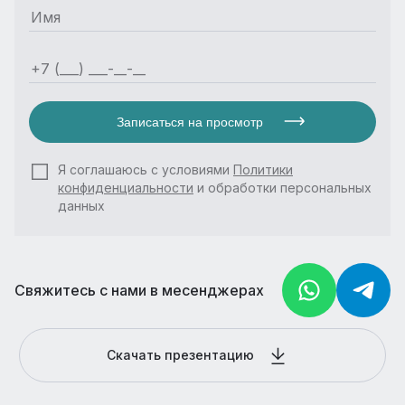
Записаться на просмотр
Я соглашаюсь с условиями
Политики
конфиденциальности
и обработки персональных
данных
Свяжитесь с нами в месенджерах
Скачать презентацию