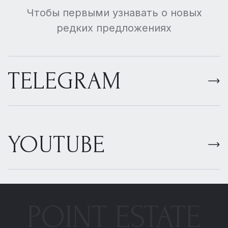
Чтобы первыми узнавать о новых
редких предложениях
TELEGRAM
YOUTUBE
POINT ESTATE