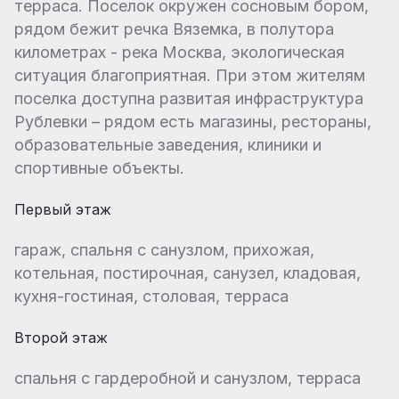
терраса. Поселок окружен сосновым бором,
рядом бежит речка Вяземка, в полутора
километрах - река Москва, экологическая
ситуация благоприятная. При этом жителям
поселка доступна развитая инфраструктура
Рублевки – рядом есть магазины, рестораны,
образовательные заведения, клиники и
спортивные объекты.
Первый этаж
гараж, спальня с санузлом, прихожая,
котельная, постирочная, санузел, кладовая,
кухня-гостиная, столовая, терраса
Второй этаж
спальня с гардеробной и санузлом, терраса