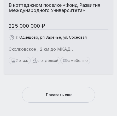
В коттеджном поселке «Фонд Развития
Международного Университета»
225 000 000 ₽
г. Одинцово, рп Заречье, ул. Сосновая
Сколковское , 2 км до МКАД .
2 этаж
с отделкой
с мебелью
Показать еще