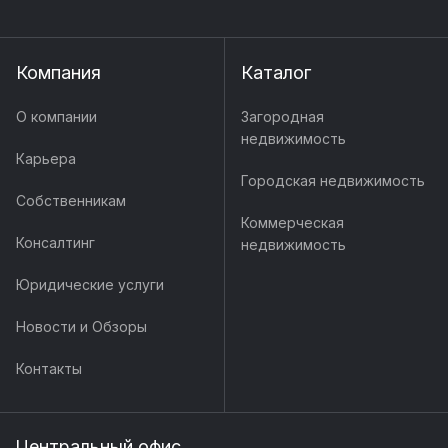
Компания
Каталог
О компании
Загородная
недвижимость
Карьера
Городская недвижимость
Собственникам
Коммерческая
Консалтинг
недвижимость
Юридические услуги
Новости и Обзоры
Контакты
Центральный офис