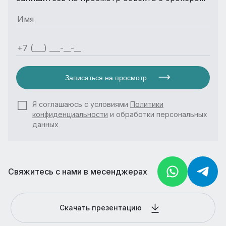
Записаться на просмотр
Я соглашаюсь с условиями
Политики
конфиденциальности
и обработки персональных
данных
Свяжитесь с нами в месенджерах
Скачать презентацию