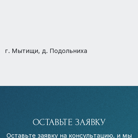
г. Мытищи, д. Подольниха
ОСТАВЬТЕ ЗАЯВКУ
Оставьте заявку на консультацию, и мы