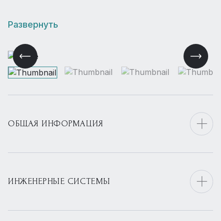
Развернуть
ОБЩАЯ ИНФОРМАЦИЯ
ИНЖЕНЕРНЫЕ СИСТЕМЫ