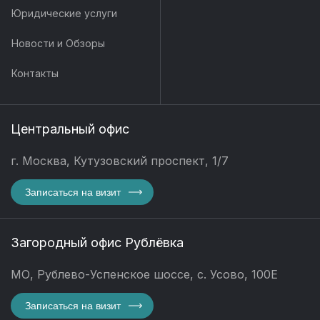
Юридические услуги
Новости и Обзоры
Контакты
Центральный офис
г. Москва, Кутузовский проспект, 1/7
Записаться на визит
Загородный офис Рублёвка
МО, Рублево-Успенское шоссе, с. Усово, 100Е
Записаться на визит