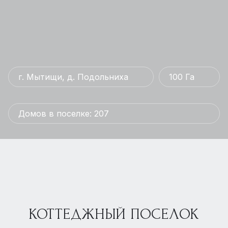
г. Мытищи, д. Подольниха
100 Га
Домов в поселке: 207
КОТТЕДЖНЫЙ ПОСЕЛОК