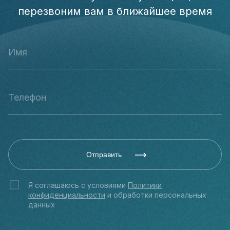
перезвоним вам в ближайшее время
Отправить
Я соглашаюсь с условиями
Политики
конфиденциальности
и обработки персональных
данных