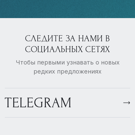
СЛЕДИТЕ ЗА НАМИ В
СОЦИАЛЬНЫХ СЕТЯХ
Чтобы первыми узнавать о новых
редких предложениях
TELEGRAM