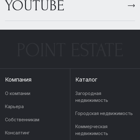
YOUTUBE
POINT ESTATE
Компания
Каталог
О компании
Загородная
недвижимость
Карьера
Городская недвижимость
Собственникам
Коммерческая
Консалтинг
недвижимость