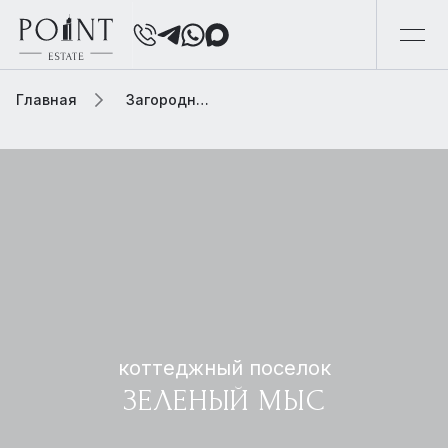
Главная
Загородная элитная недвижимость
коттеджный поселок
ЗЕЛЕНЫЙ МЫС