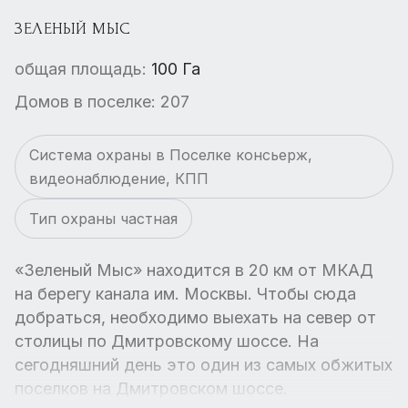
ЗЕЛЕНЫЙ МЫС
общая площадь:
100 Га
Домов в поселке: 207
Система охраны в Поселке консьерж,
видеонаблюдение, КПП
Тип охраны частная
«Зеленый Мыс» находится в 20 км от МКАД
на берегу канала им. Москвы. Чтобы сюда
добраться, необходимо выехать на север от
столицы по Дмитровскому шоссе. На
сегодняшний день это один из самых обжитых
поселков на Дмитровском шоссе.