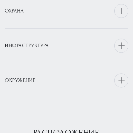
ОХРАНА
ИНФРАСТРУКТУРА
ОКРУЖЕНИЕ
РАСПОЛОЖЕНИЕ