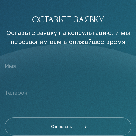
ОСТАВЬТЕ ЗАЯВКУ
Оставьте заявку на консультацию, и мы
перезвоним вам в ближайшее время
Отправить