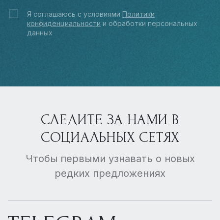
Я соглашаюсь с условиями
Политики
конфиденциальности
и обработки персональных
данных
СЛЕДИТЕ ЗА НАМИ В
СОЦИАЛЬНЫХ СЕТЯХ
Чтобы первыми узнавать о новых
редких предложениях