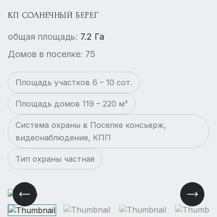
КП СОЛНЕЧНЫЙ БЕРЕГ
общая площадь:
7.2 Га
Домов в поселке: 75
Площадь участков 6 – 10 сот.
Площадь домов 119 – 220 м²
Система охраны в Поселке консьерж,
видеонаблюдение, КПП
Тип охраны частная