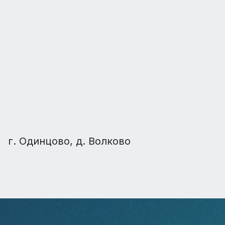
г. Одинцово, д. Волково