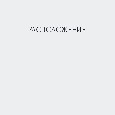
РАСПОЛОЖЕНИЕ