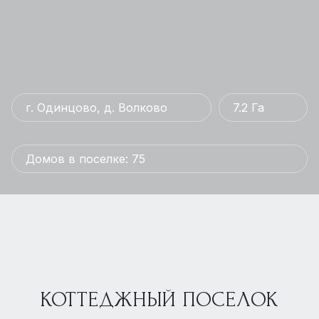
г. Одинцово, д. Волково
7.2 Га
Домов в поселке: 75
КОТТЕДЖНЫЙ ПОСЕЛОК