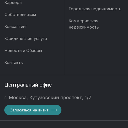
Карьера
Городская недвижимость
Собственникам
Коммерческая
Консалтинг
недвижимость
Юридические услуги
Новости и Обзоры
Контакты
Центральный офис
г. Москва, Кутузовский проспект, 1/7
Записаться на визит