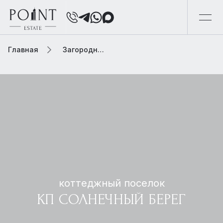
Главная
Загородная элитная недвижимость
коттеджный поселок
КП СОЛНЕЧНЫЙ БЕРЕГ