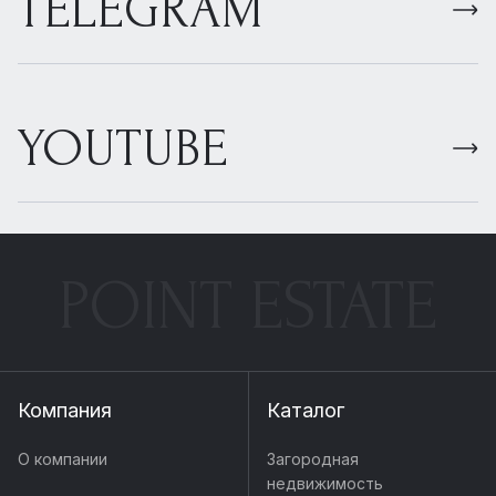
TELEGRAM
YOUTUBE
POINT ESTATE
Компания
Каталог
О компании
Загородная
недвижимость