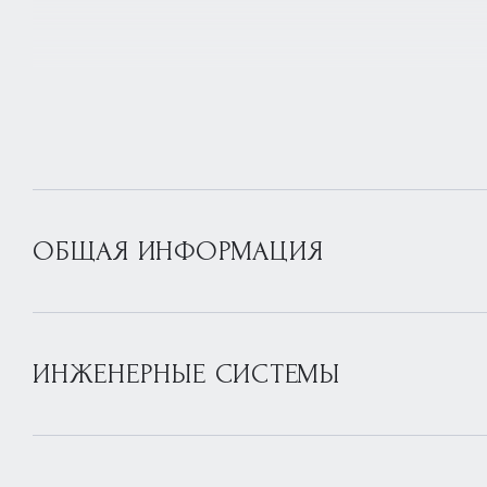
ОБЩАЯ ИНФОРМАЦИЯ
ИНЖЕНЕРНЫЕ СИСТЕМЫ