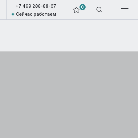
+7 499 288-88-67
0
Сейчас работаем