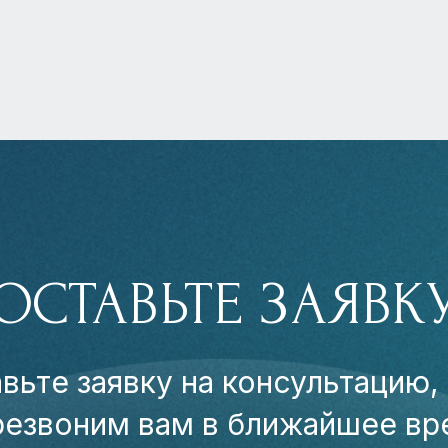
ОСТАВЬТЕ ЗАЯВК
вьте заявку на консультацию,
резвоним вам в ближайшее вр