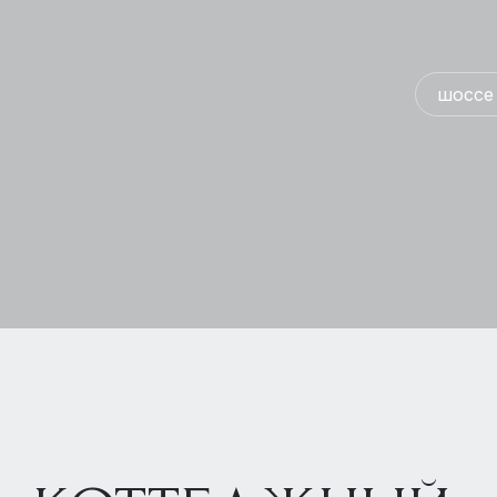
шоссе