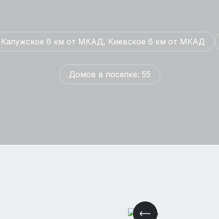
 Калужское 6 км от МКАД, Киевское 6 км от МКАД
Домов в поселке: 55