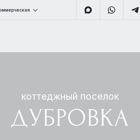
оммерческая
коттеджный поселок
ДУБРОВКА