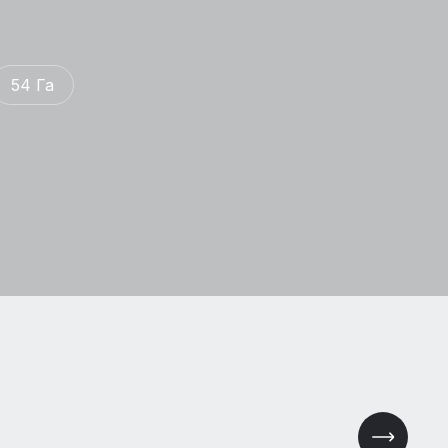
54 Га