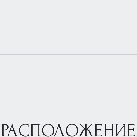
РАСПОЛОЖЕНИЕ