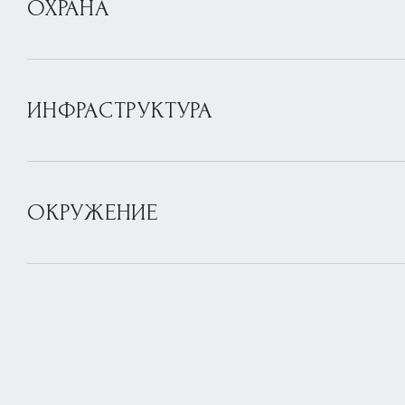
ОХРАНА
ИНФРАСТРУКТУРА
ОКРУЖЕНИЕ