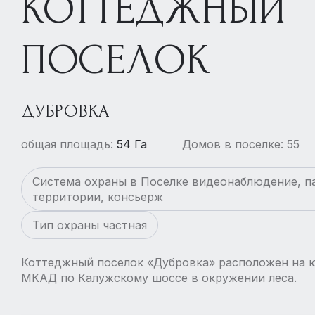
КОТТЕДЖНЫЙ
ПОСЕЛОК
ДУБРОВКА
общая площадь:
54 Га
Домов в поселке: 55
Система охраны в Поселке видеонаблюдение, п
территории, консьерж
Тип охраны частная
Коттеджный поселок «Дубровка» расположен на юг
МКАД по Калужскому шоссе в окружении леса.