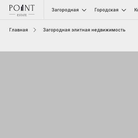
Загородная
Городская
К
Главная
Загородная элитная недвижимость