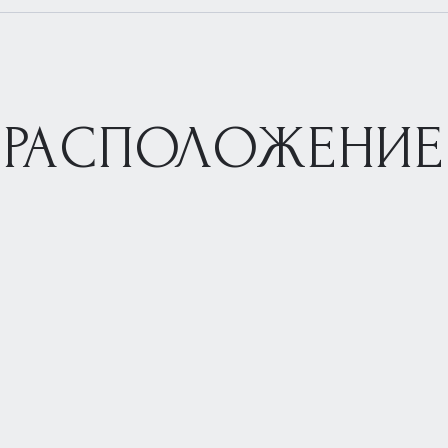
РАСПОЛОЖЕНИЕ