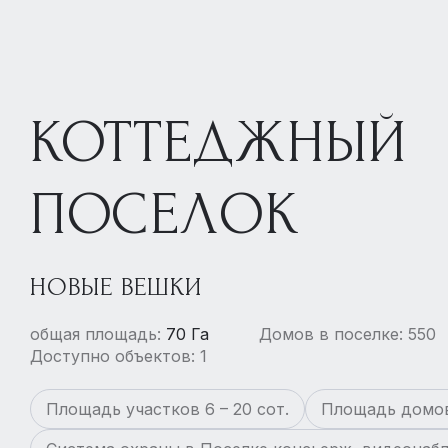
КОТТЕДЖНЫЙ
ПОСЕЛОК
НОВЫЕ ВЕШКИ
общая площадь:
70 Га
Домов в поселке: 550
Доступно объектов: 1
Площадь участков 6 – 20 сот.
Площадь домов