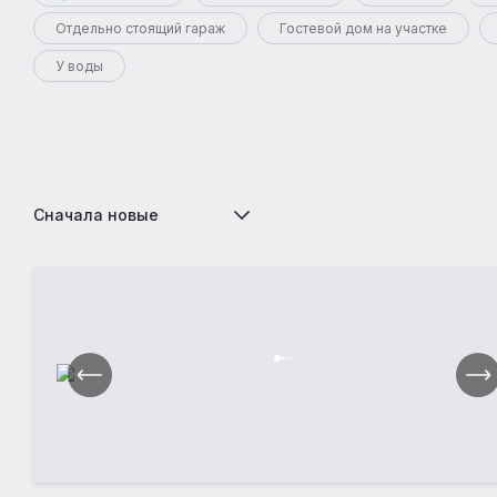
Отдельно стоящий гараж
Гостевой дом на участке
У воды
Сначала новые