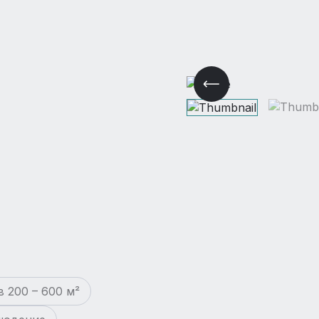
 200 – 600 м²