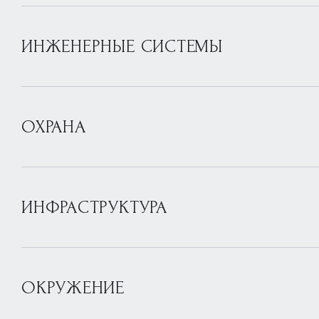
ИНЖЕНЕРНЫЕ СИСТЕМЫ
ОХРАНА
ИНФРАСТРУКТУРА
ОКРУЖЕНИЕ