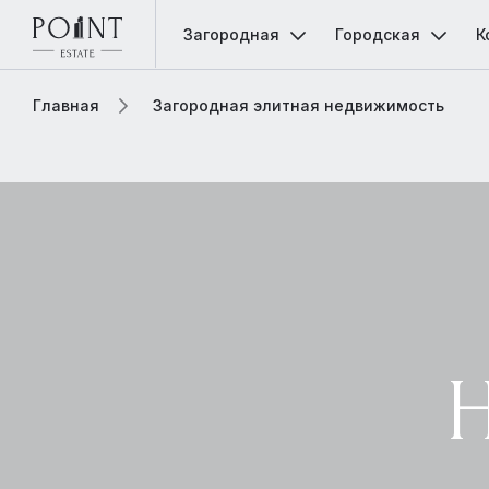
Загородная
Городская
К
Главная
Загородная элитная недвижимость