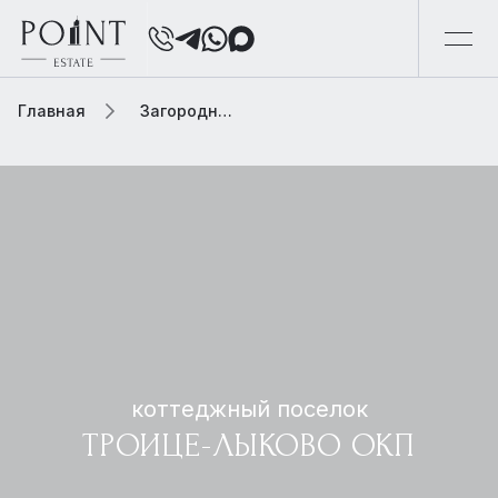
Главная
Загородная элитная недвижимость
коттеджный поселок
ТРОИЦЕ-ЛЫКОВО ОКП