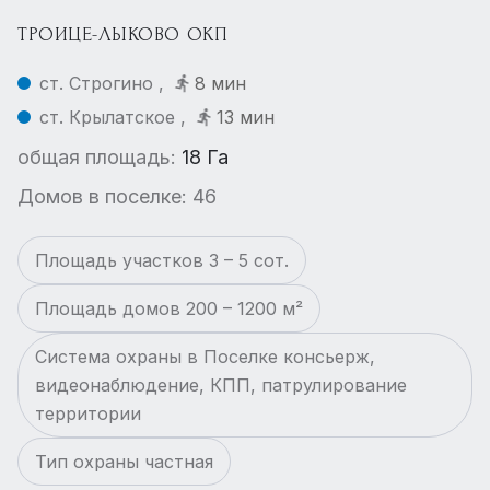
ТРОИЦЕ-ЛЫКОВО ОКП
ст. Строгино ,
8 мин
ст. Крылатское ,
13 мин
общая площадь:
18 Га
Домов в поселке: 46
Площадь участков 3 – 5 сот.
Площадь домов 200 – 1200 м²
Система охраны в Поселке консьерж,
видеонаблюдение, КПП, патрулирование
территории
Тип охраны частная