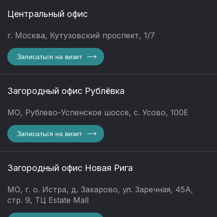
Центральный офис
г. Москва, Кутузовский проспект, 1/7
Записаться на визит
Загородный офис Рублёвка
МО, Рублево-Успенское шоссе, с. Усово, 100Е
Записаться на визит
Загородный офис Новая Рига
МО, г. о. Истра, д. Захарово, ул. Заречная, 45А,
стр. 9, ТЦ Estate Mall