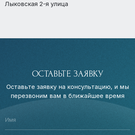
Лыковская 2-я улица
ОСТАВЬТЕ ЗАЯВКУ
Оставьте заявку на консультацию, и мы
перезвоним вам в ближайшее время