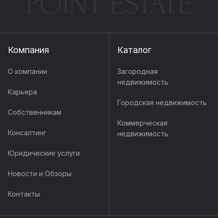
POINT ESTATE
Компания
Каталог
О компании
Загородная
недвижимость
Карьера
Городская недвижимость
Собственникам
Коммерческая
Консалтинг
недвижимость
Юридические услуги
Новости и Обзоры
Контакты