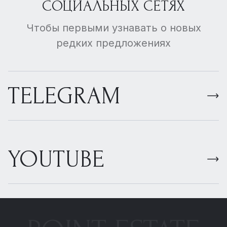
СОЦИАЛЬНЫХ СЕТЯХ
Чтобы первыми узнавать о новых
редких предложениях
TELEGRAM
YOUTUBE