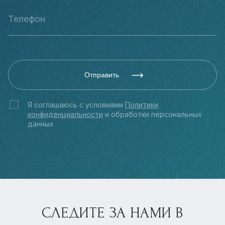
Отправить
Я соглашаюсь с условиями
Политики
конфиденциальности
и обработки персональных
данных
СЛЕДИТЕ ЗА НАМИ В