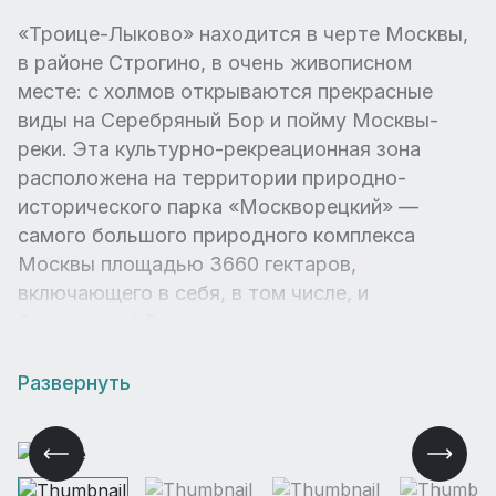
«Троице-Лыково» находится в черте Москвы,
в районе Строгино, в очень живописном
месте: с холмов открываются прекрасные
виды на Серебряный Бор и пойму Москвы-
реки. Эта культурно-рекреационная зона
расположена на территории природно-
исторического парка «Москворецкий» —
самого большого природного комплекса
Москвы площадью 3660 гектаров,
включающего в себя, в том числе, и
Серебряный Бор.
Развернуть