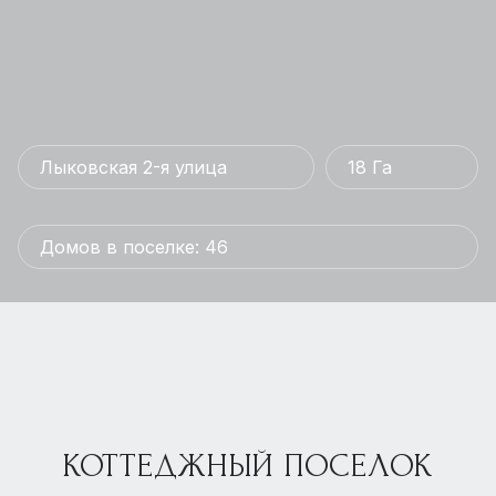
Лыковская 2-я улица
18 Га
Домов в поселке: 46
КОТТЕДЖНЫЙ ПОСЕЛОК