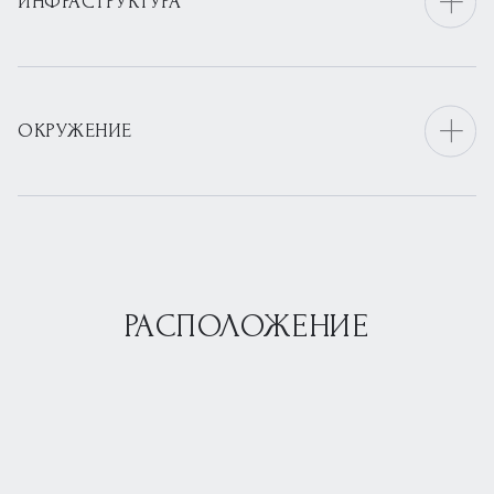
ИНФРАСТРУКТУРА
ОКРУЖЕНИЕ
РАСПОЛОЖЕНИЕ