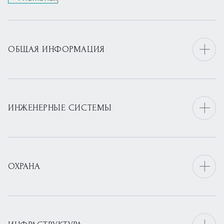
ОБЩАЯ ИНФОРМАЦИЯ
ИНЖЕНЕРНЫЕ СИСТЕМЫ
ОХРАНА