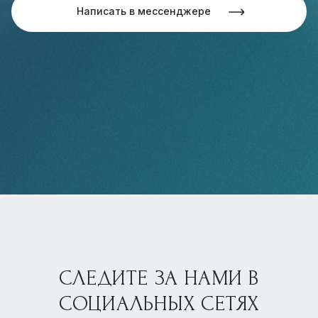
Написать в мессенджере
СЛЕДИТЕ ЗА НАМИ В
СОЦИАЛЬНЫХ СЕТЯХ