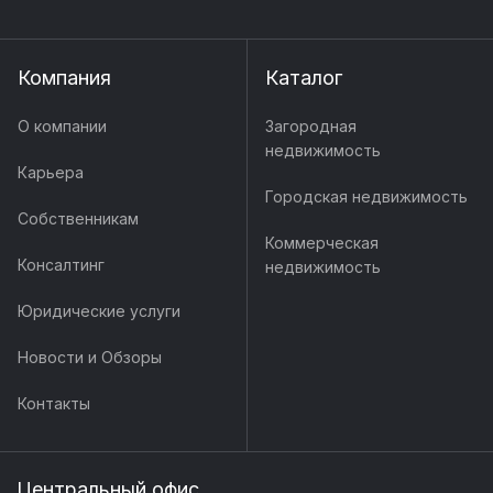
Компания
Каталог
О компании
Загородная
недвижимость
Карьера
Городская недвижимость
Собственникам
Коммерческая
Консалтинг
недвижимость
Юридические услуги
Новости и Обзоры
Контакты
Центральный офис