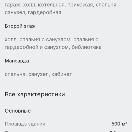
гараж, холл, котельная, прихожая, спальня,
санузел, гардеробная
Второй этаж
холл, спальня с санузлом, спальня с
гардеробной и санузлом, библиотека
Мансарда
спальня, санузел, кабинет
Все характеристики
Основные
Площадь здания
500 м²