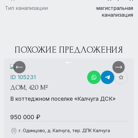
Тип канализации
магистральная
канализация
ПОХОЖИЕ ПРЕДЛОЖЕНИЯ
ID 105231
ДОМ, 420 М²
В коттеджном поселке «Калчуга ДСК»
950 000 ₽
г. Одинцово, д. Калчуга, тер. ДПК Калчуга