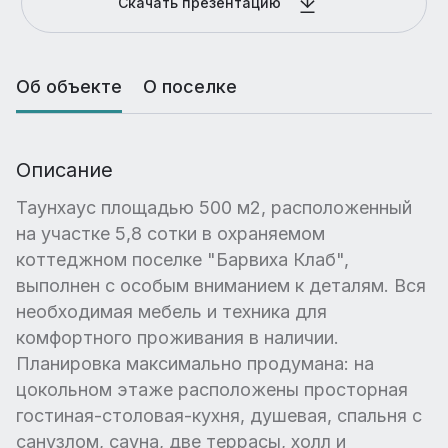
Скачать презентацию
Об объекте
О поселке
Описание
Таунхаус площадью 500 м2, расположенный
на участке 5,8 сотки в охраняемом
коттеджном поселке "Барвиха Клаб",
выполнен с особым вниманием к деталям. Вся
необходимая мебель и техника для
комфортного проживания в наличии.
Планировка максимально продумана: на
цокольном этаже расположены просторная
гостиная-столовая-кухня, душевая, спальня с
санузлом, сауна, две террасы, холл и