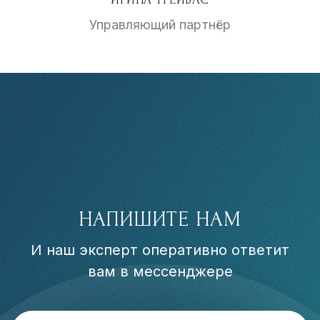
Управляющий партнёр
НАПИШИТЕ НАМ
И наш эксперт оперативно ответит
вам в мессенджере