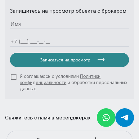
Запишитесь на просмотр объекта с брокером
Записаться на просмотр
Я соглашаюсь с условиями
Политики
конфиденциальности
и обработки персональных
данных
Свяжитесь с нами в месенджерах