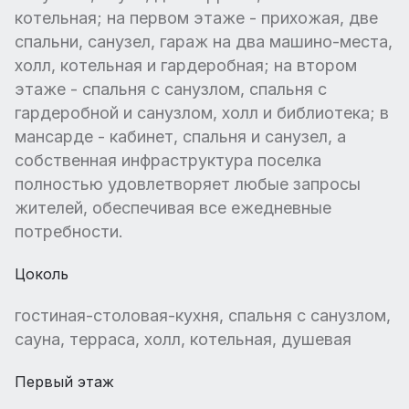
котельная; на первом этаже - прихожая, две
спальни, санузел, гараж на два машино-места,
холл, котельная и гардеробная; на втором
этаже - спальня с санузлом, спальня с
гардеробной и санузлом, холл и библиотека; в
мансарде - кабинет, спальня и санузел, а
собственная инфраструктура поселка
полностью удовлетворяет любые запросы
жителей, обеспечивая все ежедневные
потребности.
Цоколь
гостиная-столовая-кухня, спальня с санузлом,
сауна, терраса, холл, котельная, душевая
Первый этаж