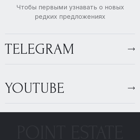
Чтобы первыми узнавать о новых
редких предложениях
TELEGRAM
YOUTUBE
POINT ESTATE