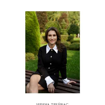
ИРИНА ТРЕЙВАС