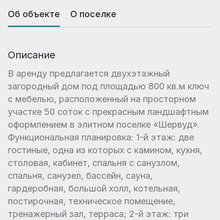
Об объекте
О поселке
Описание
В аренду предлагается двухэтажный
загородный дом под площадью 800 кв.м ключ
с мебелью, расположенный на просторном
участке 50 соток с прекрасным ландшафтным
оформлением в элитном поселке «Шервуд».
Функциональная планировка: 1-й этаж: две
гостиные, одна из которых с камином, кухня,
столовая, кабинет, спальня с санузлом,
спальня, санузел, бассейн, сауна,
гардеробная, большой холл, котельная,
постирочная, техническое помещение,
тренажерный зал, терраса; 2-й этаж: три