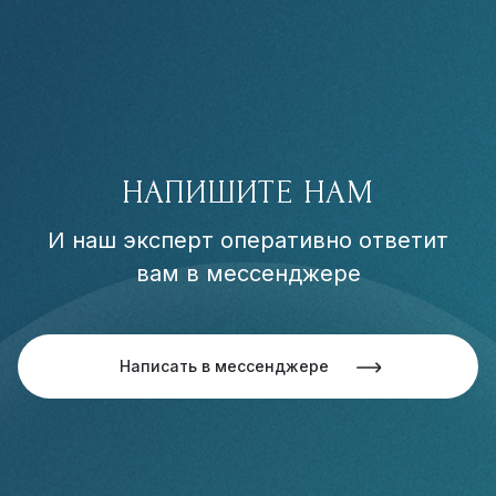
НАПИШИТЕ НАМ
И наш эксперт оперативно ответит
вам в мессенджере
Написать в мессенджере