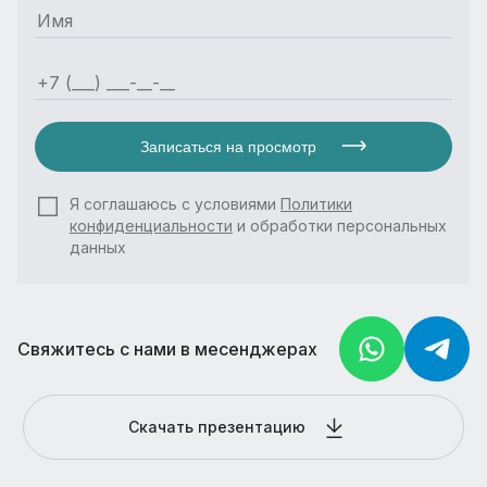
Записаться на просмотр
Я соглашаюсь с условиями
Политики
конфиденциальности
и обработки персональных
данных
Свяжитесь с нами в месенджерах
Скачать презентацию