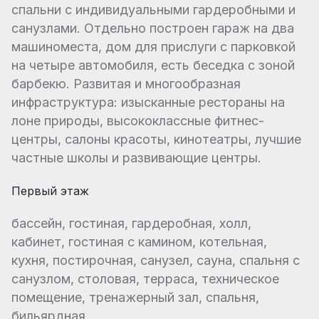
спальни с индивидуальными гардеробными и
санузлами. Отдельно построен гараж на два
машиноместа, дом для прислуги с парковкой
на четыре автомобиля, есть беседка с зоной
барбекю. Развитая и многообразная
инфраструктура: изысканные рестораны на
лоне природы, высококлассные фитнес-
центры, салоны красоты, кинотеатры, лучшие
частные школы и развивающие центры.
Первый этаж
бассейн, гостиная, гардеробная, холл,
кабинет, гостиная с камином, котельная,
кухня, постирочная, санузел, сауна, спальня с
санузлом, столовая, терраса, техническое
помещение, тренажерный зал, спальня,
бильярдная