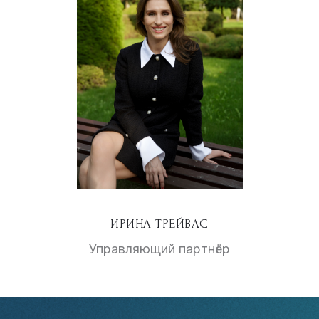
ИРИНА ТРЕЙВАС
Управляющий партнёр