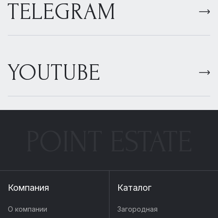
TELEGRAM
YOUTUBE
POINT ESTATE
Компания
Каталог
О компании
Загородная