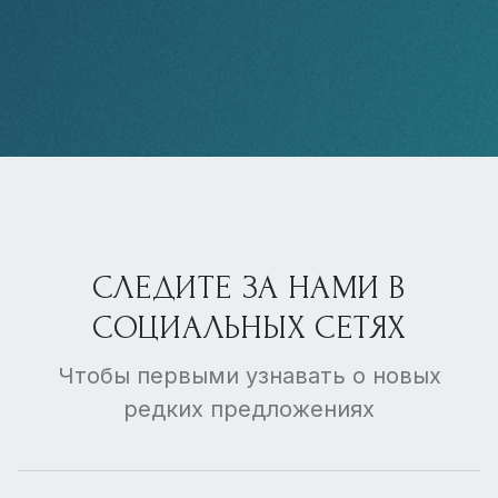
СЛЕДИТЕ ЗА НАМИ В
СОЦИАЛЬНЫХ СЕТЯХ
Чтобы первыми узнавать о новых
редких предложениях