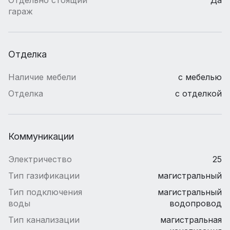
гараж
Отделка
Наличие мебели
с мебелью
Отделка
с отделкой
Коммуникации
Электричество
25
Тип газификации
магистральный
Тип подключения
магистральный
воды
водопровод
Тип канализации
магистральная