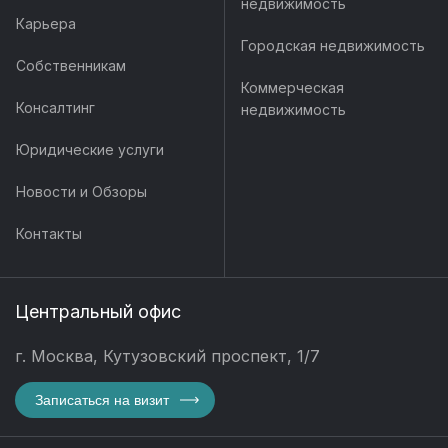
недвижимость
Карьера
Городская недвижимость
Собственникам
Коммерческая
Консалтинг
недвижимость
Юридические услуги
Новости и Обзоры
Контакты
Центральный офис
г. Москва, Кутузовский проспект, 1/7
Записаться на визит