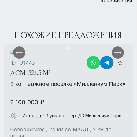
канализация
ПОХОЖИЕ ПРЕДЛОЖЕНИЯ
ID 101773
ДОМ, 521.5 М²
В коттеджном поселке «Миллениум Парк»
2 100 000 ₽
г. Истра, д. Обушково, тер. ДЗ Миллениум Парк
Новорижское , 24 км до МКАД , 2 км до
шоссе.