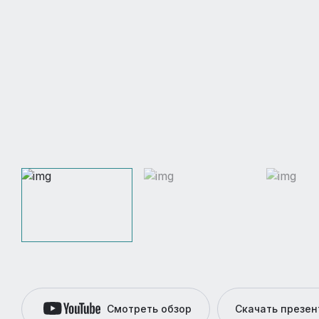
Смотреть обзор
Скачать презе