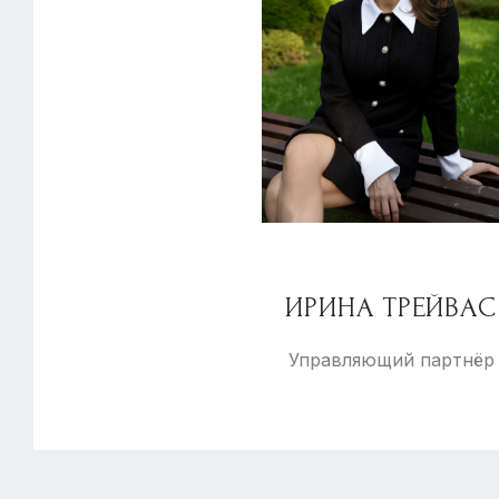
ИРИНА ТРЕЙВАС
Управляющий партнёр