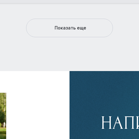
Показать еще
НАП