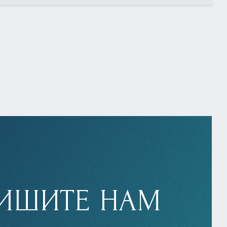
ИШИТЕ НАМ