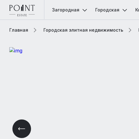
Загородная
Городская
К
Главная
Городская элитная недвижимость