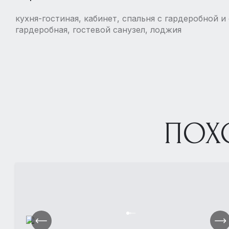
кухня-гостиная, кабинет, спальня с гардеробной и
гардеробная, гостевой санузел, лоджия
ПОХ